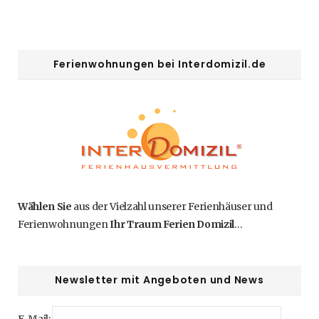
Ferienwohnungen bei Interdomizil.de
Wählen Sie
aus der Vielzahl unserer Ferienhäuser und
Ferienwohnungen
Ihr Traum Ferien Domizil
…
Newsletter mit Angeboten und News