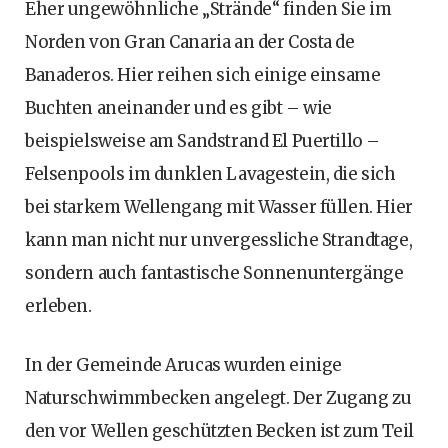
Eher ungewöhnliche „Strände“ finden Sie im
Norden von Gran Canaria an der Costa de
Banaderos. Hier reihen sich einige einsame
Buchten aneinander und es gibt – wie
beispielsweise am Sandstrand El Puertillo –
Felsenpools im dunklen Lavagestein, die sich
bei starkem Wellengang mit Wasser füllen. Hier
kann man nicht nur unvergessliche Strandtage,
sondern auch fantastische Sonnenuntergänge
erleben.
In der Gemeinde Arucas wurden einige
Naturschwimmbecken angelegt. Der Zugang zu
den vor Wellen geschützten Becken ist zum Teil