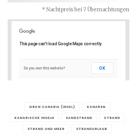
* Nachtpreis bei 7 Übernachtungen
This page can't load Google Maps correctly.
OK
Do you own this website?
GRAN CANARIA (INSEL)
KANAREN
KANARISCHE INSELN
SANDSTRAND
STRAND
STRAND UND MEER
STRANDURLAUB