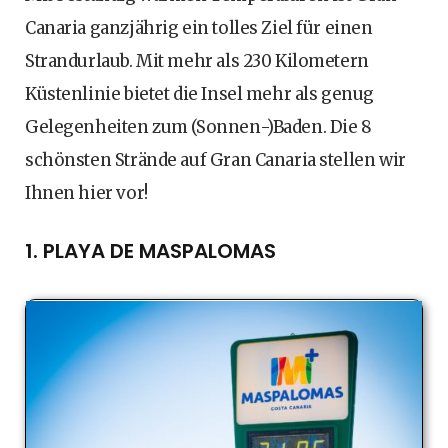
Canaria ganzjährig ein tolles Ziel für einen
Strandurlaub. Mit mehr als 230 Kilometern
Küstenlinie bietet die Insel mehr als genug
Gelegenheiten zum (Sonnen-)Baden. Die 8
schönsten Strände auf Gran Canaria stellen wir
Ihnen hier vor!
1. PLAYA DE MASPALOMAS