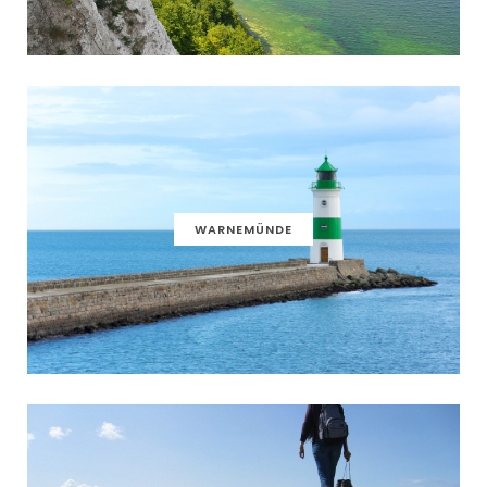
WARNEMÜNDE