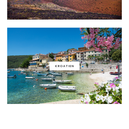
KROATIEN