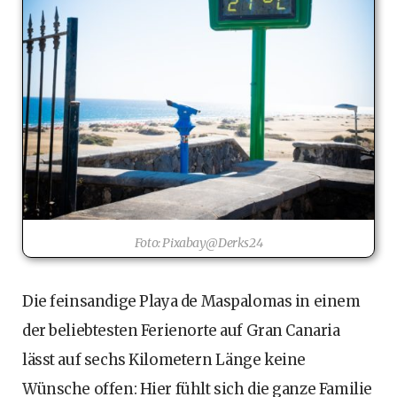
Foto: Pixabay@Derks24
Die feinsandige Playa de Maspalomas in einem
der beliebtesten Ferienorte auf Gran Canaria
lässt auf sechs Kilometern Länge keine
Wünsche offen: Hier fühlt sich die ganze Familie