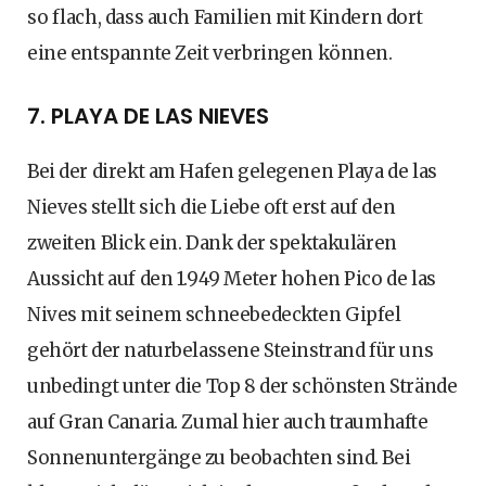
so flach, dass auch Familien mit Kindern dort
eine entspannte Zeit verbringen können.
7. PLAYA DE LAS NIEVES
Bei der direkt am Hafen gelegenen Playa de las
Nieves stellt sich die Liebe oft erst auf den
zweiten Blick ein. Dank der spektakulären
Aussicht auf den 1.949 Meter hohen Pico de las
Nives mit seinem schneebedeckten Gipfel
gehört der naturbelassene Steinstrand für uns
unbedingt unter die Top 8 der schönsten Strände
auf Gran Canaria. Zumal hier auch traumhafte
Sonnenuntergänge zu beobachten sind. Bei