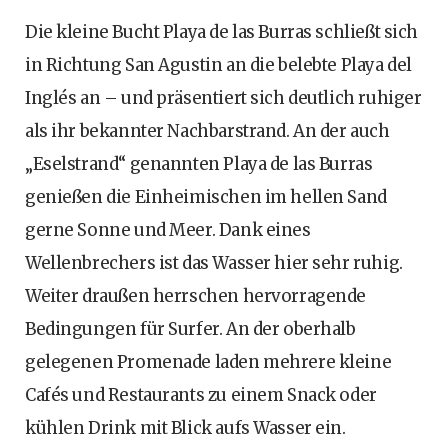
Die kleine Bucht Playa de las Burras schließt sich
in Richtung San Agustin an die belebte Playa del
Inglés an – und präsentiert sich deutlich ruhiger
als ihr bekannter Nachbarstrand. An der auch
„Eselstrand“ genannten Playa de las Burras
genießen die Einheimischen im hellen Sand
gerne Sonne und Meer. Dank eines
Wellenbrechers ist das Wasser hier sehr ruhig.
Weiter draußen herrschen hervorragende
Bedingungen für Surfer. An der oberhalb
gelegenen Promenade laden mehrere kleine
Cafés und Restaurants zu einem Snack oder
kühlen Drink mit Blick aufs Wasser ein.