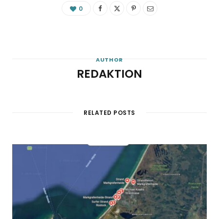
0
AUTHOR
REDAKTION
RELATED POSTS