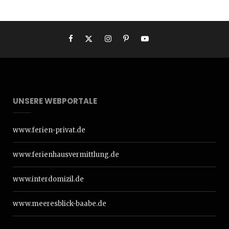
UNSERE WEBPORTALE
www.ferien-privat.de
www.ferienhausvermittlung.de
www.interdomizil.de
www.meeresblick-baabe.de