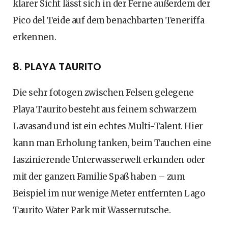
klarer Sicht lässt sich in der Ferne außerdem der
Pico del Teide auf dem benachbarten Teneriffa
erkennen.
8. PLAYA TAURITO
Die sehr fotogen zwischen Felsen gelegene
Playa Taurito besteht aus feinem schwarzem
Lavasand und ist ein echtes Multi-Talent. Hier
kann man Erholung tanken, beim Tauchen eine
faszinierende Unterwasserwelt erkunden oder
mit der ganzen Familie Spaß haben – zum
Beispiel im nur wenige Meter entfernten Lago
Taurito Water Park mit Wasserrutsche.