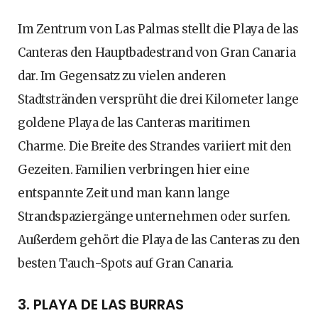
Im Zentrum von Las Palmas stellt die Playa de las
Canteras den Hauptbadestrand von Gran Canaria
dar. Im Gegensatz zu vielen anderen
Stadtstränden versprüht die drei Kilometer lange
goldene Playa de las Canteras maritimen
Charme. Die Breite des Strandes variiert mit den
Gezeiten. Familien verbringen hier eine
entspannte Zeit und man kann lange
Strandspaziergänge unternehmen oder surfen.
Außerdem gehört die Playa de las Canteras zu den
besten Tauch-Spots auf Gran Canaria.
3. PLAYA DE LAS BURRAS