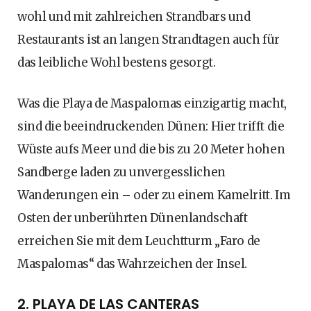
wohl und mit zahlreichen Strandbars und
Restaurants ist an langen Strandtagen auch für
das leibliche Wohl bestens gesorgt.
Was die Playa de Maspalomas einzigartig macht,
sind die beeindruckenden Dünen: Hier trifft die
Wüste aufs Meer und die bis zu 20 Meter hohen
Sandberge laden zu unvergesslichen
Wanderungen ein – oder zu einem Kamelritt. Im
Osten der unberührten Dünenlandschaft
erreichen Sie mit dem Leuchtturm „Faro de
Maspalomas“ das Wahrzeichen der Insel.
2. PLAYA DE LAS CANTERAS