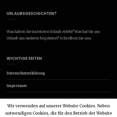
URLAUBSGESCHICHTEN?
Was haben Sie im letzten Urlaub erlebt? Was hat Sie am
Urlaub am meisten begeistert? Schreiben Sie uns.
WICHTIGE SEITEN
Datenschutzerklärung
Impressum
Wir verwenden auf unserer Website Cookies. Neben
notwendigen Cookies, die für den Betrieb der Website