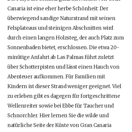
Canaria ist eine eher herbe Schönheit: Der
überwiegend sandige Naturstrand mit seinen
Felsplateaus und steinigen Abschnitten wird
durch einen langen Holzsteg, der auch Platz zum
Sonnenbaden bietet, erschlossen. Die etwa 20-
minütige Anfahrt ab Las Palmas führt zuletzt
über Schotterpisten und lässt einen Hauch von
Abenteuer aufkommen. Für Familien mit
Kindern ist dieser Strand weniger geeignet. Viel
zu erleben gibt es dagegen für fortgeschrittene
Wellenreiter sowie bei Ebbe für Taucher und
Schnorchler. Hier lernen Sie die wilde und
natürliche Seite der Küste von Gran Canaria