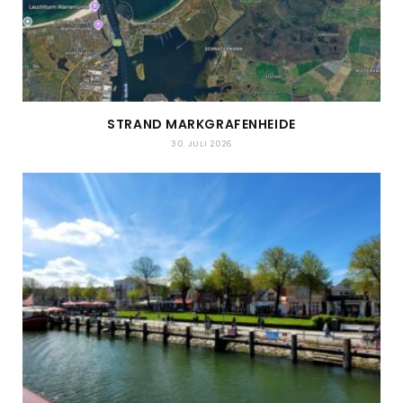
STRAND MARKGRAFENHEIDE
30. JULI 2026