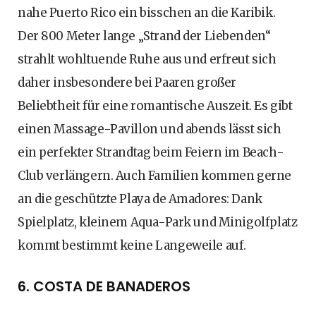
nahe Puerto Rico ein bisschen an die Karibik.
Der 800 Meter lange „Strand der Liebenden“
strahlt wohltuende Ruhe aus und erfreut sich
daher insbesondere bei Paaren großer
Beliebtheit für eine romantische Auszeit. Es gibt
einen Massage-Pavillon und abends lässt sich
ein perfekter Strandtag beim Feiern im Beach-
Club verlängern. Auch Familien kommen gerne
an die geschützte Playa de Amadores: Dank
Spielplatz, kleinem Aqua-Park und Minigolfplatz
kommt bestimmt keine Langeweile auf.
6. COSTA DE BANADEROS