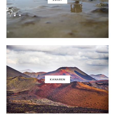
KANAREN