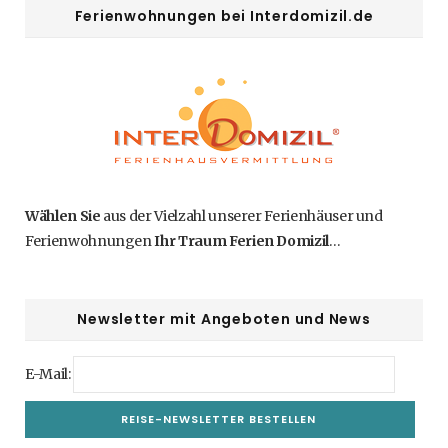
Ferienwohnungen bei Interdomizil.de
Wählen Sie
aus der Vielzahl unserer Ferienhäuser und
Ferienwohnungen
Ihr Traum Ferien Domizil
…
Newsletter mit Angeboten und News
E-Mail: