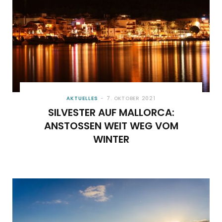
AKTUELLES
7. OKTOBER 2021
SILVESTER AUF MALLORCA:
ANSTOSSEN WEIT WEG VOM W
INTER