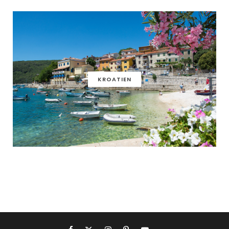
KROATIEN