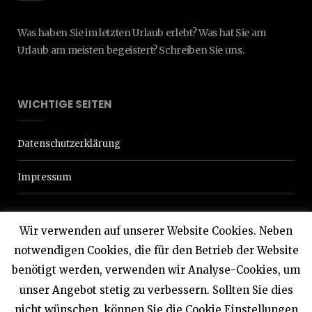
Was haben Sie im letzten Urlaub erlebt? Was hat Sie am
Urlaub am meisten begeistert? Schreiben Sie uns.
WICHTIGE SEITEN
Datenschutzerklärung
Impressum
Wir verwenden auf unserer Website Cookies. Neben
notwendigen Cookies, die für den Betrieb der Website
benötigt werden, verwenden wir Analyse-Cookies, um
© 2020 Interdomizil
unser Angebot stetig zu verbessern. Sollten Sie dies
nicht wünschen, können Sie die Cookie Einstellungen