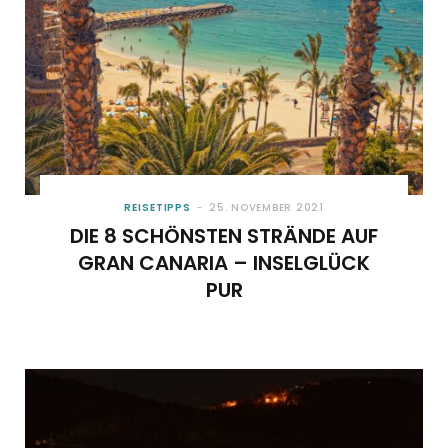
REISETIPPS
25. NOVEMBER 2021
DIE 8 SCHÖNSTEN STRÄNDE AUF
GRAN CANARIA – INSELGLÜCK
PUR