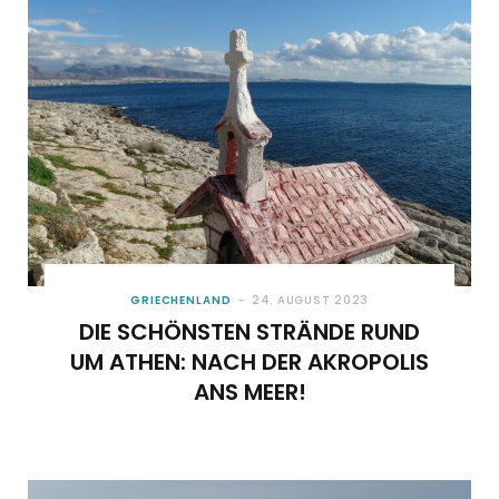
GRIECHENLAND
24. AUGUST 2023
DIE SCHÖNSTEN STRÄNDE RUND
UM ATHEN: NACH DER AKROPOLIS
ANS MEER!