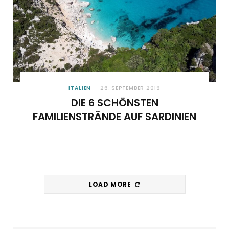
ITALIEN
26. SEPTEMBER 2019
DIE 6 SCHÖNSTEN
FAMILIENSTRÄNDE AUF SARDINIEN
LOAD MORE