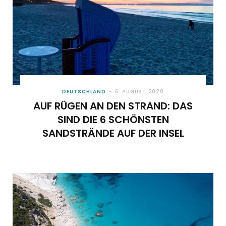
DEUTSCHLAND
6. AUGUST 2020
AUF RÜGEN AN DEN STRAND: DAS
SIND DIE 6 SCHÖNSTEN
SANDSTRÄNDE AUF DER INSEL