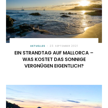
AKTUELLES
23. SEPTEMBER 2021
EIN STRANDTAG AUF MALLORCA –
WAS KOSTET DAS SONNIGE
VERGNÜGEN EIGENTLICH?