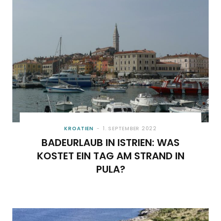
KROATIEN
1. SEPTEMBER 2022
BADEURLAUB IN ISTRIEN: WAS
KOSTET EIN TAG AM STRAND IN
PULA?