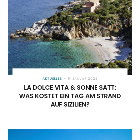
AKTUELLES
6. JANUAR 2022
LA DOLCE VITA & SONNE SATT:
WAS KOSTET EIN TAG AM STRAND
AUF SIZILIEN?