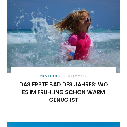
KROATIEN
13. MÄRZ 2025
DAS ERSTE BAD DES JAHRES: WO
ES IM FRÜHLING SCHON WARM
GENUG IST