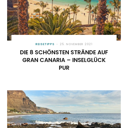
REISETIPPS
25. NOVEMBER 2021
DIE 8 SCHÖNSTEN STRÄNDE AUF
GRAN CANARIA – INSELGLÜCK
PUR