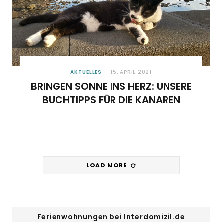
AKTUELLES
15. APRIL 2021
BRINGEN SONNE INS HERZ: UNSERE
BUCHTIPPS FÜR DIE KANAREN
LOAD MORE
Ferienwohnungen bei Interdomizil.de