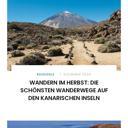
REISEZIELE
7. NOVEMBER 2024
WANDERN IM HERBST: DIE
SCHÖNSTEN WANDERWEGE AUF
DEN KANARISCHEN INSELN