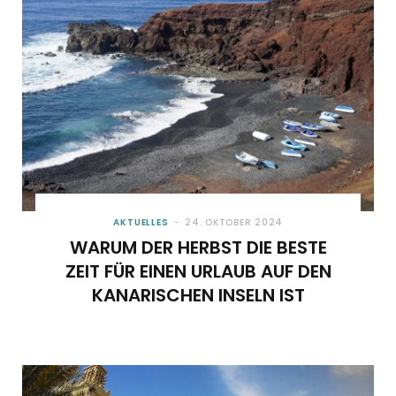
AKTUELLES
24. OKTOBER 2024
WARUM DER HERBST DIE BESTE
ZEIT FÜR EINEN URLAUB AUF DEN
KANARISCHEN INSELN IST