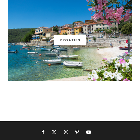
KROATIEN