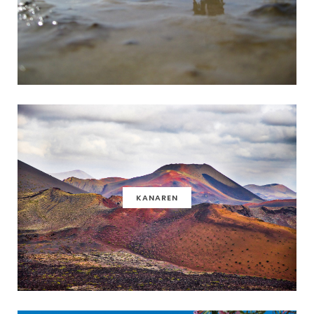
KANAREN