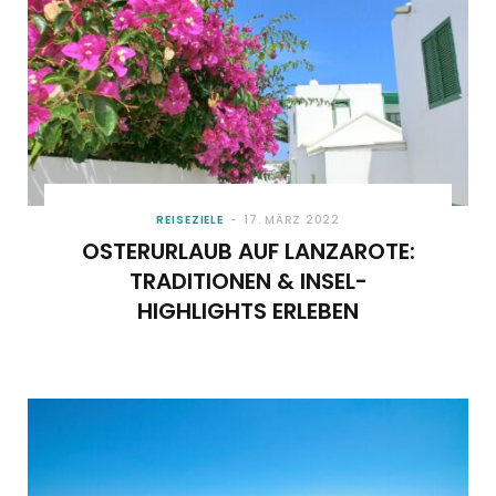
REISEZIELE
17. MÄRZ 2022
OSTERURLAUB AUF LANZAROTE:
TRADITIONEN & INSEL-
HIGHLIGHTS ERLEBEN