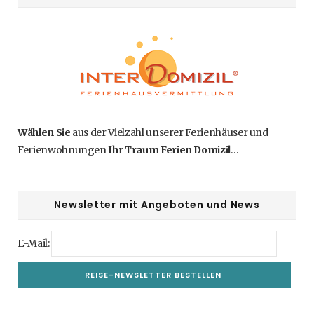
Wählen Sie
aus der Vielzahl unserer Ferienhäuser und
Ferienwohnungen
Ihr Traum Ferien Domizil
…
Newsletter mit Angeboten und News
E-Mail: