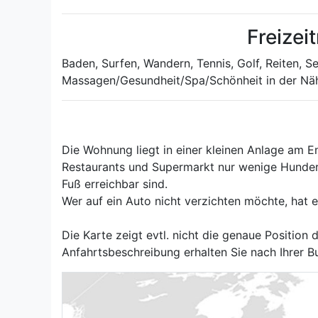
Freizei
Baden, Surfen, Wandern, Tennis, Golf, Reiten, S
Massagen/Gesundheit/Spa/Schönheit in der Nä
Die Wohnung liegt in einer kleinen Anlage am E
Restaurants und Supermarkt nur wenige Hundert
Fuß erreichbar sind.
Wer auf ein Auto nicht verzichten möchte, hat e
Die Karte zeigt evtl. nicht die genaue Position
Anfahrtsbeschreibung erhalten Sie nach Ihrer B