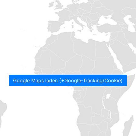
Google Maps laden (+Google-Tracking/Cookie)