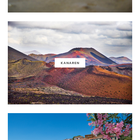
KANAREN