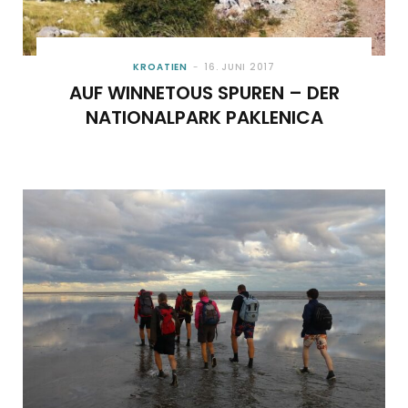
KROATIEN
16. JUNI 2017
AUF WINNETOUS SPUREN – DER
NATIONALPARK PAKLENICA