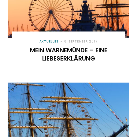
AKTUELLES
6. SEPTEMBER 2017
MEIN WARNEMÜNDE – EINE
LIEBESERKLÄRUNG