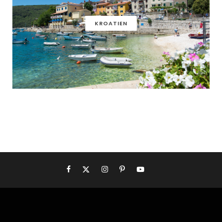
KROATIEN