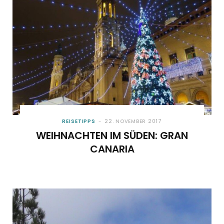
REISETIPPS
22. NOVEMBER 2017
WEIHNACHTEN IM SÜDEN: GRAN
CANARIA