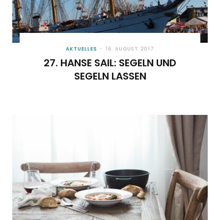
AKTUELLES
16. AUGUST 2017
27. HANSE SAIL: SEGELN UND
SEGELN LASSEN