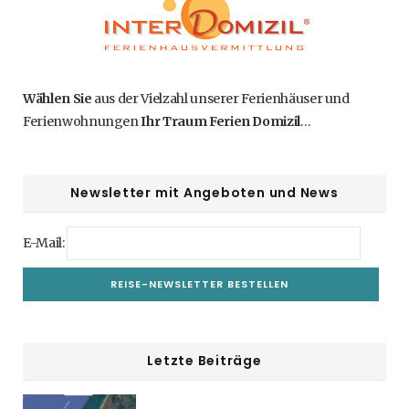
Wählen Sie
aus der Vielzahl unserer Ferienhäuser und
Ferienwohnungen
Ihr Traum Ferien Domizil
…
Newsletter mit Angeboten und News
E-Mail:
Letzte Beiträge