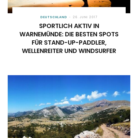
DEUTSCHLAND
26. JUNI 2017
SPORTLICH AKTIV IN
WARNEMÜNDE: DIE BESTEN SPOTS
FÜR STAND-UP-PADDLER,
WELLENREITER UND WINDSURFER