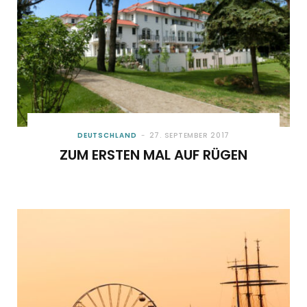
DEUTSCHLAND
27. SEPTEMBER 2017
ZUM ERSTEN MAL AUF RÜGEN