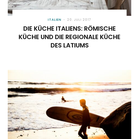
ITALIEN
20. JULI 2017
DIE KÜCHE ITALIENS: RÖMISCHE
KÜCHE UND DIE REGIONALE KÜCHE
DES LATIUMS