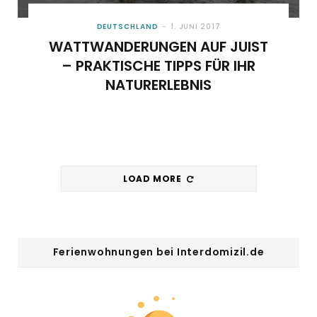
DEUTSCHLAND
1. JUNI 2017
WATTWANDERUNGEN AUF JUIST
– PRAKTISCHE TIPPS FÜR IHR
NATURERLEBNIS
LOAD MORE
Ferienwohnungen bei Interdomizil.de