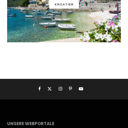
KROATIEN
UNSERE WEBPORTALE