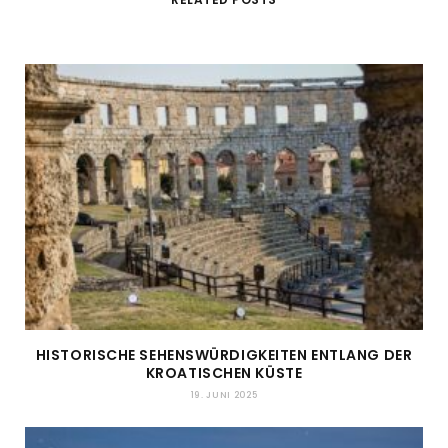
HISTORISCHE SEHENSWÜRDIGKEITEN ENTLANG DER
KROATISCHEN KÜSTE
19. JUNI 2025