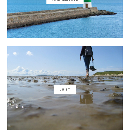
JUIST