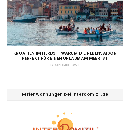
KROATIEN IM HERBST: WARUM DIE NEBENSAISON
PERFEKT FÜR EINEN URLAUB AM MEER IST
19. SEPTEMBER 2024
Ferienwohnungen bei Interdomizil.de