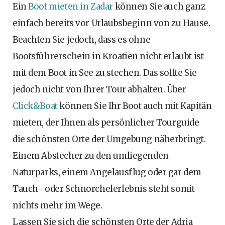
Ein
Boot mieten in Zadar
können Sie auch ganz
einfach bereits vor Urlaubsbeginn von zu Hause.
Beachten Sie jedoch, dass es ohne
Bootsführerschein in Kroatien nicht erlaubt ist
mit dem Boot in See zu stechen. Das sollte Sie
jedoch nicht von Ihrer Tour abhalten. Über
Click&Boat
können Sie Ihr Boot auch mit Kapitän
mieten, der Ihnen als persönlicher Tourguide
die schönsten Orte der Umgebung näherbringt.
Einem Abstecher zu den umliegenden
Naturparks, einem Angelausflug oder gar dem
Tauch- oder Schnorchelerlebnis steht somit
nichts mehr im Wege.
Lassen Sie sich die schönsten Orte der Adria