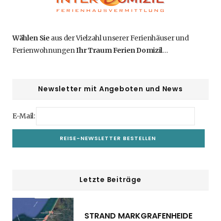
Wählen Sie
aus der Vielzahl unserer Ferienhäuser und
Ferienwohnungen
Ihr Traum Ferien Domizil
…
Newsletter mit Angeboten und News
E-Mail:
Letzte Beiträge
STRAND MARKGRAFENHEIDE