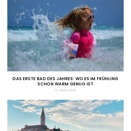
DAS ERSTE BAD DES JAHRES: WO ES IM FRÜHLING
SCHON WARM GENUG IST
13. MÄRZ 2025