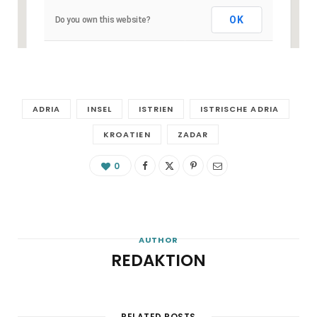
OK
Do you own this website?
ADRIA
INSEL
ISTRIEN
ISTRISCHE ADRIA
KROATIEN
ZADAR
0
AUTHOR
REDAKTION
RELATED POSTS