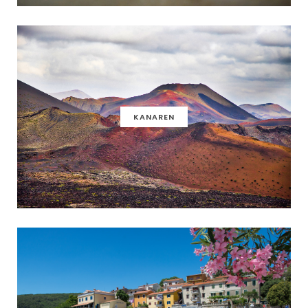
KANAREN