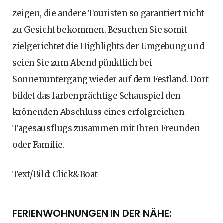
zeigen, die andere Touristen so garantiert nicht
zu Gesicht bekommen. Besuchen Sie somit
zielgerichtet die Highlights der Umgebung und
seien Sie zum Abend pünktlich bei
Sonnenuntergang wieder auf dem Festland. Dort
bildet das farbenprächtige Schauspiel den
krönenden Abschluss eines erfolgreichen
Tagesausflugs zusammen mit Ihren Freunden
oder Familie.
Text/Bild: Click&Boat
FERIENWOHNUNGEN IN DER NÄHE: