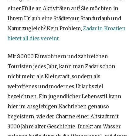
einer Fülle an Aktivitäten auf! Sie möchten in
Ihrem Urlaub eine Städtetour, Standurlaub und
Natur zugleich? Kein Problem,
Zadar in Kroatien
bietet all dies vereint.
Mit 80.000 Einwohnern und zahlreichen
Touristen jedes Jahr, kann man Zadar schon
nicht mehr als Kleinstadt, sondern als
weltoffenes und modernes Urlaubsziel
bezeichnen. Ein jugendlicher Lebensstil kann
hier im ausgiebigen Nachtleben genauso
begeistern, wie der Charme einer Altstadt mit
3000 Jahre alter Geschichte. Direkt am Wasser