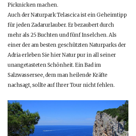
Picknicken machen.
Auch der Naturpark Telascica ist ein Geheimtipp
für jeden Zadarurlauber. Er bezaubert durch
mehr als 25 Buchten und fünf Inselchen. Als
einer der am besten geschützten Naturparks der
Adria erleben Sie hier Natur pur in all seiner
unangetasteten Schönheit. Ein Bad im
Salzwassersee, dem man heilende Kräfte
nachsagt, sollte auf Ihrer Tour nicht fehlen.