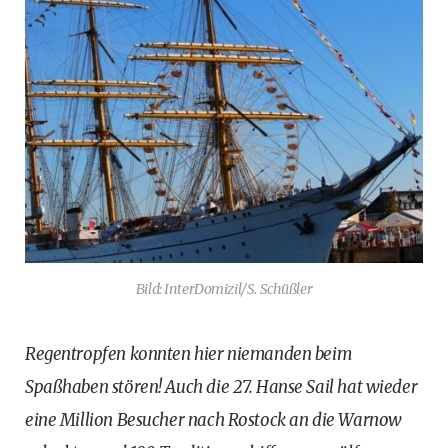
Bild: InterDomizil/S. Schüßler
Regentropfen konnten hier niemanden beim
Spaßhaben stören! Auch die 27. Hanse Sail hat wieder
eine Million Besucher nach Rostock an die Warnow