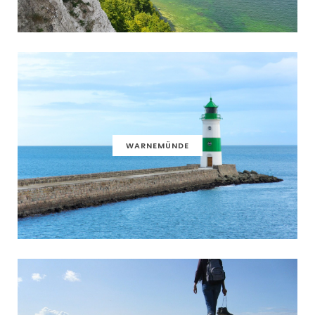
WARNEMÜNDE