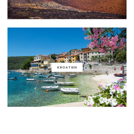
KROATIEN