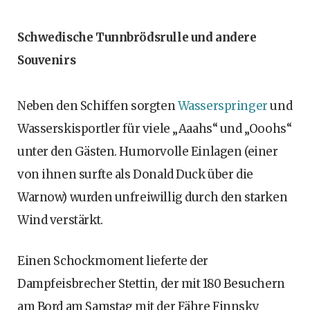
Schwedische Tunnbrödsrulle und andere
Souvenirs
Neben den Schiffen sorgten
Wasserspringer
und
Wasserskisportler für viele „Aaahs“ und „Ooohs“
unter den Gästen. Humorvolle Einlagen (einer
von ihnen surfte als Donald Duck über die
Warnow) wurden unfreiwillig durch den starken
Wind verstärkt.
Einen Schockmoment lieferte der
Dampfeisbrecher Stettin, der mit 180 Besuchern
am Bord am Samstag mit der Fähre Finnsky