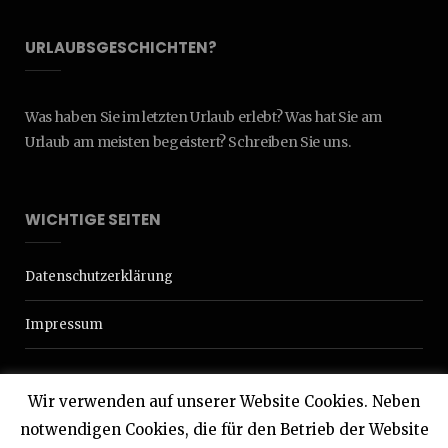
URLAUBSGESCHICHTEN?
Was haben Sie im letzten Urlaub erlebt? Was hat Sie am
Urlaub am meisten begeistert? Schreiben Sie uns.
WICHTIGE SEITEN
Datenschutzerklärung
Impressum
Wir verwenden auf unserer Website Cookies. Neben
notwendigen Cookies, die für den Betrieb der Website