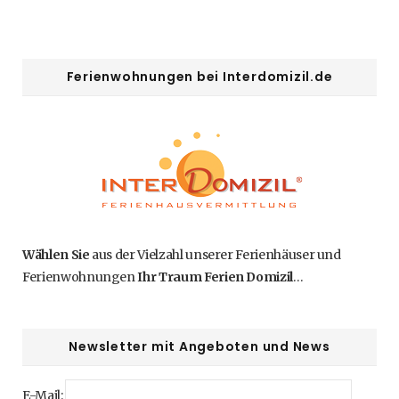
Ferienwohnungen bei Interdomizil.de
Wählen Sie
aus der Vielzahl unserer Ferienhäuser und
Ferienwohnungen
Ihr Traum Ferien Domizil
…
Newsletter mit Angeboten und News
E-Mail: