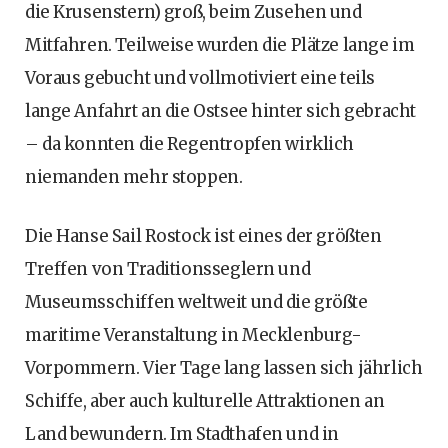
die Krusenstern) groß, beim Zusehen und
Mitfahren. Teilweise wurden die Plätze lange im
Voraus gebucht und vollmotiviert eine teils
lange Anfahrt an die Ostsee hinter sich gebracht
– da konnten die Regentropfen wirklich
niemanden mehr stoppen.
Die Hanse Sail Rostock ist eines der größten
Treffen von Traditionsseglern und
Museumsschiffen weltweit und die größte
maritime Veranstaltung in Mecklenburg-
Vorpommern. Vier Tage lang lassen sich jährlich
Schiffe, aber auch kulturelle Attraktionen an
Land bewundern. Im Stadthafen und in