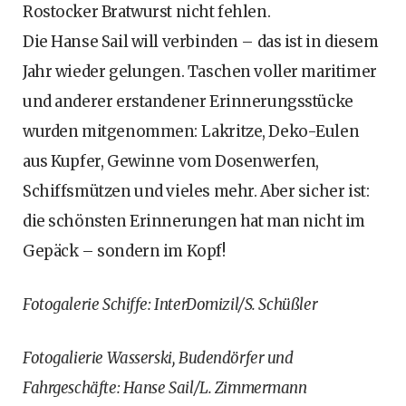
Rostocker Bratwurst nicht fehlen.
Die Hanse Sail will verbinden – das ist in diesem
Jahr wieder gelungen. Taschen voller maritimer
und anderer erstandener Erinnerungsstücke
wurden mitgenommen: Lakritze, Deko-Eulen
aus Kupfer, Gewinne vom Dosenwerfen,
Schiffsmützen und vieles mehr. Aber sicher ist:
die schönsten Erinnerungen hat man nicht im
Gepäck – sondern im Kopf!
Fotogalerie Schiffe: InterDomizil/S. Schüßler
Fotogalierie Wasserski, Budendörfer und
Fahrgeschäfte: Hanse Sail/L. Zimmermann