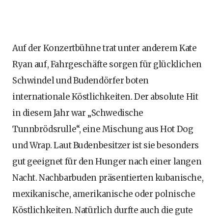
Auf der Konzertbühne trat unter anderem Kate
Ryan auf, Fahrgeschäfte sorgen für glücklichen
Schwindel und Budendörfer boten
internationale Köstlichkeiten. Der absolute Hit
in diesem Jahr war „Schwedische
Tunnbrödsrulle“, eine Mischung aus Hot Dog
und Wrap. Laut Budenbesitzer ist sie besonders
gut geeignet für den Hunger nach einer langen
Nacht. Nachbarbuden präsentierten kubanische,
mexikanische, amerikanische oder polnische
Köstlichkeiten. Natürlich durfte auch die gute