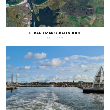
STRAND MARKGRAFENHEIDE
30. JULI 2026