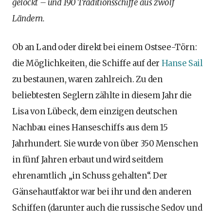
gelockt – und 190 Traditionsschiffe aus zwölf
Ländern.
Ob an Land oder direkt bei einem Ostsee-Törn:
die Möglichkeiten, die Schiffe auf der
Hanse Sail
zu bestaunen, waren zahlreich. Zu den
beliebtesten Seglern zählte in diesem Jahr die
Lisa von Lübeck, dem einzigen deutschen
Nachbau eines Hanseschiffs aus dem 15
Jahrhundert. Sie wurde von über 350 Menschen
in fünf Jahren erbaut und wird seitdem
ehrenamtlich „in Schuss gehalten“. Der
Gänsehautfaktor war bei ihr und den anderen
Schiffen (darunter auch die russische Sedov und