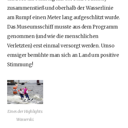
zusammenstieß und oberhalb der Wasserlinie
am Rumpf einen Meter lang aufgeschlitzt wurde.
Das Museumsschiff musste aus dem Programm
genommen (und wie die menschlichen
Verletzten) erst einmal versorgt werden. Umso
emsiger bemühte man sich an Land um positive
Stimmung!
Eines der Highlights:
Wasserski.