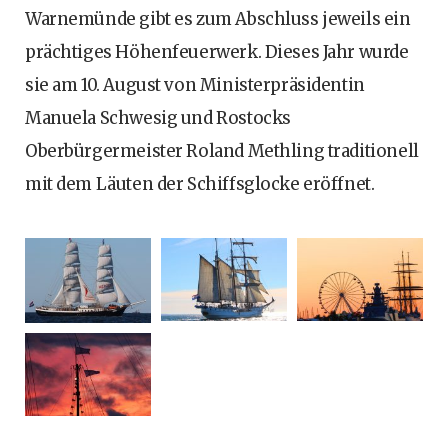
Warnemünde gibt es zum Abschluss jeweils ein
prächtiges Höhenfeuerwerk. Dieses Jahr wurde
sie am 10. August von Ministerpräsidentin
Manuela Schwesig und Rostocks
Oberbürgermeister Roland Methling traditionell
mit dem Läuten der Schiffsglocke eröffnet.