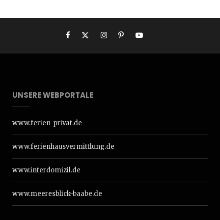
UNSERE WEBPORTALE
www.ferien-privat.de
www.ferienhausvermittlung.de
www.interdomizil.de
www.meeresblick-baabe.de