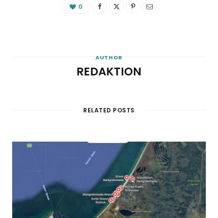
0
AUTHOR
REDAKTION
RELATED POSTS