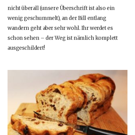
nicht überall (unsere Überschrift ist also ein
wenig geschummelt), an der Bill entlang
wandern geht aber sehr wohl. Ihr werdet es
schon sehen – der Weg ist nämlich komplett
ausgeschildert!