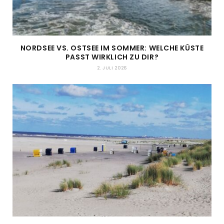
NORDSEE VS. OSTSEE IM SOMMER: WELCHE KÜSTE
PASST WIRKLICH ZU DIR?
2. JULI 2026