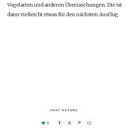
Vogelarten und anderen Überraschungen. Die ist
dann vielleicht etwas für den nächsten Ausflug.
JUIST AKTUELL
0