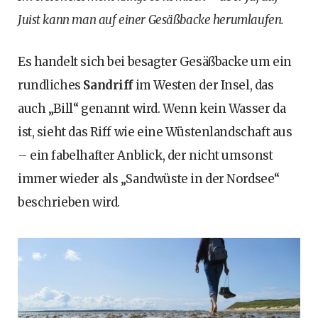
Juist kann man auf einer Gesäßbacke herumlaufen.
Es handelt sich bei besagter Gesäßbacke um ein
rundliches
Sandriff
im Westen der Insel, das
auch „Bill“ genannt wird. Wenn kein Wasser da
ist, sieht das Riff wie eine Wüstenlandschaft aus
– ein fabelhafter Anblick, der nicht umsonst
immer wieder als „Sandwüste in der Nordsee“
beschrieben wird.