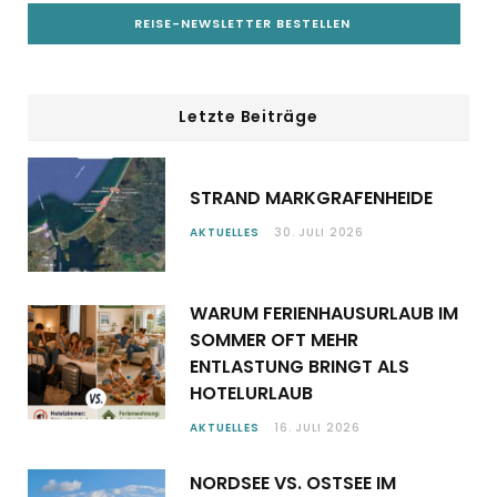
Letzte Beiträge
STRAND MARKGRAFENHEIDE
AKTUELLES
30. JULI 2026
WARUM FERIENHAUSURLAUB IM
SOMMER OFT MEHR
ENTLASTUNG BRINGT ALS
HOTELURLAUB
AKTUELLES
16. JULI 2026
NORDSEE VS. OSTSEE IM