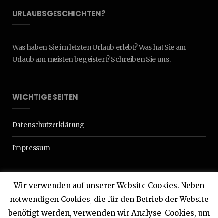
URLAUBSGESCHICHTEN?
Was haben Sie im letzten Urlaub erlebt? Was hat Sie am
Urlaub am meisten begeistert? Schreiben Sie uns.
WICHTIGE SEITEN
Datenschutzerklärung
Impressum
Wir verwenden auf unserer Website Cookies. Neben
notwendigen Cookies, die für den Betrieb der Website
benötigt werden, verwenden wir Analyse-Cookies, um