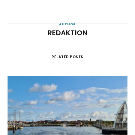
AUTHOR
REDAKTION
RELATED POSTS