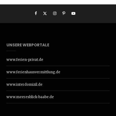
UNSERE WEBPORTALE
www.ferien-privat.de
www.ferienhausvermittlung.de
www.interdomizil.de
www.meeresblick-baabe.de