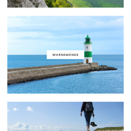
WARNEMÜNDE