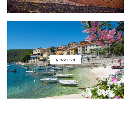
KROATIEN