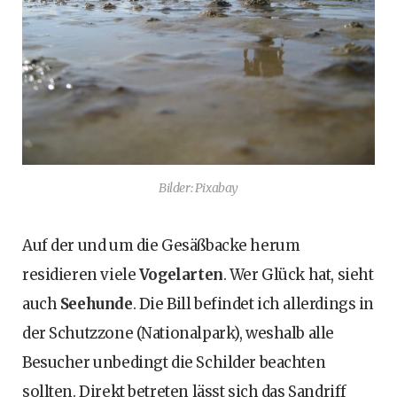
Bilder: Pixabay
Auf der und um die Gesäßbacke herum
residieren viele
Vogelarten
. Wer Glück hat, sieht
auch
Seehunde
. Die Bill befindet ich allerdings in
der Schutzzone (Nationalpark), weshalb alle
Besucher unbedingt die Schilder beachten
sollten. Direkt betreten lässt sich das Sandriff