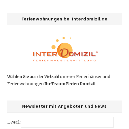
Ferienwohnungen bei Interdomizil.de
Wählen Sie
aus der Vielzahl unserer Ferienhäuser und
Ferienwohnungen
Ihr Traum Ferien Domizil
…
Newsletter mit Angeboten und News
E-Mail: