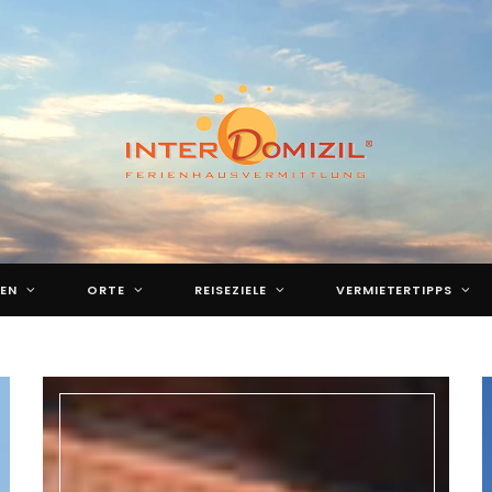
EN
ORTE
REISEZIELE
VERMIETERTIPPS