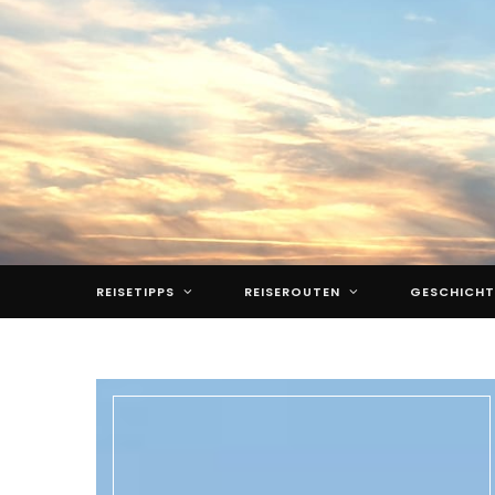
REISETIPPS
REISEROUTEN
GESCHICHT