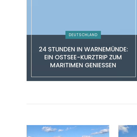
DEUTSCHLAND
24 STUNDEN IN WARNEMÜNDE:
EIN OSTSEE-KURZTRIP ZUM
MARITIMEN GENIESSEN