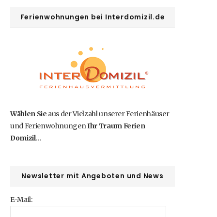
Ferienwohnungen bei Interdomizil.de
Wählen Sie
aus der Vielzahl unserer Ferienhäuser
und Ferienwohnungen
Ihr Traum Ferien
Domizil
…
Newsletter mit Angeboten und News
E-Mail: