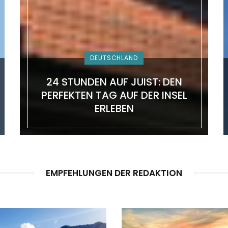
DEUTSCHLAND
24 STUNDEN AUF JUIST: DEN
PERFEKTEN TAG AUF DER INSEL
ERLEBEN
EMPFEHLUNGEN DER REDAKTION