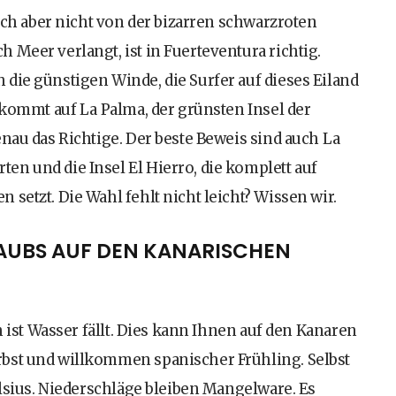
sich aber nicht von der bizarren schwarzroten
 Meer verlangt, ist in Fuerteventura richtig.
die günstigen Winde, die Surfer auf dieses Eiland
 kommt auf La Palma, der grünsten Insel der
nau das Richtige. Der beste Beweis sind auch La
n und die Insel El Hierro, die komplett auf
setzt. Die Wahl fehlt nicht leicht? Wissen wir.
LAUBS AUF DEN KANARISCHEN
h ist Wasser fällt. Dies kann Ihnen auf den Kanaren
rbst und willkommen spanischer Frühling. Selbst
elsius. Niederschläge bleiben Mangelware. Es