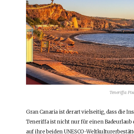
Teneriffa: Pi
Gran Canaria ist derart vielseitig, dass die 
Teneriffa ist nicht nur für einen Badeurlaub 
auf ihre beiden UNESCO-Weltkulturerbestätten