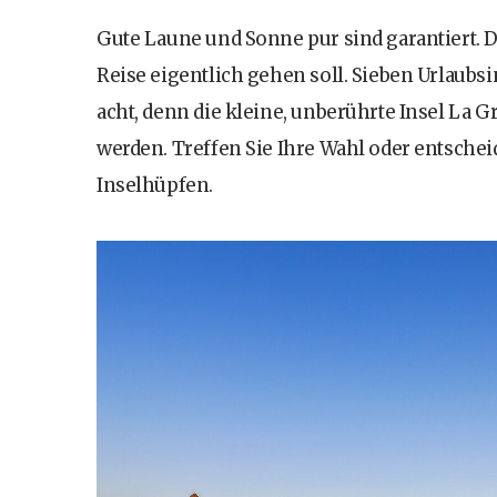
Gute Laune und Sonne pur sind garantiert. D
Reise eigentlich gehen soll. Sieben Urlaubsi
acht, denn die kleine, unberührte Insel La G
werden. Treffen Sie Ihre Wahl oder entschei
Inselhüpfen.