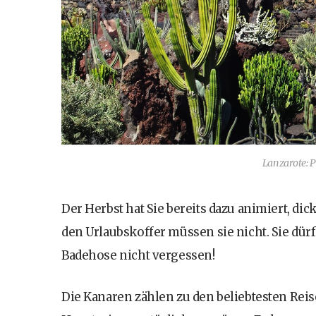
Lanzarote: 
Der Herbst hat Sie bereits dazu animiert, di
den Urlaubskoffer müssen sie nicht. Sie dür
Badehose nicht vergessen!
Die Kanaren zählen zu den beliebtesten Rei