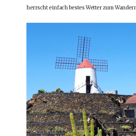
herrscht einfach bestes Wetter zum Wander