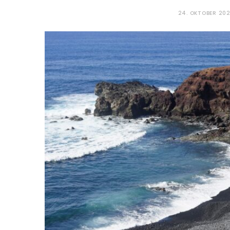
24. OKTOBER 20