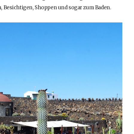
n, Besichtigen, Shoppen und sogar zum Baden.