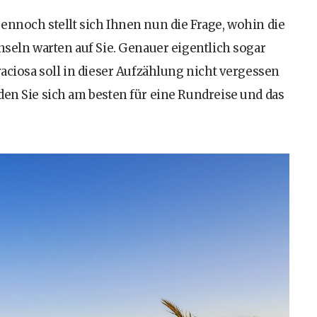
ennoch stellt sich Ihnen nun die Frage, wohin die
nseln warten auf Sie. Genauer eigentlich sogar
raciosa soll in dieser Aufzählung nicht vergessen
den Sie sich am besten für eine Rundreise und das