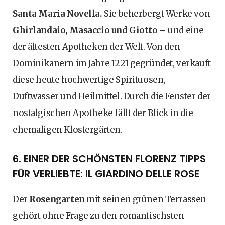
Santa Maria Novella.
Sie beherbergt Werke von
Ghirlandaio, Masaccio und Giotto
– und eine
der ältesten Apotheken der Welt. Von den
Dominikanern im Jahre 1221 gegründet, verkauft
diese heute hochwertige Spirituosen,
Duftwasser und Heilmittel. Durch die Fenster der
nostalgischen Apotheke fällt der Blick in die
ehemaligen Klostergärten.
6. EINER DER SCHÖNSTEN FLORENZ TIPPS
FÜR VERLIEBTE: IL GIARDINO DELLE ROSE
Der
Rosengarten
mit seinen grünen Terrassen
gehört ohne Frage zu den romantischsten