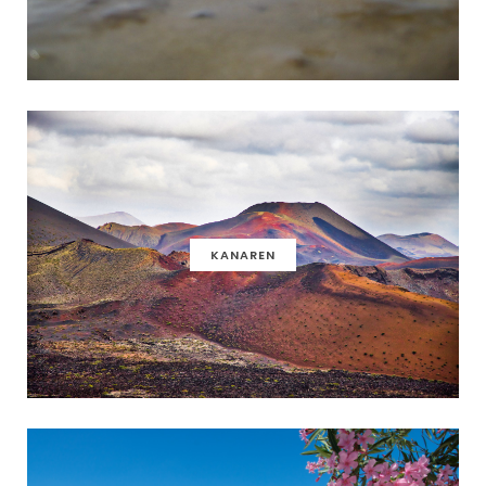
KANAREN