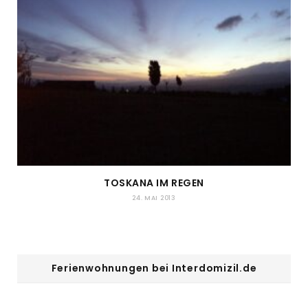
TOSKANA IM REGEN
24. MAI 2013
Ferienwohnungen bei Interdomizil.de