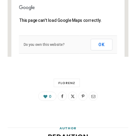
This page can't load Google Maps correctly.
OK
Do you own this website?
FLORENZ
0
AUTHOR