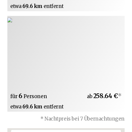
etwa
69.6 km
entfernt
6
258.64 €
*
für
Personen
ab
etwa
69.6 km
entfernt
* Nachtpreis bei 7 Übernachtungen