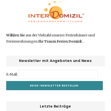
Wählen Sie
aus der Vielzahl unserer Ferienhäuser und
Ferienwohnungen
Ihr Traum Ferien Domizil
…
Newsletter mit Angeboten und News
E-Mail:
Letzte Beiträge