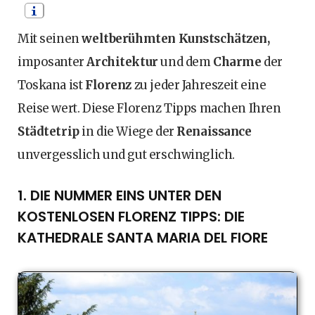
Mit seinen
weltberühmten Kunstschätzen,
imposanter
Architektur
und dem
Charme
der
Toskana ist
Florenz
zu jeder Jahreszeit eine
Reise wert. Diese Florenz Tipps machen Ihren
Städtetrip
in die Wiege der
Renaissance
unvergesslich und gut erschwinglich.
1. DIE NUMMER EINS UNTER DEN
KOSTENLOSEN FLORENZ TIPPS: DIE
KATHEDRALE SANTA MARIA DEL FIORE