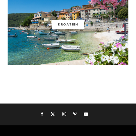
KROATIEN