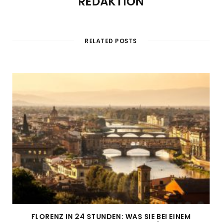
REDAKTION
RELATED POSTS
FLORENZ IN 24 STUNDEN: WAS SIE BEI EINEM