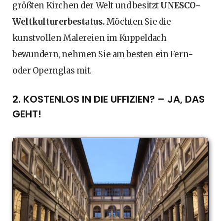
größten Kirchen der Welt und besitzt
UNESCO-
Weltkulturerbestatus.
Möchten Sie die
kunstvollen Malereien im Kuppeldach
bewundern, nehmen Sie am besten ein Fern-
oder Opernglas mit.
2. KOSTENLOS IN DIE UFFIZIEN? – JA, DAS
GEHT!