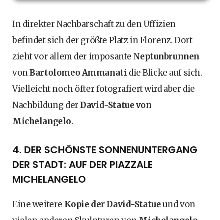
In direkter Nachbarschaft zu den Uffizien
befindet sich der größte Platz in Florenz. Dort
zieht vor allem der imposante
Neptunbrunnen
von
Bartolomeo Ammanati
die Blicke auf sich.
Vielleicht noch öfter fotografiert wird aber die
Nachbildung der
David-Statue von
Michelangelo.
4. DER SCHÖNSTE SONNENUNTERGANG
DER STADT: AUF DER PIAZZALE
MICHELANGELO
Eine weitere
Kopie der David-Statue
und von