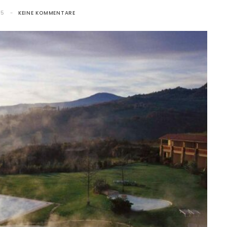
15
KEINE KOMMENTARE