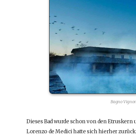
Bagno Vignon
Dieses Bad wurde schon von den Etruskern 
Lorenzo de Medici hatte sich hierher zurück