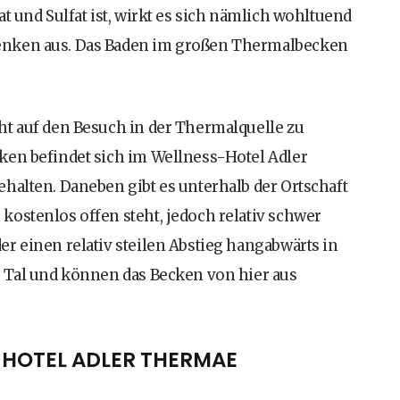
t und Sulfat ist, wirkt es sich nämlich wohltuend
enken aus. Das Baden im großen Thermalbecken
ht auf den Besuch in der Thermalquelle zu
ken befindet sich im Wellness-Hotel Adler
halten. Daneben gibt es unterhalb der Ortschaft
ostenlos offen steht, jedoch relativ schwer
r einen relativ steilen Abstieg hangabwärts in
s Tal und können das Becken von hier aus
 HOTEL ADLER THERMAE