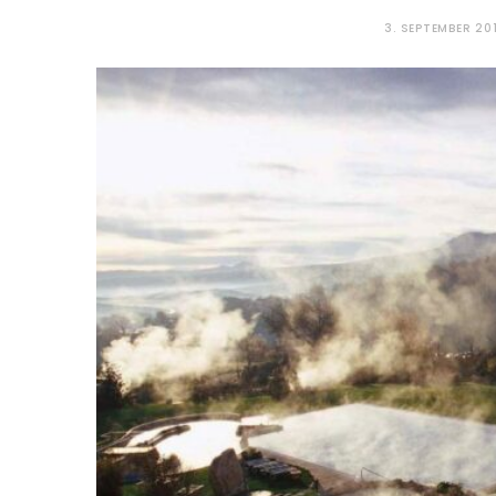
3. SEPTEMBER 20