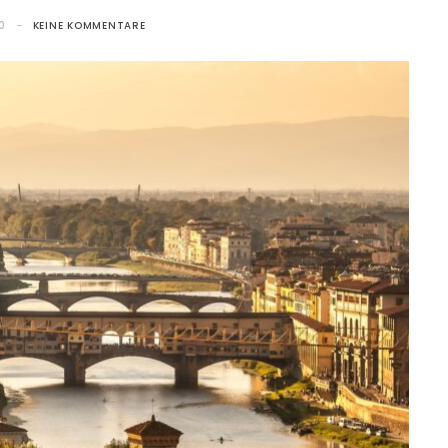
0
KEINE KOMMENTARE