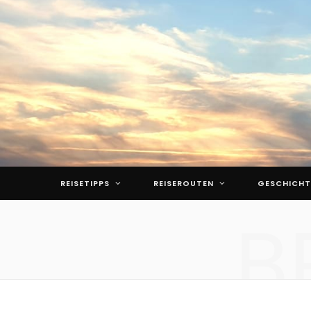
REISETIPPS
REISEROUTEN
GESCHICHT
B