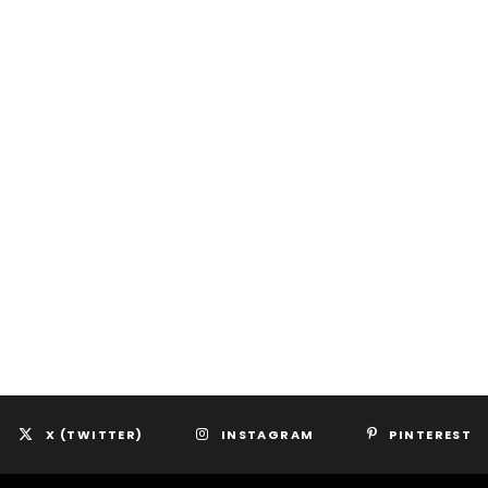
X (TWITTER)
INSTAGRAM
PINTEREST