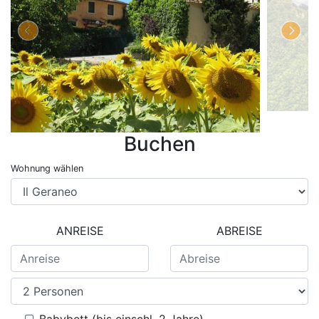
Buchen
Wohnung wählen
ANREISE
ABREISE