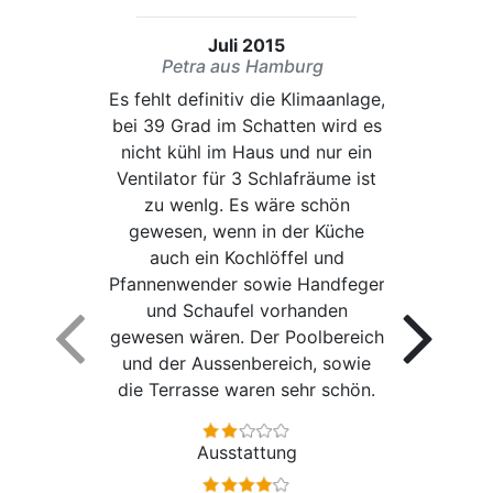
Juli 2015
Petra aus Hamburg
Es fehlt definitiv die Klimaanlage,
bei 39 Grad im Schatten wird es
nicht kühl im Haus und nur ein
Ventilator für 3 Schlafräume ist
zu wenIg. Es wäre schön
gewesen, wenn in der Küche
auch ein Kochlöffel und
Pfannenwender sowie Handfeger
und Schaufel vorhanden
gewesen wären. Der Poolbereich
und der Aussenbereich, sowie
die Terrasse waren sehr schön.
Ausstattung