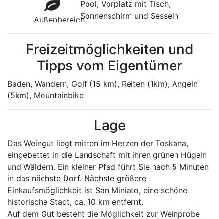
Pool, Vorplatz mit Tisch,
Sonnenschirm und Sesseln
Außenbereich
Freizeitmöglichkeiten und
Tipps vom Eigentümer
Baden, Wandern, Golf (15 km), Reiten (1km), Angeln
(5km), Mountainbike
Lage
Das Weingut liegt mitten im Herzen der Toskana,
eingebettet in die Landschaft mit ihren grünen Hügeln
und Wäldern. Ein kleiner Pfad führt Sie nach 5 Minuten
in das nächste Dorf. Nächste größere
Einkaufsmöglichkeit ist San Miniato, eine schöne
historische Stadt, ca. 10 km entfernt.
Auf dem Gut besteht die Möglichkeit zur Weinprobe