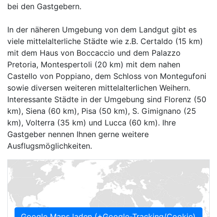
bei den Gastgebern.
In der näheren Umgebung von dem Landgut gibt es
viele mittelalterliche Städte wie z.B. Certaldo (15 km)
mit dem Haus von Boccaccio und dem Palazzo
Pretoria, Montespertoli (20 km) mit dem nahen
Castello von Poppiano, dem Schloss von Montegufoni
sowie diversen weiteren mittelalterlichen Weihern.
Interessante Städte in der Umgebung sind Florenz (50
km), Siena (60 km), Pisa (50 km), S. Gimignano (25
km), Volterra (35 km) und Lucca (60 km). Ihre
Gastgeber nennen Ihnen gerne weitere
Ausflugsmöglichkeiten.
Google Maps laden (+Google-Tracking/Cookie)