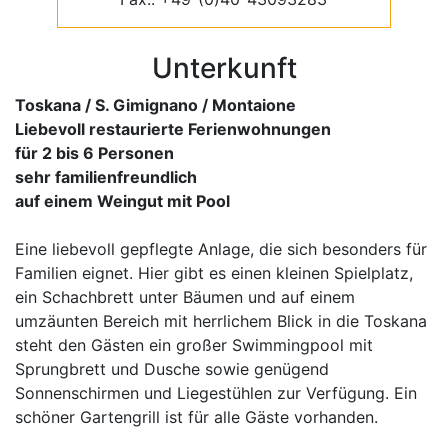
Unterkunft
Toskana / S. Gimignano / Montaione
Liebevoll restaurierte Ferienwohnungen
für 2 bis 6 Personen
sehr familienfreundlich
auf einem Weingut mit Pool
Eine liebevoll gepflegte Anlage, die sich besonders für
Familien eignet. Hier gibt es einen kleinen Spielplatz,
ein Schachbrett unter Bäumen und auf einem
umzäunten Bereich mit herrlichem Blick in die Toskana
steht den Gästen ein großer Swimmingpool mit
Sprungbrett und Dusche sowie genügend
Sonnenschirmen und Liegestühlen zur Verfügung. Ein
schöner Gartengrill ist für alle Gäste vorhanden.