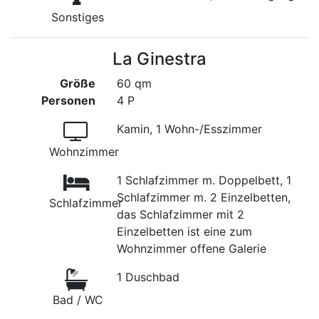
Sonstiges
La Ginestra
Größe
60 qm
Personen
4 P
Kamin, 1 Wohn-/Esszimmer
Wohnzimmer
1 Schlafzimmer m. Doppelbett, 1
Schlafzimmer m. 2 Einzelbetten,
Schlafzimmer
das Schlafzimmer mit 2
Einzelbetten ist eine zum
Wohnzimmer offene Galerie
1 Duschbad
Bad / WC