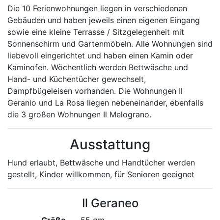
Die 10 Ferienwohnungen liegen in verschiedenen
Gebäuden und haben jeweils einen eigenen Eingang
sowie eine kleine Terrasse / Sitzgelegenheit mit
Sonnenschirm und Gartenmöbeln. Alle Wohnungen sind
liebevoll eingerichtet und haben einen Kamin oder
Kaminofen. Wöchentlich werden Bettwäsche und
Hand- und Küchentücher gewechselt,
Dampfbügeleisen vorhanden. Die Wohnungen Il
Geranio und La Rosa liegen nebeneinander, ebenfalls
die 3 großen Wohnungen Il Melograno.
Ausstattung
Hund erlaubt, Bettwäsche und Handtücher werden
gestellt, Kinder willkommen, für Senioren geeignet
Il Geraneo