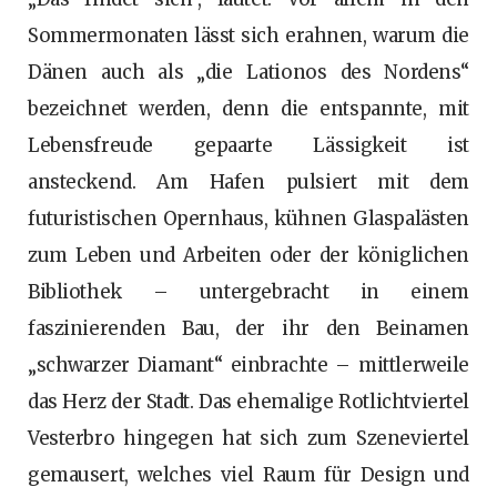
Sommermonaten lässt sich erahnen, warum die
Dänen auch als „die Lationos des Nordens“
bezeichnet werden, denn die entspannte, mit
Lebensfreude gepaarte Lässigkeit ist
ansteckend. Am Hafen pulsiert mit dem
futuristischen Opernhaus, kühnen Glaspalästen
zum Leben und Arbeiten oder der königlichen
Bibliothek – untergebracht in einem
faszinierenden Bau, der ihr den Beinamen
„schwarzer Diamant“ einbrachte – mittlerweile
das Herz der Stadt. Das ehemalige Rotlichtviertel
Vesterbro hingegen hat sich zum Szeneviertel
gemausert, welches viel Raum für Design und