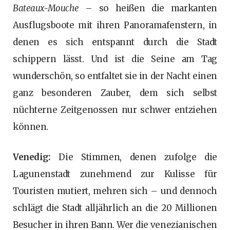
Bateaux-Mouche
– so heißen die markanten
Ausflugsboote mit ihren Panoramafenstern, in
denen es sich entspannt durch die Stadt
schippern lässt. Und ist die Seine am Tag
wunderschön, so entfaltet sie in der Nacht einen
ganz besonderen Zauber, dem sich selbst
nüchterne Zeitgenossen nur schwer entziehen
können.
Venedig:
Die Stimmen, denen zufolge die
Lagunenstadt zunehmend zur Kulisse für
Touristen mutiert, mehren sich – und dennoch
schlägt die Stadt alljährlich an die 20 Millionen
Besucher in ihren Bann. Wer die venezianischen