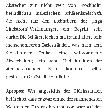
Abstecher zur nicht weit von Stockholm
befindlichen malerischen Schärenlandschaft,
die nicht nur den Liebhabern der „Inga
Lindström“-Verfilmungen ein Begriff sein
dürfte. Die Schären locken mit traumhaften, teils
menschenleeren Badestränden, was nach dem
Stockholmer Trubel eine willkommene
Abwechslung sein kann. Und inmitten der
atemberaubenden Natur kommen selbst
gestresste Großstädter zur Ruhe.
Apropos:
Wer angesichts der Glücksstudien
befürchtet, dass er zwar einige der spannendsten
Metropolen Europas besucht, dort aber auf den