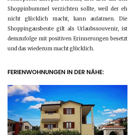
Shoppinbummel verzichten sollte, weil der eh
nicht glücklich macht, kann aufatmen. Die
Shoppingausbeute gilt als Urlaubssouvenir, ist
demzufolge mit positiven Erinnerungen besetzt
und das wiederum macht glücklich.
FERIENWOHNUNGEN IN DER NÄHE: