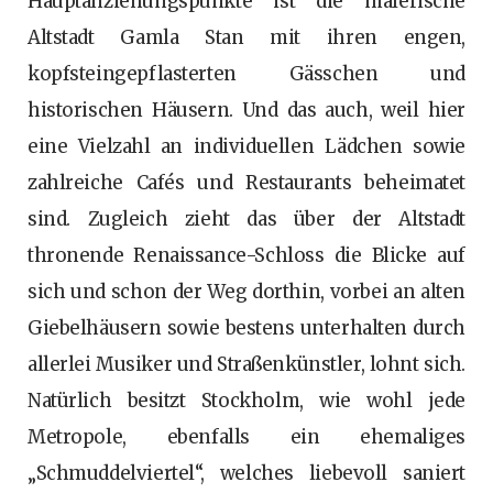
Hauptanziehungspunkte ist die malerische
Altstadt Gamla Stan mit ihren engen,
kopfsteingepflasterten Gässchen und
historischen Häusern. Und das auch, weil hier
eine Vielzahl an individuellen Lädchen sowie
zahlreiche Cafés und Restaurants beheimatet
sind. Zugleich zieht das über der Altstadt
thronende Renaissance-Schloss die Blicke auf
sich und schon der Weg dorthin, vorbei an alten
Giebelhäusern sowie bestens unterhalten durch
allerlei Musiker und Straßenkünstler, lohnt sich.
Natürlich besitzt Stockholm, wie wohl jede
Metropole, ebenfalls ein ehemaliges
„Schmuddelviertel“, welches liebevoll saniert