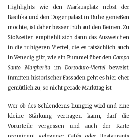
Highlights wie den Markusplatz nebst der
Basilika und den Dogenpalast in Ruhe genießen
möchte, ist daher besser früh auf den Beinen. Zu
Stoßzeiten empfiehlt sich dann das Ausweichen
in die ruhigeren Viertel, die es tatsächlich auch
in Venedig gibt, wie ein Bummel über den
Campo
Santo Margherita
im
Dorsoduro-Viertel
beweist.
Inmitten historischer Fassaden geht es hier eher
gemütlich zu, so nicht gerade Markttag ist.
Wer ob des Schlenderns hungrig wird und eine
kleine Stärkung vertragen kann, darf die
Vorurteile vergessen und auch der Karte
prominent gelegener Cafés oder Restaurants