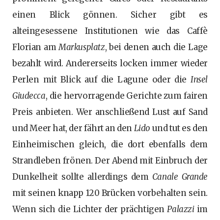
einen Blick gönnen. Sicher gibt es
alteingesessene Institutionen wie das Caffè
Florian am
Markusplatz
, bei denen auch die Lage
bezahlt wird. Andererseits locken immer wieder
Perlen mit Blick auf die Lagune oder die
Insel
Giudecca
, die hervorragende Gerichte zum fairen
Preis anbieten. Wer anschließend Lust auf Sand
und Meer hat, der fährt an den
Lido
und tut es den
Einheimischen gleich, die dort ebenfalls dem
Strandleben frönen. Der Abend mit Einbruch der
Dunkelheit sollte allerdings dem
Canale Grande
mit seinen knapp 120 Brücken vorbehalten sein.
Wenn sich die Lichter der prächtigen
Palazzi
im