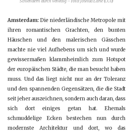
Schlendern durch Venedig – Foto: Joshua Earle (CC0)
Amsterdam:
Die niederländische Metropole mit
ihren romantischen Grachten, den bunten
Häuschen und den malerischen Gässchen
machte nie viel Aufhebens um sich und wurde
gewissermaßen klammheimlich zum Hotspot
der europäischen Städte, die man besucht haben
muss. Und das liegt nicht nur an der Toleranz
und den spannenden Gegensätzen, die die Stadt
seit jeher auszeichnen, sondern auch daran, dass
sich dort einiges getan hat. Ehemals
schmuddelige Ecken bestechen nun durch
modernste Architektur und dort, wo das