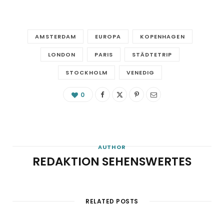
AMSTERDAM
EUROPA
KOPENHAGEN
LONDON
PARIS
STÄDTETRIP
STOCKHOLM
VENEDIG
0
AUTHOR
REDAKTION SEHENSWERTES
RELATED POSTS