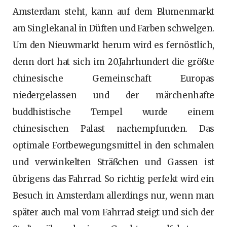
Amsterdam steht, kann auf dem Blumenmarkt
am Singlekanal in Düften und Farben schwelgen.
Um den Nieuwmarkt herum wird es fernöstlich,
denn dort hat sich im 20.Jahrhundert die größte
chinesische Gemeinschaft Europas
niedergelassen und der märchenhafte
buddhistische Tempel wurde einem
chinesischen Palast nachempfunden. Das
optimale Fortbewegungsmittel in den schmalen
und verwinkelten Sträßchen und Gassen ist
übrigens das Fahrrad. So richtig perfekt wird ein
Besuch in Amsterdam allerdings nur, wenn man
später auch mal vom Fahrrad steigt und sich der