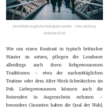
Die beliebte englische Metropole London – Foto: Anthony
Delanoix (CC0)
Wie um einen Kontrast in typisch britischer
Manier zu setzen, pflegen die Londoner
allerdings auch ihren liebgewonnenen
Traditionen – etwa der nachmittäglichen
Teatime oder dem After-Work-Schwätzchen im
Pub. Liebegewonnenes können auch die
Reisenden in Augenschein nehmen –
besonders Cineasten haben die Qual der Wahl,