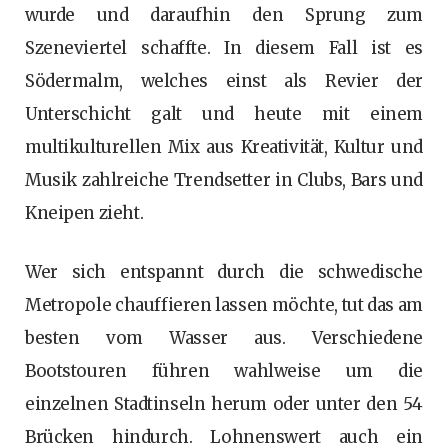
wurde und daraufhin den Sprung zum
Szeneviertel schaffte. In diesem Fall ist es
Södermalm, welches einst als Revier der
Unterschicht galt und heute mit einem
multikulturellen Mix aus Kreativität, Kultur und
Musik zahlreiche Trendsetter in Clubs, Bars und
Kneipen zieht.
Wer sich entspannt durch die schwedische
Metropole chauffieren lassen möchte, tut das am
besten vom Wasser aus. Verschiedene
Bootstouren führen wahlweise um die
einzelnen Stadtinseln herum oder unter den 54
Brücken hindurch. Lohnenswert auch ein