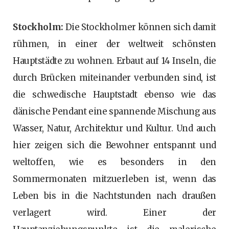
Stockholm:
Die Stockholmer können sich damit
rühmen, in einer der weltweit schönsten
Hauptstädte zu wohnen. Erbaut auf 14 Inseln, die
durch Brücken miteinander verbunden sind, ist
die schwedische Hauptstadt ebenso wie das
dänische Pendant eine spannende Mischung aus
Wasser, Natur, Architektur und Kultur. Und auch
hier zeigen sich die Bewohner entspannt und
weltoffen, wie es besonders in den
Sommermonaten mitzuerleben ist, wenn das
Leben bis in die Nachtstunden nach draußen
verlagert wird. Einer der