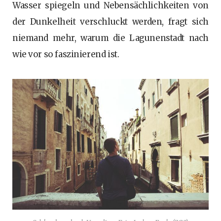
Wasser spiegeln und Nebensächlichkeiten von
der Dunkelheit verschluckt werden, fragt sich
niemand mehr, warum die Lagunenstadt nach
wie vor so faszinierend ist.