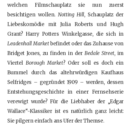
welchen Filmschauplatz sie nun zuerst
besichtigen wollen.
Notting Hill
, Schauplatz der
Liebeskomödie mit Julia Roberts und Hugh
Grant? Harry Potters Winkelgasse, die sich in
Leadenhall Market
befindet oder das Zuhause von
Bridget Jones, zu finden in der
Bedale Street
, im
Viertel
Borough Market
? Oder soll es doch ein
Bummel durch das altehrwürdigen Kaufhaus
Selfridges – gegründet 1909 – werden, dessen
Entstehungsgeschichte in einer Fernsehserie
verewigt wurde? Für die Liebhaber der „Edgar
Wallace“-Klassiker ist es natürlich ganz leicht:
Sie pilgern einfach ans Ufer der Themse.