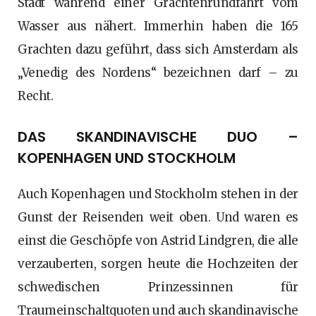
Stadt während einer Grachtenrundfahrt vom
Wasser aus nähert. Immerhin haben die 165
Grachten dazu geführt, dass sich Amsterdam als
„Venedig des Nordens“ bezeichnen darf – zu
Recht.
DAS SKANDINAVISCHE DUO –
KOPENHAGEN UND STOCKHOLM
Auch Kopenhagen und Stockholm stehen in der
Gunst der Reisenden weit oben. Und waren es
einst die Geschöpfe von Astrid Lindgren, die alle
verzauberten, sorgen heute die Hochzeiten der
schwedischen Prinzessinnen für
Traumeinschaltquoten und auch skandinavische