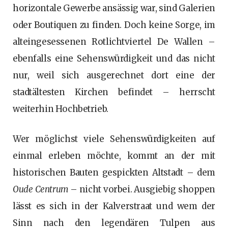
horizontale Gewerbe ansässig war, sind Galerien
oder Boutiquen zu finden. Doch keine Sorge, im
alteingesessenen Rotlichtviertel De Wallen –
ebenfalls eine Sehenswürdigkeit und das nicht
nur, weil sich ausgerechnet dort eine der
stadtältesten Kirchen befindet – herrscht
weiterhin Hochbetrieb.
Wer möglichst viele Sehenswürdigkeiten auf
einmal erleben möchte, kommt an der mit
historischen Bauten gespickten Altstadt – dem
Oude Centrum
– nicht vorbei. Ausgiebig shoppen
lässt es sich in der Kalverstraat und wem der
Sinn nach den legendären Tulpen aus