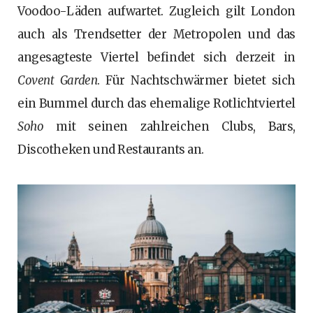
Voodoo-Läden aufwartet. Zugleich gilt London
auch als Trendsetter der Metropolen und das
angesagteste Viertel befindet sich derzeit in
Covent Garden
. Für Nachtschwärmer bietet sich
ein Bummel durch das ehemalige Rotlichtviertel
Soho
mit seinen zahlreichen Clubs, Bars,
Discotheken und Restaurants an.