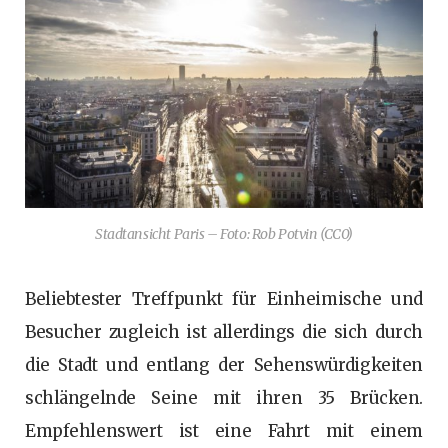
Stadtansicht Paris – Foto: Rob Potvin (CC0)
Beliebtester Treffpunkt für Einheimische und
Besucher zugleich ist allerdings die sich durch
die Stadt und entlang der Sehenswürdigkeiten
schlängelnde Seine mit ihren 35 Brücken.
Empfehlenswert ist eine Fahrt mit einem