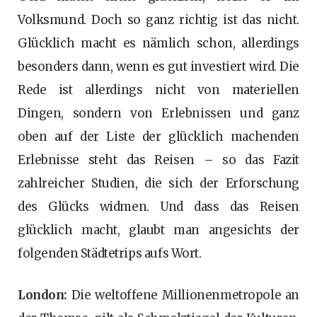
Volksmund. Doch so ganz richtig ist das nicht.
Glücklich macht es nämlich schon, allerdings
besonders dann, wenn es gut investiert wird. Die
Rede ist allerdings nicht von materiellen
Dingen, sondern von Erlebnissen und ganz
oben auf der Liste der glücklich machenden
Erlebnisse steht das Reisen – so das Fazit
zahlreicher Studien, die sich der Erforschung
des Glücks widmen. Und dass das Reisen
glücklich macht, glaubt man angesichts der
folgenden Städtetrips aufs Wort.
London:
Die weltoffene Millionenmetropole an