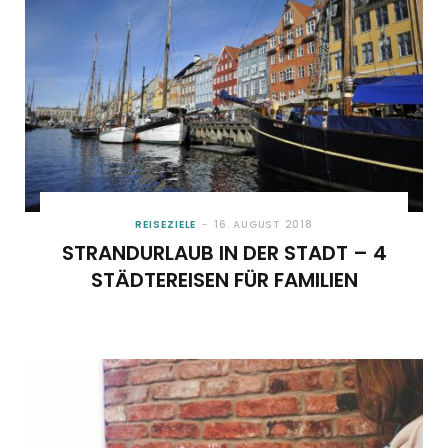
REISEZIELE
16. AUGUST 2018
STRANDURLAUB IN DER STADT – 4
STÄDTEREISEN FÜR FAMILIEN