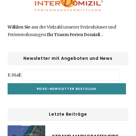
Wählen Sie
aus der Vielzahl unserer Ferienhäuser und
Ferienwohnungen
Ihr Traum Ferien Domizil
…
Newsletter mit Angeboten und News
E-Mail:
Letzte Beiträge