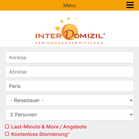
Menu
Last-Minute & More / Angebote
Kostenlose Stornierung
*