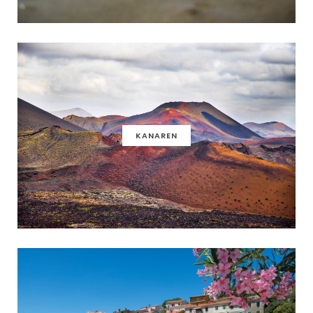
KANAREN