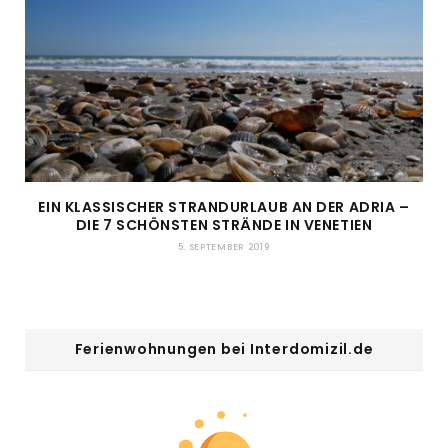
EIN KLASSISCHER STRANDURLAUB AN DER ADRIA –
DIE 7 SCHÖNSTEN STRÄNDE IN VENETIEN
5. SEPTEMBER 2019
Ferienwohnungen bei Interdomizil.de