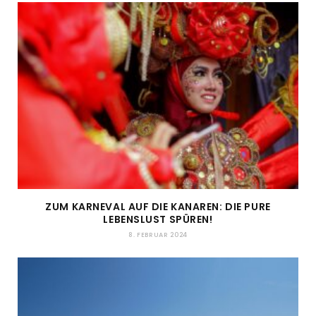
ZUM KARNEVAL AUF DIE KANAREN: DIE PURE
LEBENSLUST SPÜREN!
8. FEBRUAR 2024