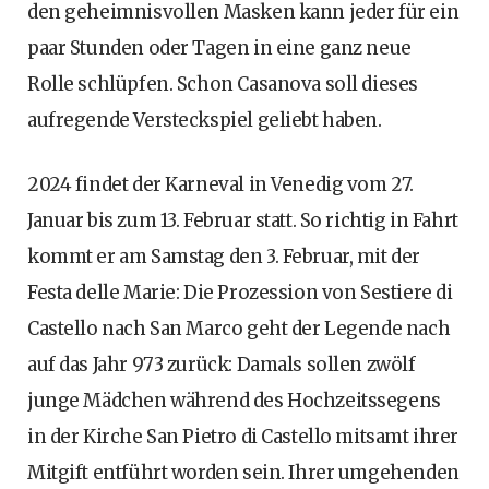
den geheimnisvollen Masken kann jeder für ein
paar Stunden oder Tagen in eine ganz neue
Rolle schlüpfen. Schon Casanova soll dieses
aufregende Versteckspiel geliebt haben.
2024 findet der Karneval in Venedig vom 27.
Januar bis zum 13. Februar statt. So richtig in Fahrt
kommt er am Samstag den 3. Februar, mit der
Festa delle Marie: Die Prozession von Sestiere di
Castello nach San Marco geht der Legende nach
auf das Jahr 973 zurück: Damals sollen zwölf
junge Mädchen während des Hochzeitssegens
in der Kirche San Pietro di Castello mitsamt ihrer
Mitgift entführt worden sein. Ihrer umgehenden