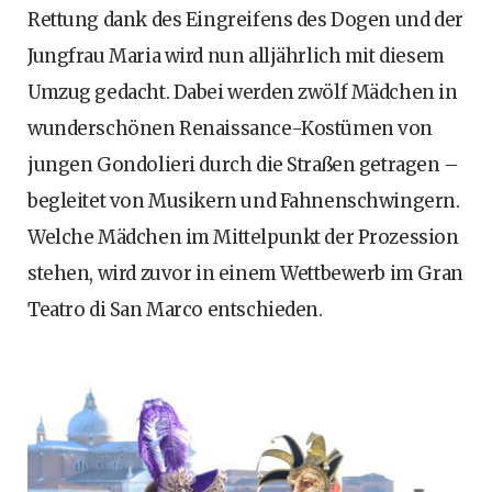
Rettung dank des Eingreifens des Dogen und der
Jungfrau Maria wird nun alljährlich mit diesem
Umzug gedacht. Dabei werden zwölf Mädchen in
wunderschönen Renaissance-Kostümen von
jungen Gondolieri durch die Straßen getragen –
begleitet von Musikern und Fahnenschwingern.
Welche Mädchen im Mittelpunkt der Prozession
stehen, wird zuvor in einem Wettbewerb im Gran
Teatro di San Marco entschieden.