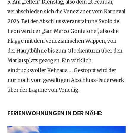
5.
Am „fetten“ Dienstag, also dem 13. Februar,
verabschieden sich die Venezianer vom Karneval
2024. Bei der Abschlussveranstaltung Svolo del
Leon wird der „San Marco Gonfalone“, also die
Flagge mit dem venezianischen Wappen, von
der Hauptbühne bis zum Glockenturm über den
Markusplatz gezogen. Ein wirklich
eindrucksvoller Kehraus … Gestoppt wird der
nur noch vom gewaltigen Abschluss-Feuerwerk
über der Lagune von Venedig.
FERIENWOHNUNGEN IN DER NÄHE: