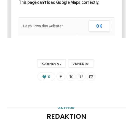
This page can't load Google Maps correctly.
OK
Do you own this website?
KARNEVAL
VENEDIG
0
AUTHOR
REDAKTION