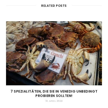
RELATED POSTS
7 SPEZIALITÄTEN, DIE SIE IN VENEDIG UNBEDINGT
PROBIEREN SOLLTEN!
18. APRIL 2024