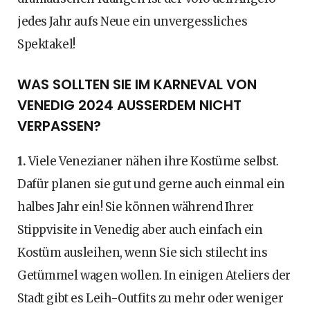
jedes Jahr aufs Neue ein unvergessliches
Spektakel!
WAS SOLLTEN SIE IM KARNEVAL VON
VENEDIG 2024 AUSSERDEM NICHT V
ERPASSEN?
1.
Viele Venezianer nähen ihre Kostüme selbst.
Dafür planen sie gut und gerne auch einmal ein
halbes Jahr ein! Sie können während Ihrer
Stippvisite in Venedig aber auch einfach ein
Kostüm ausleihen, wenn Sie sich stilecht ins
Getümmel wagen wollen. In einigen Ateliers der
Stadt gibt es Leih-Outfits zu mehr oder weniger