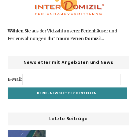
Wählen Sie
aus der Vielzahl unserer Ferienhäuser und
Ferienwohnungen
Ihr Traum Ferien Domizil
…
Newsletter mit Angeboten und News
E-Mail:
Letzte Beiträge