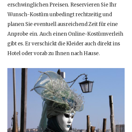
erschwinglichen Preisen. Reservieren Sie Ihr
Wunsch-Kostüm unbedingt rechtzeitig und
planen Sie eventuell ausreichend Zeit für eine
Anprobe ein. Auch einen Online-Kostümverleih
gibt es. Er verschickt die Kleider auch direkt ins
Hotel oder vorab zu Ihnen nach Hause.