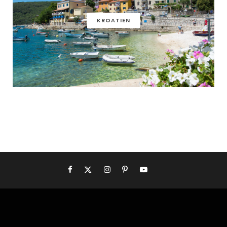
KROATIEN