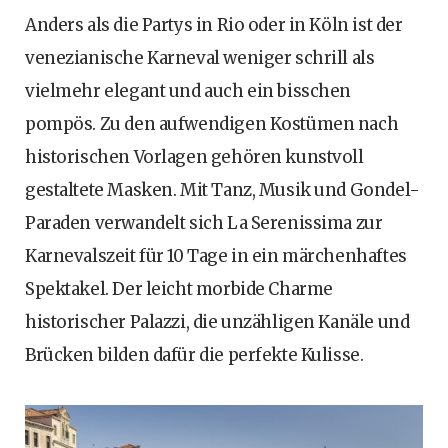
Anders als die Partys in Rio oder in Köln ist der
venezianische Karneval weniger schrill als
vielmehr elegant und auch ein bisschen
pompös. Zu den aufwendigen Kostümen nach
historischen Vorlagen gehören kunstvoll
gestaltete Masken. Mit Tanz, Musik und Gondel-
Paraden verwandelt sich La Serenissima zur
Karnevalszeit für 10 Tage in ein märchenhaftes
Spektakel. Der leicht morbide Charme
historischer Palazzi, die unzähligen Kanäle und
Brücken bilden dafür die perfekte Kulisse.