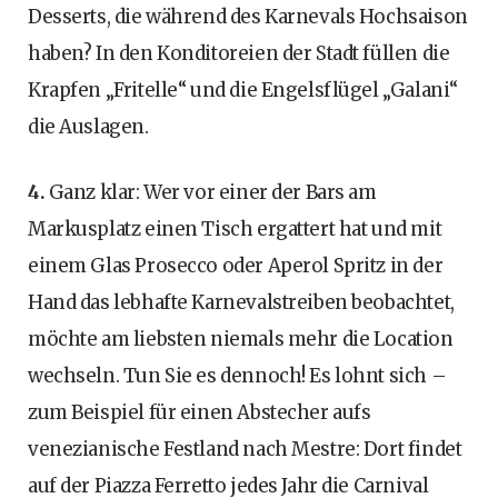
Desserts, die während des Karnevals Hochsaison
haben? In den Konditoreien der Stadt füllen die
Krapfen „Fritelle“ und die Engelsflügel „Galani“
die Auslagen.
4.
Ganz klar: Wer vor einer der Bars am
Markusplatz einen Tisch ergattert hat und mit
einem Glas Prosecco oder Aperol Spritz in der
Hand das lebhafte Karnevalstreiben beobachtet,
möchte am liebsten niemals mehr die Location
wechseln. Tun Sie es dennoch! Es lohnt sich –
zum Beispiel für einen Abstecher aufs
venezianische Festland nach Mestre: Dort findet
auf der Piazza Ferretto jedes Jahr die Carnival