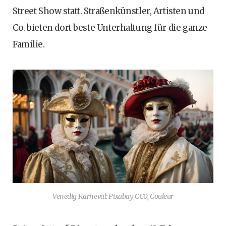
Street Show statt. Straßenkünstler, Artisten und
Co. bieten dort beste Unterhaltung für die ganze
Familie.
Venedig Karneval: Pixabay CC0, Couleur