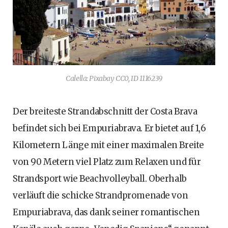
Calella: Pixabay CC0, ID 1116239
Der breiteste Strandabschnitt der Costa Brava
befindet sich bei Empuriabrava. Er bietet auf 1,6
Kilometern Länge mit einer maximalen Breite
von 90 Metern viel Platz zum Relaxen und für
Strandsport wie Beachvolleyball. Oberhalb
verläuft die schicke Strandpromenade von
Empuriabrava, das dank seiner romantischen