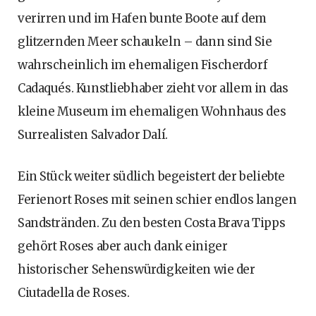
verirren und im Hafen bunte Boote auf dem
glitzernden Meer schaukeln – dann sind Sie
wahrscheinlich im ehemaligen Fischerdorf
Cadaqués. Kunstliebhaber zieht vor allem in das
kleine Museum im ehemaligen Wohnhaus des
Surrealisten Salvador Dalí.
Ein Stück weiter südlich begeistert der beliebte
Ferienort Roses mit seinen schier endlos langen
Sandstränden. Zu den besten Costa Brava Tipps
gehört Roses aber auch dank einiger
historischer Sehenswürdigkeiten wie der
Ciutadella de Roses.