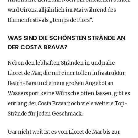
wird Girona alljährlich im Mai während des
Blumenfestivals „Temps de Flors“.
WAS SIND DIE SCHÖNSTEN STRÄNDE AN
DER COSTA BRAVA?
Neben den lebhaften Stränden in und nahe
Lloret de Mar, die mit einer tollen Infrastruktur,
Beach-Bars und einem großen Angebot an
Wassersport keine Wünsche offen lassen, gibt es
entlang der Costa Brava noch viele weitere Top-
Strände für jeden Geschmack.
Gar nicht weit ist es von Lloret de Mar bis zur