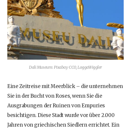
Dali Museum: Pixabay CC0, LoggaWiggler
Eine Zeitreise mit Meerblick – die unternehmen
Sie in der Bucht von Roses, wenn Sie die
Ausgrabungen der Ruinen von Empuries
besichtigen. Diese Stadt wurde vor über 2.000
Jahren von griechischen Siedlern errichtet. Ein