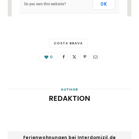
OK
Do you own this website?
COSTA BRAVA
0
AUTHOR
REDAKTION
Ferienwohnungen bei Interdomizil.de