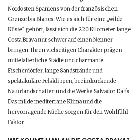
Nordosten Spaniens von der französischen
Grenze bis Blanes. Wie es sich für eine „wilde
Küste“ gehört, lässt sich die 220 Kilometer lange
Costa Brava nur schwer auf einen Nenner
bringen. Ihren vielseitigen Charakter prägen
mittelalterliche Städte und charmante
Fischerdörfer, lange Sandstrände und
spektakuläre Felsklippen, beeindruckende
Naturlandschaften und die Werke Salvador Dalís.
Das milde mediterrane Klima und die
hervorragende Küche sorgen für den Wohlfühl-
Faktor.