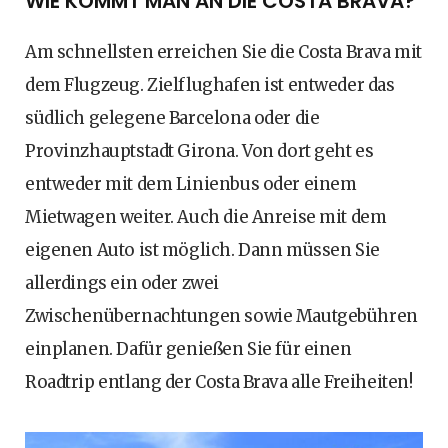
WIE KOMMT MAN AN DIE COSTA BRAVA?
Am schnellsten erreichen Sie die Costa Brava mit
dem Flugzeug. Zielflughafen ist entweder das
südlich gelegene Barcelona oder die
Provinzhauptstadt Girona. Von dort geht es
entweder mit dem Linienbus oder einem
Mietwagen weiter. Auch die Anreise mit dem
eigenen Auto ist möglich. Dann müssen Sie
allerdings ein oder zwei
Zwischenübernachtungen sowie Mautgebühren
einplanen. Dafür genießen Sie für einen
Roadtrip entlang der Costa Brava alle Freiheiten!