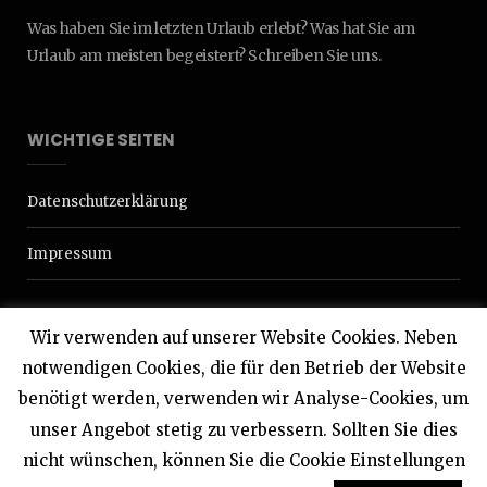
Was haben Sie im letzten Urlaub erlebt? Was hat Sie am
Urlaub am meisten begeistert? Schreiben Sie uns.
WICHTIGE SEITEN
Datenschutzerklärung
Impressum
Wir verwenden auf unserer Website Cookies. Neben
notwendigen Cookies, die für den Betrieb der Website
benötigt werden, verwenden wir Analyse-Cookies, um
© 2020 Interdomizil
unser Angebot stetig zu verbessern. Sollten Sie dies
nicht wünschen, können Sie die Cookie Einstellungen