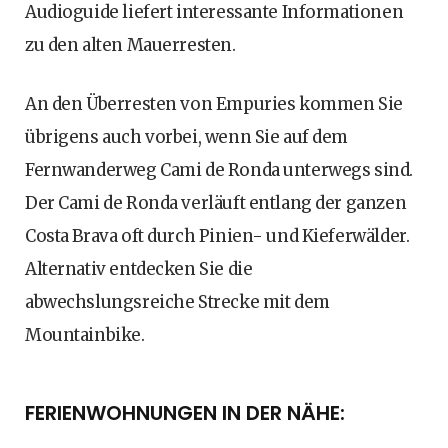
Audioguide liefert interessante Informationen
zu den alten Mauerresten.
An den Überresten von Empuries kommen Sie
übrigens auch vorbei, wenn Sie auf dem
Fernwanderweg Cami de Ronda unterwegs sind.
Der Cami de Ronda verläuft entlang der ganzen
Costa Brava oft durch Pinien- und Kieferwälder.
Alternativ entdecken Sie die
abwechslungsreiche Strecke mit dem
Mountainbike.
FERIENWOHNUNGEN IN DER NÄHE: