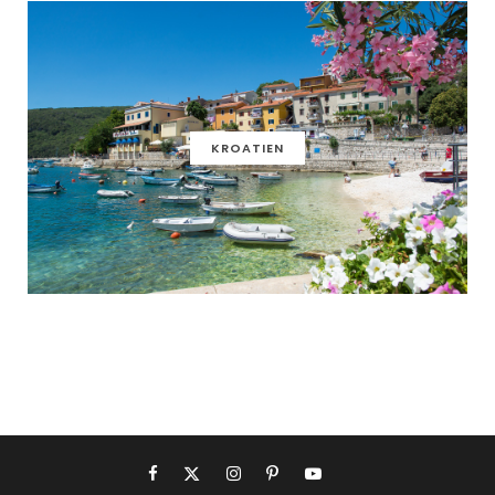
KROATIEN