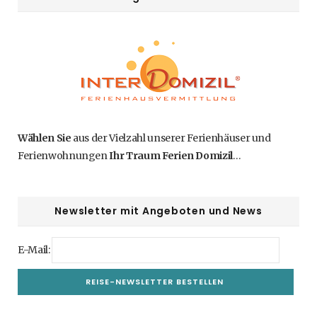
Wählen Sie
aus der Vielzahl unserer Ferienhäuser und
Ferienwohnungen
Ihr Traum Ferien Domizil
…
Newsletter mit Angeboten und News
E-Mail: