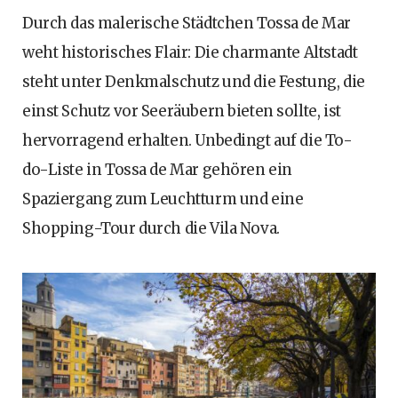
Durch das malerische Städtchen Tossa de Mar
weht historisches Flair: Die charmante Altstadt
steht unter Denkmalschutz und die Festung, die
einst Schutz vor Seeräubern bieten sollte, ist
hervorragend erhalten. Unbedingt auf die To-
do-Liste in Tossa de Mar gehören ein
Spaziergang zum Leuchtturm und eine
Shopping-Tour durch die Vila Nova.