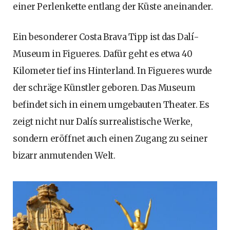
einer Perlenkette entlang der Küste aneinander.
Ein besonderer Costa Brava Tipp ist das Dalí-
Museum in Figueres. Dafür geht es etwa 40
Kilometer tief ins Hinterland. In Figueres wurde
der schräge Künstler geboren. Das Museum
befindet sich in einem umgebauten Theater. Es
zeigt nicht nur Dalís surrealistische Werke,
sondern eröffnet auch einen Zugang zu seiner
bizarr anmutenden Welt.