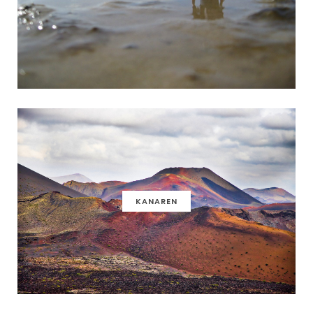
KANAREN