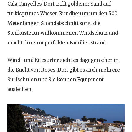
Cala Canyelles: Dort trifft goldener Sand auf
türkisgrünes Wasser. Rundherum um den 500
Meter langen Strandabschnitt sorgt die
Steilküste für willkommenen Windschutz und
macht ihn zum perfekten Familienstrand.
Wind- und Kitesurfer zieht es dagegen eher in
die Bucht von Roses. Dort gibt es auch mehrere
Surfschulen und Sie können Equipment
ausleihen.