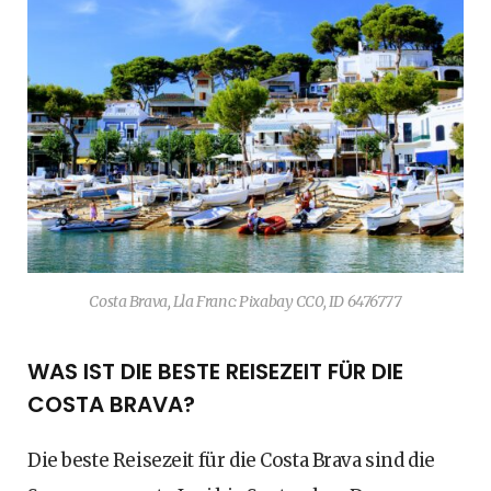
Costa Brava, Lla Franc: Pixabay CC0, ID 6476777
WAS IST DIE BESTE REISEZEIT FÜR DIE
COSTA BRAVA?
Die beste Reisezeit für die Costa Brava sind die