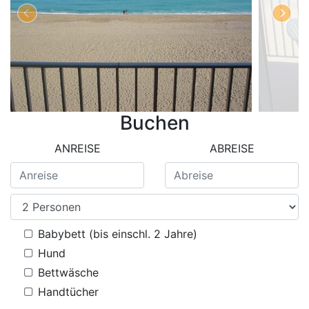
Buchen
ANREISE
ABREISE
Babybett (bis einschl. 2 Jahre)
Hund
Bettwäsche
Handtücher