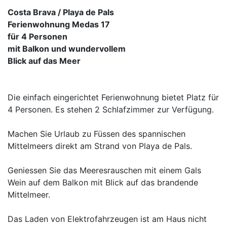
Costa Brava / Playa de Pals
Ferienwohnung Medas 17
für 4 Personen
mit Balkon und wundervollem
Blick auf das Meer
Die einfach eingerichtet Ferienwohnung bietet Platz für
4 Personen. Es stehen 2 Schlafzimmer zur Verfügung.
Machen Sie Urlaub zu Füssen des spannischen
Mittelmeers direkt am Strand von Playa de Pals.
Geniessen Sie das Meeresrauschen mit einem Gals
Wein auf dem Balkon mit Blick auf das brandende
Mittelmeer.
Das Laden von Elektrofahrzeugen ist am Haus nicht