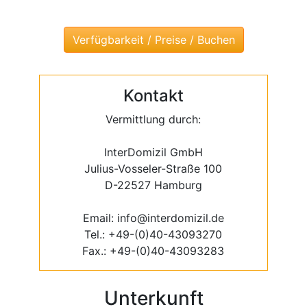
Kontakt
Vermittlung durch:
InterDomizil GmbH
Julius-Vosseler-Straße 100
D-22527 Hamburg
Email: info@interdomizil.de
Tel.: +49-(0)40-43093270
Fax.: +49-(0)40-43093283
Unterkunft