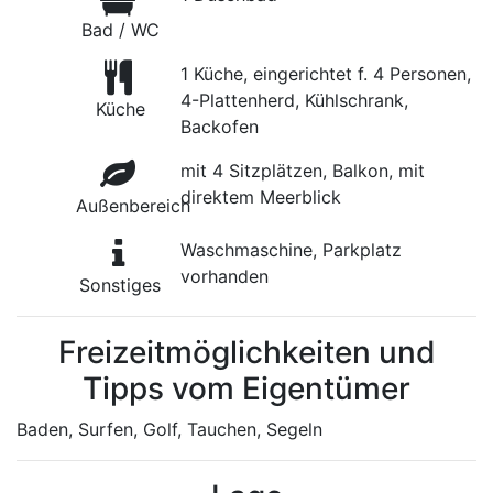
Bad / WC
1 Küche, eingerichtet f. 4 Personen,
4-Plattenherd, Kühlschrank,
Küche
Backofen
mit 4 Sitzplätzen, Balkon, mit
direktem Meerblick
Außenbereich
Waschmaschine, Parkplatz
vorhanden
Sonstiges
Freizeitmöglichkeiten und
Tipps vom Eigentümer
Baden, Surfen, Golf, Tauchen, Segeln