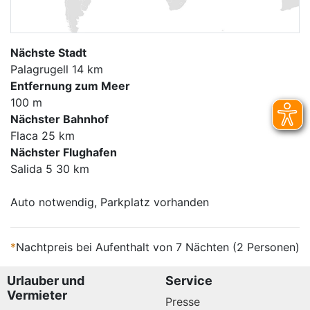
Nächste Stadt
Palagrugell 14 km
Entfernung zum Meer
100 m
Nächster Bahnhof
Flaca 25 km
Nächster Flughafen
Salida 5 30 km
Auto notwendig, Parkplatz vorhanden
*
Nachtpreis bei Aufenthalt von 7 Nächten (2 Personen)
Urlauber und
Service
Vermieter
Presse