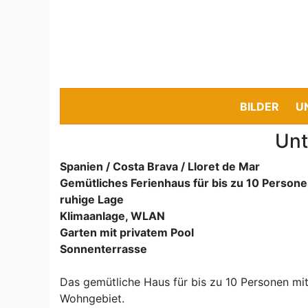
BILDER
U
Unt
Spanien / Costa Brava / Lloret de Mar
Gemütliches Ferienhaus für bis zu 10 Person
ruhige Lage
Klimaanlage, WLAN
Garten mit privatem Pool
Sonnenterrasse
Das gemütliche Haus für bis zu 10 Personen mit
Wohngebiet.