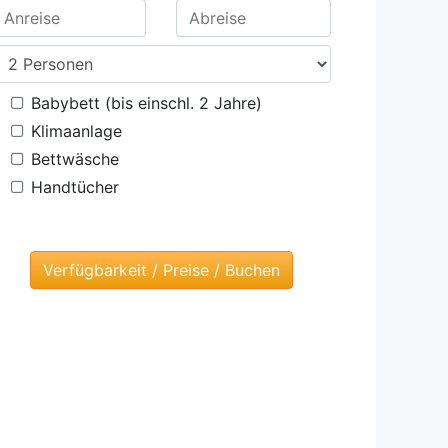
Babybett (bis einschl. 2 Jahre)
Klimaanlage
Bettwäsche
Handtücher