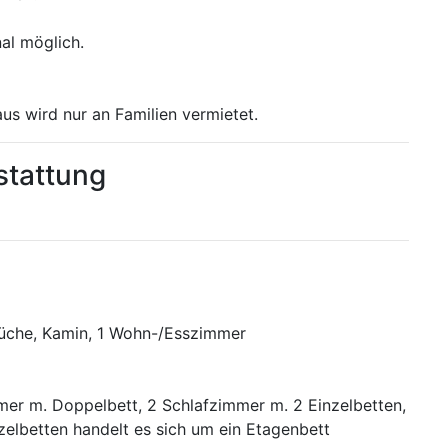
al möglich.
s wird nur an Familien vermietet.
stattung
üche, Kamin, 1 Wohn-/Esszimmer
mer m. Doppelbett, 2 Schlafzimmer m. 2 Einzelbetten,
zelbetten handelt es sich um ein Etagenbett