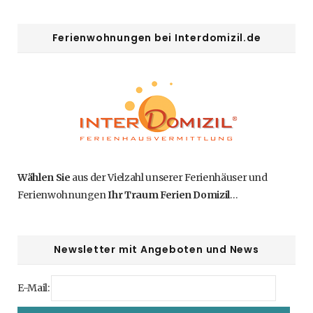
Ferienwohnungen bei Interdomizil.de
Wählen Sie
aus der Vielzahl unserer Ferienhäuser und
Ferienwohnungen
Ihr Traum Ferien Domizil
…
Newsletter mit Angeboten und News
E-Mail: