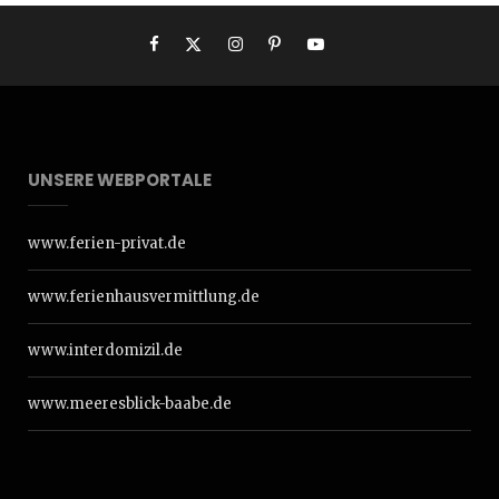
UNSERE WEBPORTALE
www.ferien-privat.de
www.ferienhausvermittlung.de
www.interdomizil.de
www.meeresblick-baabe.de