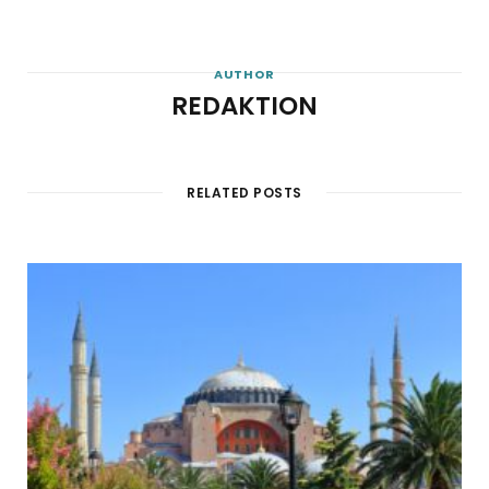
AUTHOR
REDAKTION
RELATED POSTS