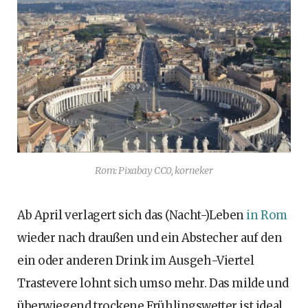
Rom: Pixabay CC0, korneker
Ab April verlagert sich das (Nacht-)Leben
in Rom
wieder nach draußen und ein Abstecher auf den
ein oder anderen Drink im Ausgeh-Viertel
Trastevere lohnt sich umso mehr. Das milde und
überwiegend trockene Frühlingswetter ist ideal,