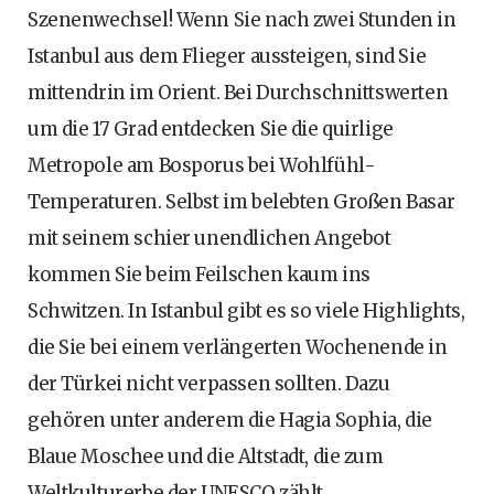
Szenenwechsel! Wenn Sie nach zwei Stunden in
Istanbul aus dem Flieger aussteigen, sind Sie
mittendrin im Orient. Bei Durchschnittswerten
um die 17 Grad entdecken Sie die quirlige
Metropole am Bosporus bei Wohlfühl-
Temperaturen. Selbst im belebten Großen Basar
mit seinem schier unendlichen Angebot
kommen Sie beim Feilschen kaum ins
Schwitzen. In Istanbul gibt es so viele Highlights,
die Sie bei einem verlängerten Wochenende in
der Türkei nicht verpassen sollten. Dazu
gehören unter anderem die Hagia Sophia, die
Blaue Moschee und die Altstadt, die zum
Weltkulturerbe der UNESCO zählt.