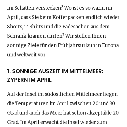
im Schatten verstecken? Wo ist es so warm im
April, dass Sie beim Kofferpacken endlich wieder
Shorts, T-Shirts und die Badesachen aus dem
Schrank kramen dürfen? Wir stellen Ihnen
sonnige Ziele für den Frühjahrsurlaub in Europa
und weltweit vor!
1. SONNIGE AUSZEIT IM MITTELMEER:
ZYPERN IM APRIL
Auf der Insel im südöstlichen Mittelmeer liegen
die Temperaturen im April zwischen 20 und 30
Grad und auch das Meer hat schon akzeptable 20
Grad. Im April erwacht die Insel wieder zum