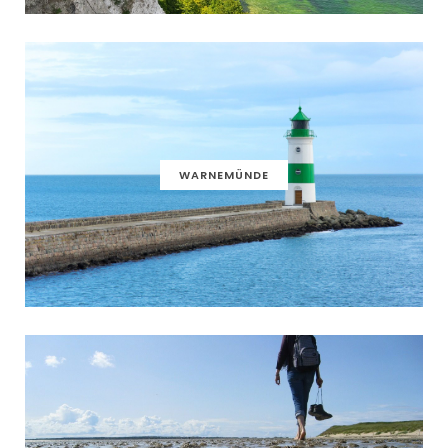
WARNEMÜNDE