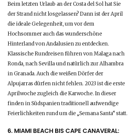
Beim letzten Urlaub an der Costa del Sol hat Sie
der Strand nicht losgelassen? Dann ist der April
die ideale Gelegenheit, um vor dem
Hochsommer auch das wunderschöne
Hinterland von Andalusien zu entdecken.
Klassische Rundreisen führen von Malaga nach
Ronda, nach Sevilla und natürlich zur Alhambra
in Granada. Auch die weißen Dörfer der
Alpujarras dürfen nicht fehlen. 2023 ist die erste
Aprilwoche zugleich die Karwoche. In dieser
finden in Südspanien traditionell aufwendige
Feierlichkeiten rund um die „Semana Santa“ statt.
6. MIAMI BEACH BIS CAPE CANAVERAL: