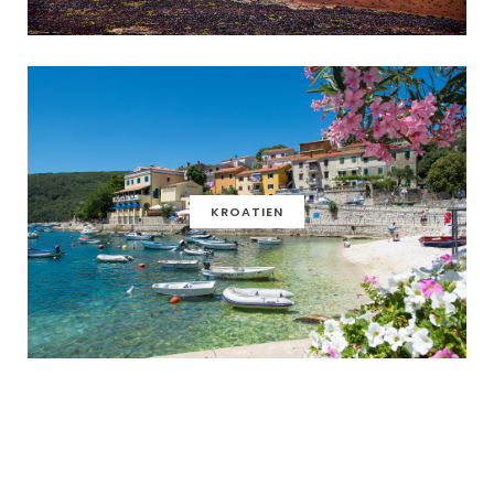
KROATIEN