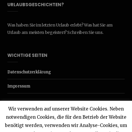
URLAUBSGESCHICHTEN?
Was haben Sie im letzten Urlaub erlebt? Was hat Sie am
Urlaub am meisten begeistert? Schreiben Sie uns.
WICHTIGE SEITEN
Datenschutzerklärung
Impressum
Wir verwenden auf unserer Website Cookies. Neben
notwendigen Cookies, die für den Betrieb der Website
benötigt werden, verwenden wir Analyse-Cookies, um
© 2020 Interdomizil