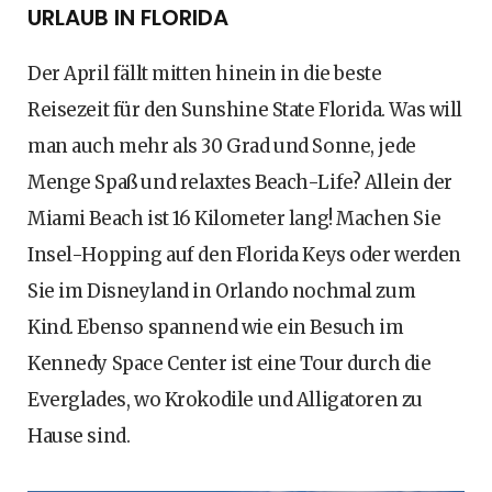
URLAUB IN FLORIDA
Der April fällt mitten hinein in die beste
Reisezeit für den Sunshine State Florida. Was will
man auch mehr als 30 Grad und Sonne, jede
Menge Spaß und relaxtes Beach-Life? Allein der
Miami Beach ist 16 Kilometer lang! Machen Sie
Insel-Hopping auf den Florida Keys oder werden
Sie im Disneyland in Orlando nochmal zum
Kind. Ebenso spannend wie ein Besuch im
Kennedy Space Center ist eine Tour durch die
Everglades, wo Krokodile und Alligatoren zu
Hause sind.