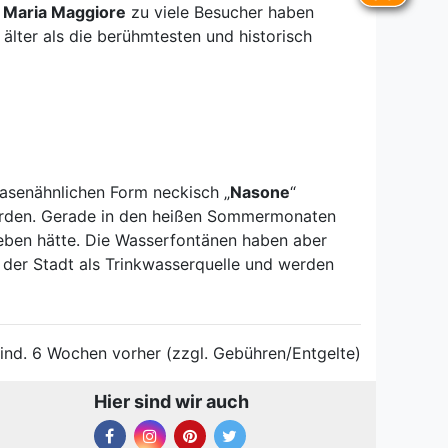
 Maria Maggiore
zu viele Besucher haben
älter als die berühmtesten und historisch
nasenähnlichen Form neckisch „
Nasone
“
werden. Gerade in den heißen Sommermonaten
eben hätte. Die Wasserfontänen haben aber
 der Stadt als Trinkwasserquelle und werden
ind. 6 Wochen vorher (zzgl. Gebühren/Entgelte)
Hier sind wir auch