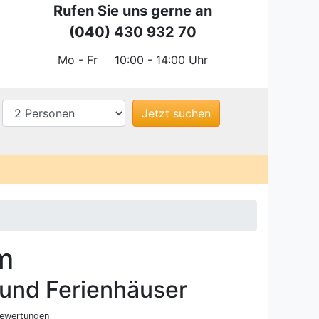
Rufen Sie uns gerne an
(040) 430 932 70
Mo - Fr
10:00 - 14:00 Uhr
m
und Ferienhäuser
ewertungen