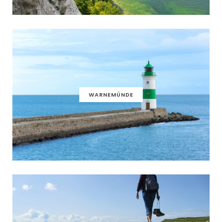
WARNEMÜNDE