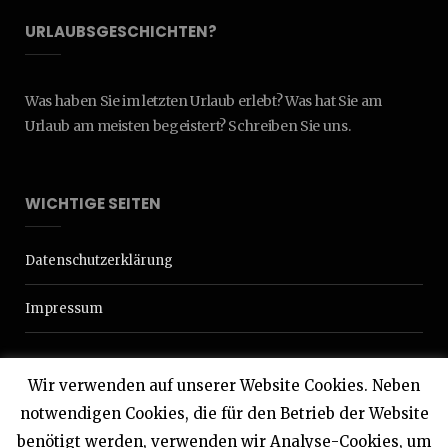
URLAUBSGESCHICHTEN?
Was haben Sie im letzten Urlaub erlebt? Was hat Sie am
Urlaub am meisten begeistert? Schreiben Sie uns.
WICHTIGE SEITEN
Datenschutzerklärung
Impressum
Wir verwenden auf unserer Website Cookies. Neben
notwendigen Cookies, die für den Betrieb der Website
benötigt werden, verwenden wir Analyse-Cookies, um