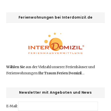
Ferienwohnungen bei Interdomizil.de
Wählen Sie
aus der Vielzahl unserer Ferienhäuser und
Ferienwohnungen
Ihr Traum Ferien Domizil
…
Newsletter mit Angeboten und News
E-Mail: