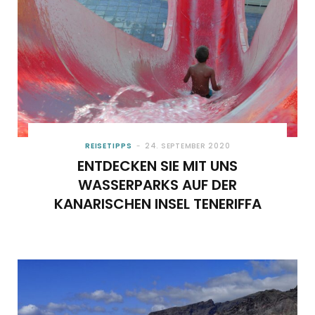
REISETIPPS
24. SEPTEMBER 2020
ENTDECKEN SIE MIT UNS
WASSERPARKS AUF DER
KANARISCHEN INSEL TENERIFFA