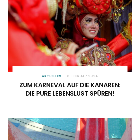
AKTUELLES
8. FEBRUAR 2024
ZUM KARNEVAL AUF DIE KANAREN:
DIE PURE LEBENSLUST SPÜREN!