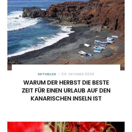
AKTUELLES
24. OKTOBER 2024
WARUM DER HERBST DIE BESTE
ZEIT FÜR EINEN URLAUB AUF DEN
KANARISCHEN INSELN IST