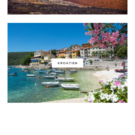
KROATIEN