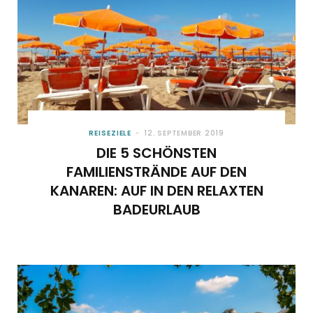
REISEZIELE
12. SEPTEMBER 2019
DIE 5 SCHÖNSTEN
FAMILIENSTRÄNDE AUF DEN
KANAREN: AUF IN DEN RELAXTEN
BADEURLAUB