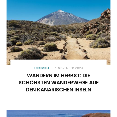
REISEZIELE
7. NOVEMBER 2024
WANDERN IM HERBST: DIE
SCHÖNSTEN WANDERWEGE AUF
DEN KANARISCHEN INSELN