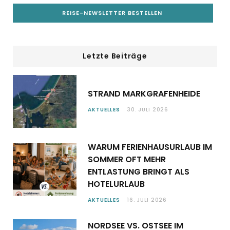
Letzte Beiträge
STRAND MARKGRAFENHEIDE
AKTUELLES
30. JULI 2026
WARUM FERIENHAUSURLAUB IM
SOMMER OFT MEHR
ENTLASTUNG BRINGT ALS
HOTELURLAUB
AKTUELLES
16. JULI 2026
NORDSEE VS. OSTSEE IM