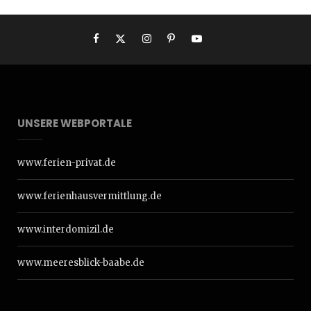
UNSERE WEBPORTALE
www.ferien-privat.de
www.ferienhausvermittlung.de
www.interdomizil.de
www.meeresblick-baabe.de