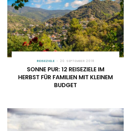
REISEZIELE
20. SEPTEMBER 2018
SONNE PUR: 12 REISEZIELE IM
HERBST FÜR FAMILIEN MIT KLEINEM
BUDGET