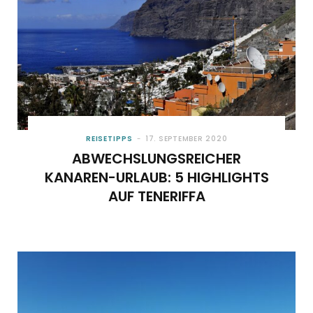
REISETIPPS
17. SEPTEMBER 2020
ABWECHSLUNGSREICHER
KANAREN-URLAUB: 5 HIGHLIGHTS
AUF TENERIFFA