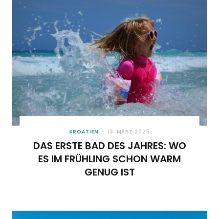
KROATIEN
13. MÄRZ 2025
DAS ERSTE BAD DES JAHRES: WO
ES IM FRÜHLING SCHON WARM
GENUG IST