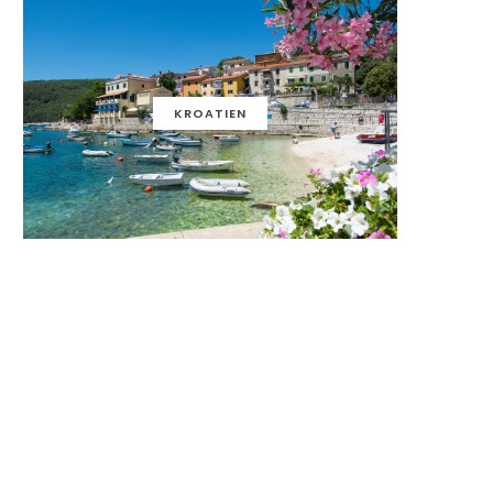
KROATIEN