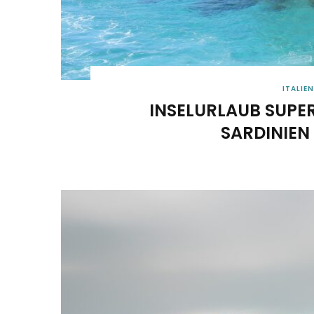
ITALIEN
INSELURLAUB SUPE
SARDINIEN 