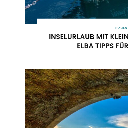
ITALIEN
INSELURLAUB MIT KLEI
ELBA TIPPS FÜR