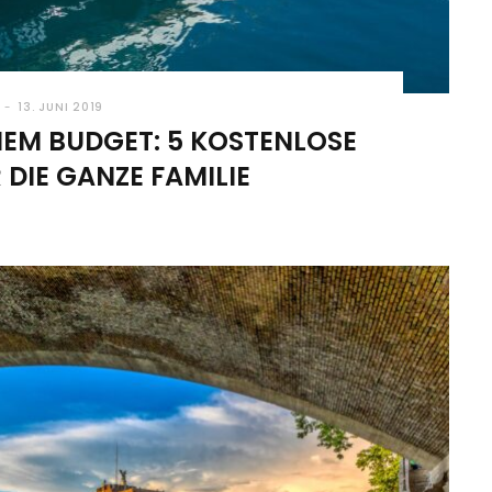
13. JUNI 2019
NEM BUDGET: 5 KOSTENLOSE
 DIE GANZE FAMILIE