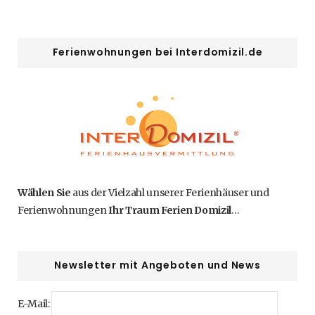
Ferienwohnungen bei Interdomizil.de
Wählen Sie
aus der Vielzahl unserer Ferienhäuser und
Ferienwohnungen
Ihr Traum Ferien Domizil
…
Newsletter mit Angeboten und News
E-Mail: