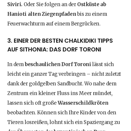
Siviri.
Oder Sie folgen an der
Ostküste ab
Hanioti alten Ziegenpfaden
bis zu einem
Feuerwachturm auf einem Bergrücken.
3. EINER DER BESTEN CHALKIDIKI TIPPS
AUF SITHONIA: DAS DORF TORONI
In dem
beschaulichen Dorf Toroni
lässt sich
leicht ein ganzer Tag verbringen – nicht zuletzt
dank der goldgelben Sandbucht. Wo nahe dem
Zentrum ein kleiner Fluss ins Meer mündet,
lassen sich oft große
Wasserschildkröten
beobachten. Können sich Ihre Kinder von den
Tieren losreißen, lohnt sich ein Spaziergang zu