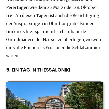
Feiertagen
wie dem 25. März oder 28. Oktober
frei
. An diesen Tagen ist auch die Besichtigung
der Ausgrabungen in Olinthos gratis. Kinder
finden es hier spannend, sich anhand der
Grundmauern der Häuser zu überlegen, wo wohl
einst die Küche, das Ess- oder die Schlafzimmer
waren.
5. EIN TAG IN THESSALONIKI