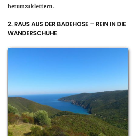
herumzuklettern.
2. RAUS AUS DER BADEHOSE – REIN IN DIE
WANDERSCHUHE