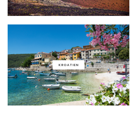
KROATIEN