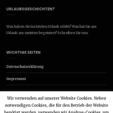
URLAUBSGESCHICHTEN?
Was haben Sie im letzten Urlaub erlebt? Was hat Sie am
Urlaub am meisten begeistert? Schreiben Sie uns.
WICHTIGE SEITEN
Datenschutzerklärung
Impressum
Wir verwenden auf unserer Website Cookies. Neben
notwendigen Cookies, die für den Betrieb der Website
benötigt werden, verwenden wir Analyse-Cookies, um