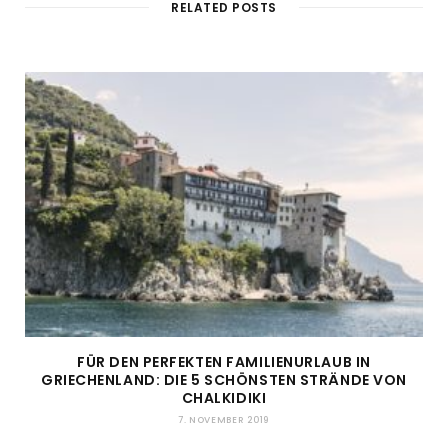
RELATED POSTS
FÜR DEN PERFEKTEN FAMILIENURLAUB IN
GRIECHENLAND: DIE 5 SCHÖNSTEN STRÄNDE VON
CHALKIDIKI
7. NOVEMBER 2019