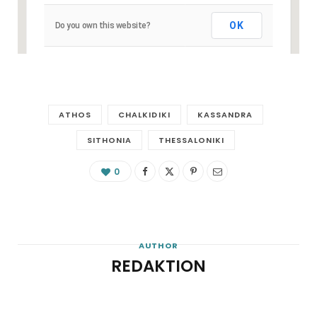
OK
Do you own this website?
ATHOS
CHALKIDIKI
KASSANDRA
SITHONIA
THESSALONIKI
0
AUTHOR
REDAKTION