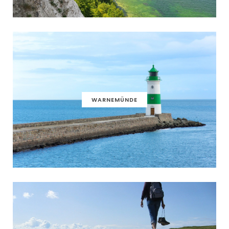
WARNEMÜNDE