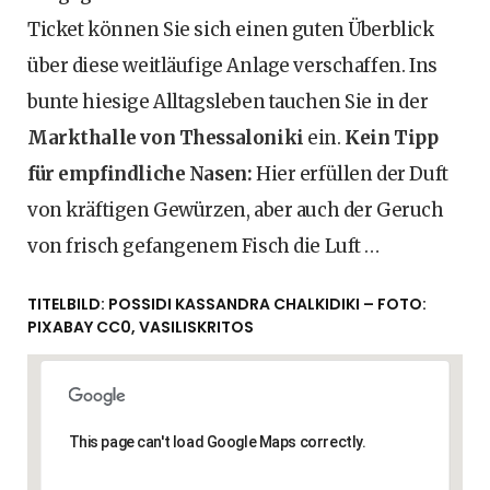
Ticket können Sie sich einen guten Überblick
über diese weitläufige Anlage verschaffen. Ins
bunte hiesige Alltagsleben tauchen Sie in der
Markthalle von Thessaloniki
ein.
Kein Tipp
für empfindliche Nasen:
Hier erfüllen der Duft
von kräftigen Gewürzen, aber auch der Geruch
von frisch gefangenem Fisch die Luft …
TITELBILD: POSSIDI KASSANDRA CHALKIDIKI – FOTO:
PIXABAY CC0, VASILISKRITOS
This page can't load Google Maps correctly.