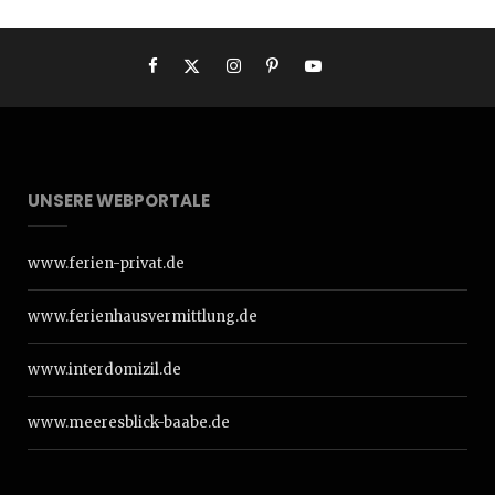
UNSERE WEBPORTALE
www.ferien-privat.de
www.ferienhausvermittlung.de
www.interdomizil.de
www.meeresblick-baabe.de