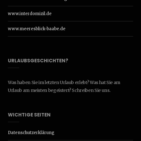
www.interdomizil.de
www.meeresblick-baabe.de
URLAUBSGESCHICHTEN?
Was haben Sie im letzten Urlaub erlebt? Was hat Sie am
Urlaub am meisten begeistert? Schreiben Sie uns.
WICHTIGE SEITEN
Datenschutzerklärung