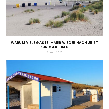
WARUM VIELE GÄSTE IMMER WIEDER NACH JUIST
ZURÜCKKEHREN
4. JUNI 2026