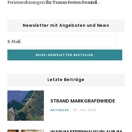
Ferienwohnungen
Ihr Traum Ferien Domizil
…
Newsletter mit Angeboten und News
E-Mail:
Letzte Beiträge
STRAND MARKGRAFENHEIDE
AKTUELLES
30. JULI 2026
WARUM FERIENHAUSURLAUB IM