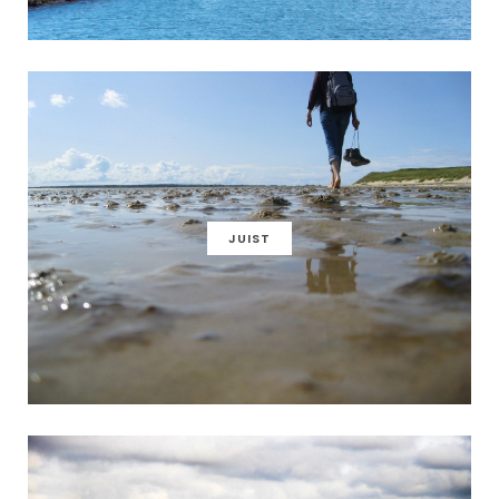
JUIST