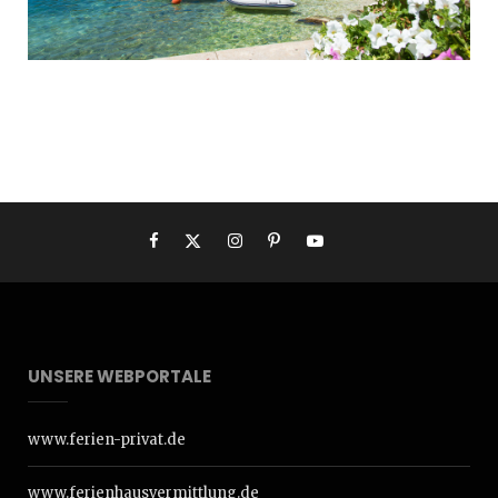
UNSERE WEBPORTALE
www.ferien-privat.de
www.ferienhausvermittlung.de