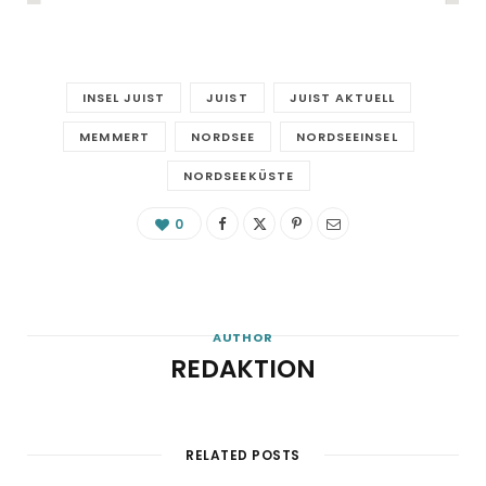
INSEL JUIST
JUIST
JUIST AKTUELL
MEMMERT
NORDSEE
NORDSEEINSEL
NORDSEEKÜSTE
0
AUTHOR
REDAKTION
RELATED POSTS