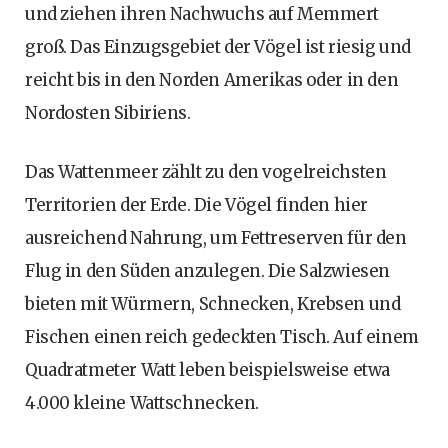
und ziehen ihren Nachwuchs auf Memmert
groß. Das Einzugsgebiet der Vögel ist riesig und
reicht bis in den Norden Amerikas oder in den
Nordosten Sibiriens.
Das Wattenmeer zählt zu den vogelreichsten
Territorien der Erde. Die Vögel finden hier
ausreichend Nahrung, um Fettreserven für den
Flug in den Süden anzulegen. Die Salzwiesen
bieten mit Würmern, Schnecken, Krebsen und
Fischen einen reich gedeckten Tisch. Auf einem
Quadratmeter Watt leben beispielsweise etwa
4.000 kleine Wattschnecken.