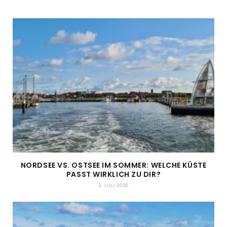
NORDSEE VS. OSTSEE IM SOMMER: WELCHE KÜSTE
PASST WIRKLICH ZU DIR?
2. JULI 2026