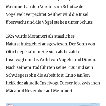
Memmert an den Verein zum Schutze der
Vogelwelt verpachtet. Seither wird die Insel
überwacht und die Vögel stehen unter Schutz.
1924 wurde Memmert als staatliches
Naturschutzgebiet ausgewiesen. Der Sohn von
Otto Leege kümmerte sich als bezahlter
Inselvogt um das Wohl von Vögeln und Dünen.
Nach seinem Tod führten seine Frau und sein
Schwiegersohn die Arbeit fort. Enno Janßen
heißt der aktuelle Inselvogt. Dieser lebt zwischen
März und November auf Memmert.