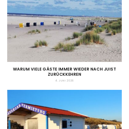
WARUM VIELE GÄSTE IMMER WIEDER NACH JUIST
ZURÜCKKEHREN
4. JUNI 2026