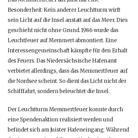
Besonderheit: Kein anderer Leuchtturm wirft
sein Licht auf die Insel anstatt auf das Meer. Dies
geschieht nicht ohne Grund. 1986 wurde das
Leuchtfeuer auf Memmert abmontiert. Eine
Interessengemeinschaft kämpfte für den Erhalt
des Feuers. Das Niedersächsische Hafenamt
verbietet allerdings, dass das Memmertfeuer auf
die Nordsee scheint. So dient das Licht nicht der
Schifffahrt, sondern beleuchtet die Insel.
Der Leuchtturm Memmertfeuer konnte durch
eine Spendenaktion realisiert werden und
befindet sich am Juister Hafeneingang. Während