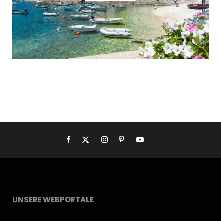
UNSERE WEBPORTALE