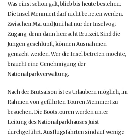
Was einst schon galt, blieb bis heute bestehen:
Die Insel Memmert darf nicht betreten werden.
Zwischen Mai und Juni hat nur der Inselvogt
Zugang, denn dann herrscht Brutzeit. Sind die
Jungen geschlüpft, können Ausnahmen
gemacht werden. Wer die Insel betreten möchte,
braucht eine Genehmigung der
Nationalparkverwaltung.
Nach der Brutsaison ist es Urlaubern möglich, im
Rahmen von geführten Touren Memmert zu
besuchen. Die Bootstouren werden unter
Leitung des Nationalparkhauses Juist
durchgeführt. Ausflugsfahrten sind auf wenige