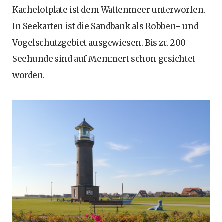
Kachelotplate ist dem Wattenmeer unterworfen.
In Seekarten ist die Sandbank als Robben- und
Vogelschutzgebiet ausgewiesen. Bis zu 200
Seehunde sind auf Memmert schon gesichtet
worden.