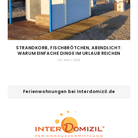
STRANDKORB, FISCHBRÖTCHEN, ABENDLICHT:
WARUM EINFACHE DINGE IM URLAUB REICHEN
30. APRIL 2026
Ferienwohnungen bei Interdomizil.de