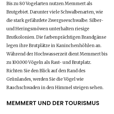
Bis zu 80 Vogelarten nutzen Memmert als
Brutgebiet. Darunter viele Schwalbenarten, wie
die stark gefährdete Zwergseeschwalbe. Silber-
und Heringsmöwen unterhalten riesige
Brutkolonien. Die farbenprächtigen Brandgänse
legen ihre Brutplätze in Kaninchenhöhlen an.
Während der Hochwasserzeit dient Memmert bis
zu 100.000 Vögeln als Rast- und Brutplatz.
Richten Sie den Blick auf den Rand des
Grünlandes, werden Sie die Vögel wie
Rauchschwaden in den Himmel steigen sehen.
MEMMERT UND DER TOURISMUS