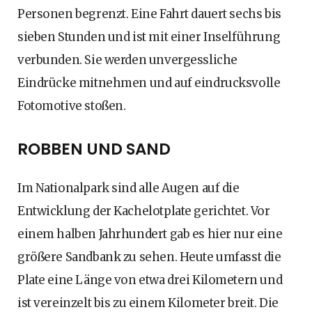
Personen begrenzt. Eine Fahrt dauert sechs bis
sieben Stunden und ist mit einer Inselführung
verbunden. Sie werden unvergessliche
Eindrücke mitnehmen und auf eindrucksvolle
Fotomotive stoßen.
ROBBEN UND SAND
Im Nationalpark sind alle Augen auf die
Entwicklung der Kachelotplate gerichtet. Vor
einem halben Jahrhundert gab es hier nur eine
größere Sandbank zu sehen. Heute umfasst die
Plate eine Länge von etwa drei Kilometern und
ist vereinzelt bis zu einem Kilometer breit. Die