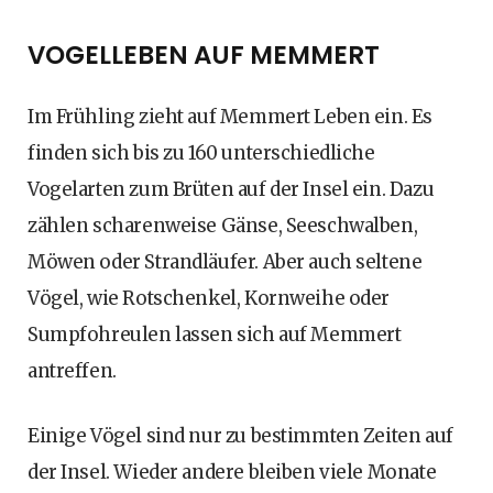
VOGELLEBEN AUF MEMMERT
Im Frühling zieht auf Memmert Leben ein. Es
finden sich bis zu 160 unterschiedliche
Vogelarten zum Brüten auf der Insel ein. Dazu
zählen scharenweise Gänse, Seeschwalben,
Möwen oder Strandläufer. Aber auch seltene
Vögel, wie Rotschenkel, Kornweihe oder
Sumpfohreulen lassen sich auf Memmert
antreffen.
Einige Vögel sind nur zu bestimmten Zeiten auf
der Insel. Wieder andere bleiben viele Monate