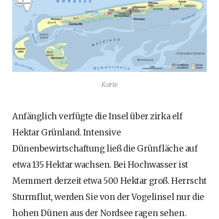
Karte
Anfänglich verfügte die Insel über zirka elf
Hektar Grünland. Intensive
Dünenbewirtschaftung ließ die Grünfläche auf
etwa 135 Hektar wachsen. Bei Hochwasser ist
Memmert derzeit etwa 500 Hektar groß. Herrscht
Sturmflut, werden Sie von der Vogelinsel nur die
hohen Dünen aus der Nordsee ragen sehen.