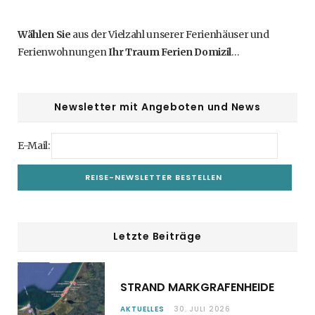
Wählen Sie
aus der Vielzahl unserer Ferienhäuser und
Ferienwohnungen
Ihr Traum Ferien Domizil
…
Newsletter mit Angeboten und News
E-Mail:
Letzte Beiträge
STRAND MARKGRAFENHEIDE
AKTUELLES
30. JULI 2026