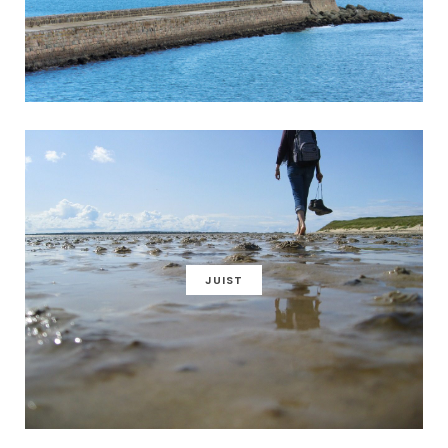
JUIST