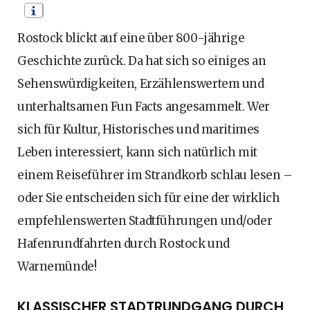
Rostock blickt auf eine über 800-jährige
Geschichte zurück. Da hat sich so einiges an
Sehenswürdigkeiten, Erzählenswertem und
unterhaltsamen Fun Facts angesammelt. Wer
sich für Kultur, Historisches und maritimes
Leben interessiert, kann sich natürlich mit
einem Reiseführer im Strandkorb schlau lesen –
oder Sie entscheiden sich für eine der wirklich
empfehlenswerten Stadtführungen und/oder
Hafenrundfahrten durch Rostock und
Warnemünde!
KLASSISCHER STADTRUNDGANG DURCH