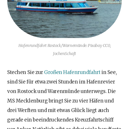
Hafenrundfahrt Rostock/Warnemünde: Pixabay CC0,
JochenSchaft
Stechen Sie zur
Großen Hafenrundfahrt
in See,
sind Sie für etwa zwei Stunden im Hafenrevier
von Rostock und Warenmünde unterwegs. Die
MS Mecklenburg bringt Sie zu vier Häfen und
drei Werften und mit etwas Glück liegt auch
gerade ein beeindruckendes Kreuzfahrtschiff