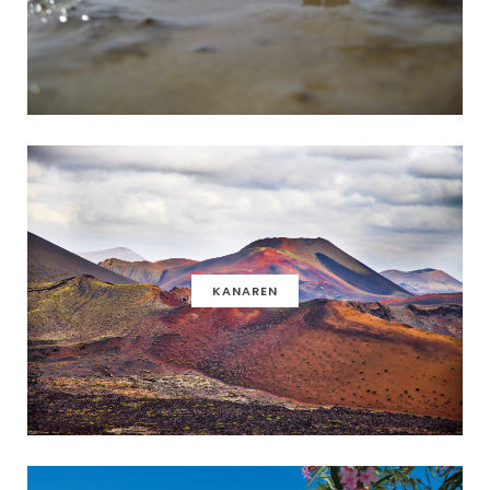
KANAREN