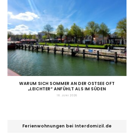
WARUM SICH SOMMER AN DER OSTSEE OFT
„LEICHTER“ ANFÜHLT ALS IM SÜDEN
18. JUNI 2026
Ferienwohnungen bei Interdomizil.de