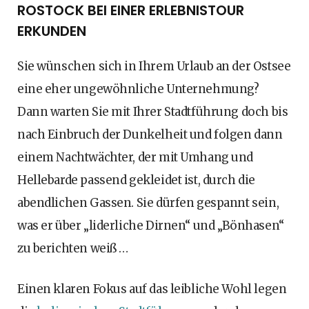
ROSTOCK BEI EINER ERLEBNISTOUR
ERKUNDEN
Sie wünschen sich in Ihrem Urlaub an der Ostsee
eine eher ungewöhnliche Unternehmung?
Dann warten Sie mit Ihrer Stadtführung doch bis
nach Einbruch der Dunkelheit und folgen dann
einem Nachtwächter, der mit Umhang und
Hellebarde passend gekleidet ist, durch die
abendlichen Gassen. Sie dürfen gespannt sein,
was er über „liderliche Dirnen“ und „Bönhasen“
zu berichten weiß …
Einen klaren Fokus auf das leibliche Wohl legen