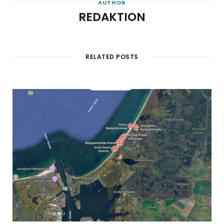
AUTHOR
REDAKTION
RELATED POSTS