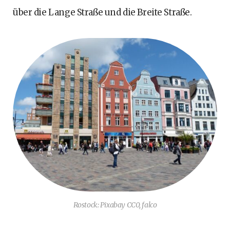
über die Lange Straße und die Breite Straße.
Rostock: Pixabay CC0, falco