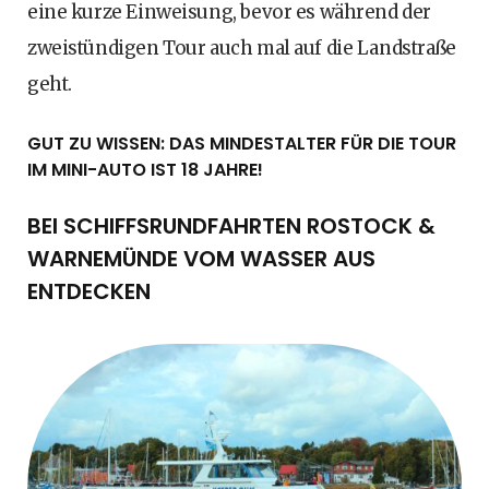
eine kurze Einweisung, bevor es während der
zweistündigen Tour auch mal auf die Landstraße
geht.
GUT ZU WISSEN: DAS MINDESTALTER FÜR DIE TOUR
IM MINI-AUTO IST 18 JAHRE!
BEI SCHIFFSRUNDFAHRTEN ROSTOCK &
WARNEMÜNDE VOM WASSER AUS
ENTDECKEN