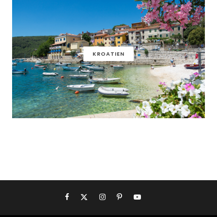
KROATIEN