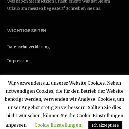
Was haben Sie im letzten Urlaub erlebt? Was hat Sie am
Urlaub am meisten begeistert? Schreiben Sie uns.
WICHTIGE SEITEN
Datenschutzerklärung
Impressum
Wir verwenden auf unserer Website Cookies. Neben
notwendigen Cookies, die für den Betrieb der Website
benötigt werden, verwenden wir Analyse-Cookies, um
© 2020 Interdomizil
unser Angebot stetig zu verbessern. Sollten Sie dies
nicht wünschen, können Sie die Cookie Einstellungen
TOP
anpassen.
Cookie Einstellungen
Ich akzeptiere