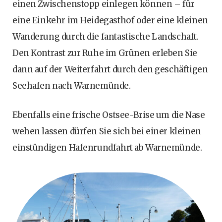
einen Zwischenstopp einlegen können – für
eine Einkehr im Heidegasthof oder eine kleinen
Wanderung durch die fantastische Landschaft.
Den Kontrast zur Ruhe im Grünen erleben Sie
dann auf der Weiterfahrt durch den geschäftigen
Seehafen nach Warnemünde.
Ebenfalls eine frische Ostsee-Brise um die Nase
wehen lassen dürfen Sie sich bei einer kleinen
einstündigen Hafenrundfahrt ab Warnemünde.