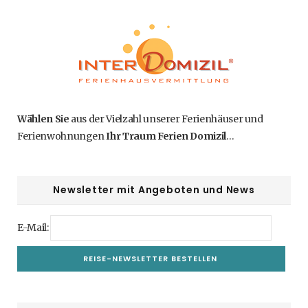
Wählen Sie
aus der Vielzahl unserer Ferienhäuser und
Ferienwohnungen
Ihr Traum Ferien Domizil
…
Newsletter mit Angeboten und News
E-Mail: