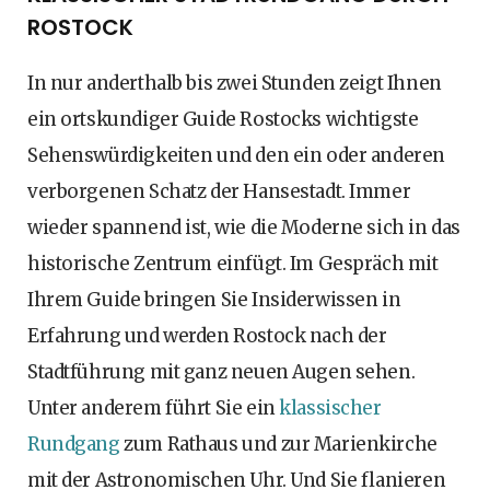
ROSTOCK
In nur anderthalb bis zwei Stunden zeigt Ihnen
ein ortskundiger Guide Rostocks wichtigste
Sehenswürdigkeiten und den ein oder anderen
verborgenen Schatz der Hansestadt. Immer
wieder spannend ist, wie die Moderne sich in das
historische Zentrum einfügt. Im Gespräch mit
Ihrem Guide bringen Sie Insiderwissen in
Erfahrung und werden Rostock nach der
Stadtführung mit ganz neuen Augen sehen.
Unter anderem führt Sie ein
klassischer
Rundgang
zum Rathaus und zur Marienkirche
mit der Astronomischen Uhr. Und Sie flanieren