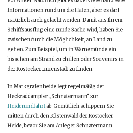
vor Anker. Natürlich gibt es dabei viele handfeste
Informationen rund um die Häfen, aber es darf
natürlich auch gelacht werden. Damit aus Ihrem
Schiffsausflug eine runde Sache wird, haben Sie
zwischendurch die Möglichkeit, an Land zu
gehen. Zum Beispiel, um in Warnemünde ein
bisschen am Strand zu chillen oder Souvenirs in
der Rostocker Innenstadt zu finden.
In Markgrafenheide legt regelmäßig der
Heckraddampfer „Schnatermann“ zur
Heiderundfahrt
ab. Gemütlich schippern Sie
mitten durch den Küstenwald der Rostocker
Heide, bevor Sie am Anleger Schnatermann