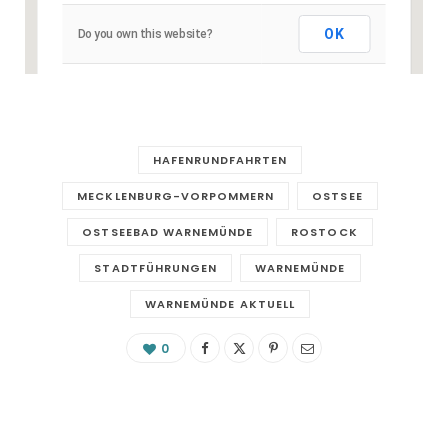
OK
Do you own this website?
HAFENRUNDFAHRTEN
MECKLENBURG-VORPOMMERN
OSTSEE
OSTSEEBAD WARNEMÜNDE
ROSTOCK
STADTFÜHRUNGEN
WARNEMÜNDE
WARNEMÜNDE AKTUELL
0