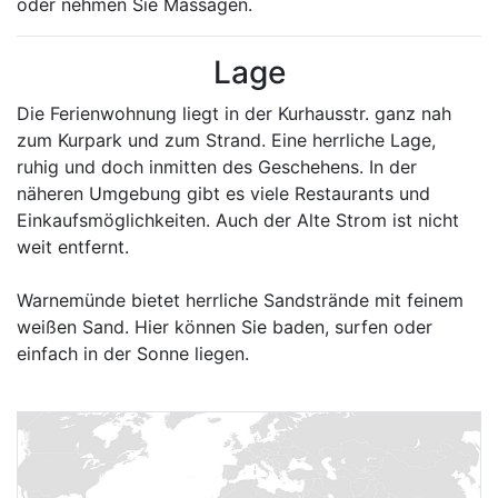
oder nehmen Sie Massagen.
Lage
Die Ferienwohnung liegt in der Kurhausstr. ganz nah
zum Kurpark und zum Strand. Eine herrliche Lage,
ruhig und doch inmitten des Geschehens. In der
näheren Umgebung gibt es viele Restaurants und
Einkaufsmöglichkeiten. Auch der Alte Strom ist nicht
weit entfernt.
Warnemünde bietet herrliche Sandstrände mit feinem
weißen Sand. Hier können Sie baden, surfen oder
einfach in der Sonne liegen.