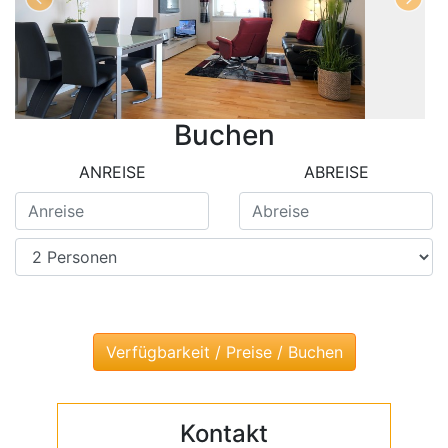
Buchen
ANREISE
ABREISE
Kontakt