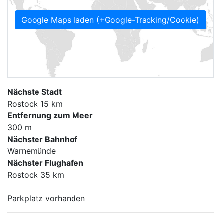
Google Maps laden (+Google-Tracking/Cookie)
Nächste Stadt
Rostock 15 km
Entfernung zum Meer
300 m
Nächster Bahnhof
Warnemünde
Nächster Flughafen
Rostock 35 km
Parkplatz vorhanden