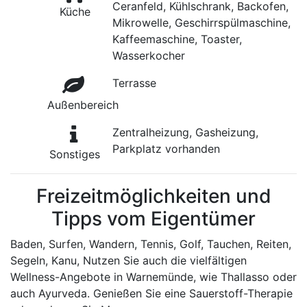
Ceranfeld, Kühlschrank, Backofen,
Küche
Mikrowelle, Geschirrspülmaschine,
Kaffeemaschine, Toaster,
Wasserkocher
Terrasse
Außenbereich
Zentralheizung, Gasheizung,
Parkplatz vorhanden
Sonstiges
Freizeitmöglichkeiten und
Tipps vom Eigentümer
Baden, Surfen, Wandern, Tennis, Golf, Tauchen, Reiten,
Segeln, Kanu, Nutzen Sie auch die vielfältigen
Wellness-Angebote in Warnemünde, wie Thallasso oder
auch Ayurveda. Genießen Sie eine Sauerstoff-Therapie