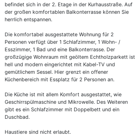
befindet sich in der 2. Etage in der Kurhausstraße. Auf
der großen komfortablen Balkonterrasse können Sie
herrlich entspannen.
Die komfortabel ausgestattete Wohnung für 2
Personen verfügt über 1 Schlafzimmer, 1 Wohn- /
Esszimmer, 1 Bad und eine Balkonterrasse. Der
großzügige Wohnraum mit geöltem Echtholzparkett ist
hell und modern eingerichtet mit Kabel-TV und
gemütlichem Sessel. Hier grenzt ein offener
Küchenbereich mit Essplatz für 2 Personen an.
Die Küche ist mit allem Komfort ausgestattet, wie
Geschirrspülmaschine und Mikrowelle. Des Weiteren
gibt es ein Schlafzimmer mit Doppelbett und ein
Duschbad.
Haustiere sind nicht erlaubt.