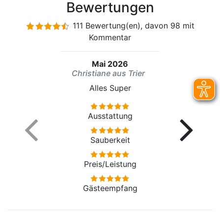
Bewertungen
111 Bewertung(en), davon 98 mit
Kommentar
Mai 2026
Christiane aus Trier
Alles Super
Ausstattung
Sauberkeit
Preis/Leistung
Gästeempfang