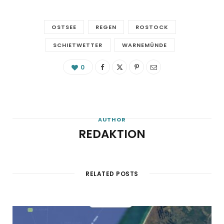
OSTSEE
REGEN
ROSTOCK
SCHIETWETTER
WARNEMÜNDE
0
AUTHOR
REDAKTION
RELATED POSTS