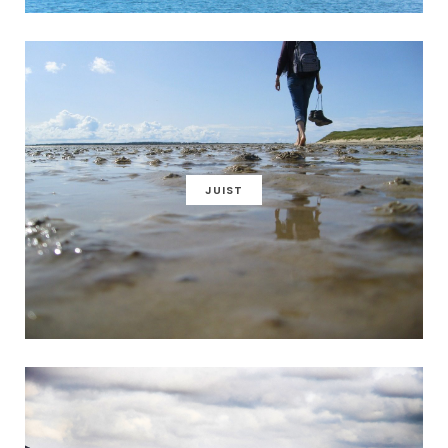
JUIST