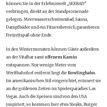
können Sie in der Erlebniswelt „SEEBAD“
verbringen, direkt an der Standpromenade
gelegen. Meerwasserschwimmbad, Sauna,
Dampfbäder und ein Fitnessbereich garantieren
Freizeitspaß ohne Ende.
In den Wintermonaten können Gäste außerdem
an der Vitalbar samt
offenem Kamin
entspannen. Nur wenige Meter vom
Werftbahnhof entfernt liegt die
Bowlingbahn
.
Im amerikanischen Stil eingerichtet, erinnert sie
an die goldenen Zeiten im Spielerparadies Las
Vegas. Auch die Speisen sind von den USA
inspiriert, so kommen hier etwa Steaks, Burger