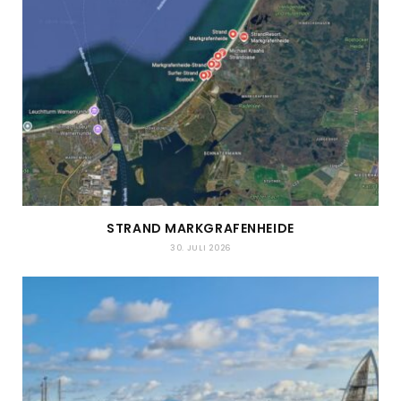
STRAND MARKGRAFENHEIDE
30. JULI 2026