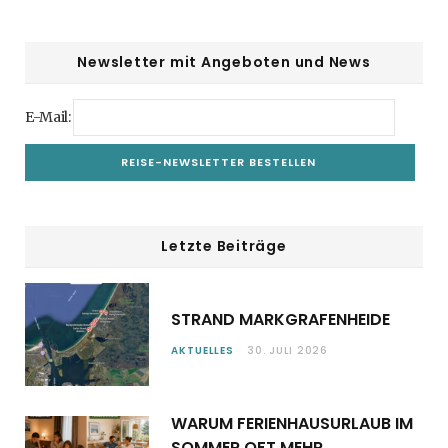
Newsletter mit Angeboten und News
E-Mail:
Letzte Beiträge
STRAND MARKGRAFENHEIDE
AKTUELLES
30. JULI 2026
WARUM FERIENHAUSURLAUB IM
SOMMER OFT MEHR