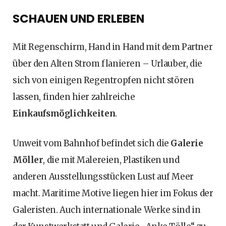
SCHAUEN UND ERLEBEN
Mit Regenschirm, Hand in Hand mit dem Partner
über den Alten Strom flanieren – Urlauber, die
sich von einigen Regentropfen nicht stören
lassen, finden hier zahlreiche
Einkaufsmöglichkeiten
.
Unweit vom Bahnhof befindet sich die
Galerie
Möller
, die mit Malereien, Plastiken und
anderen Ausstellungsstücken Lust auf Meer
macht. Maritime Motive liegen hier im Fokus der
Galeristen. Auch internationale Werke sind in