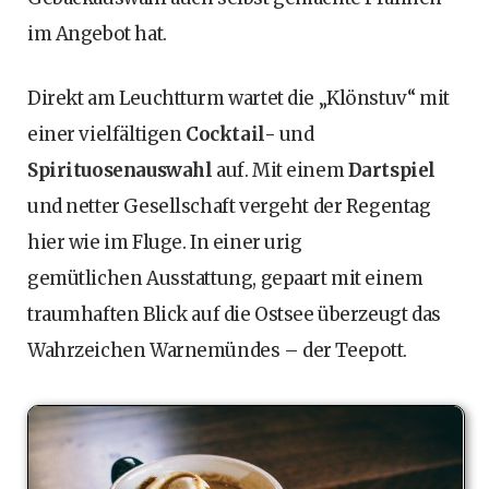
im Angebot hat.
Direkt am Leuchtturm wartet die „Klönstuv“ mit
einer vielfältigen
Cocktail-
und
Spirituosenauswahl
auf. Mit einem
Dartspiel
und netter Gesellschaft vergeht der Regentag
hier wie im Fluge. In einer urig
gemütlichen Ausstattung, gepaart mit einem
traumhaften Blick auf die Ostsee überzeugt das
Wahrzeichen Warnemündes – der Teepott.