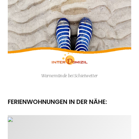
Warnemünde bei Schietwetter
FERIENWOHNUNGEN IN DER NÄHE: