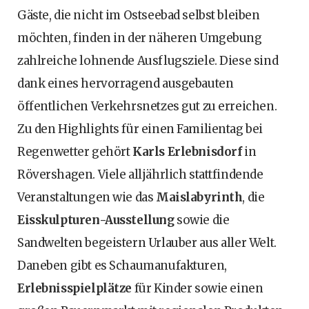
Gäste, die nicht im Ostseebad selbst bleiben
möchten, finden in der näheren Umgebung
zahlreiche lohnende Ausflugsziele. Diese sind
dank eines hervorragend ausgebauten
öffentlichen Verkehrsnetzes gut zu erreichen.
Zu den Highlights für einen Familientag bei
Regenwetter gehört
Karls Erlebnisdorf
in
Rövershagen. Viele alljährlich stattfindende
Veranstaltungen wie das
Maislabyrinth
, die
Eisskulpturen-Ausstellung
sowie die
Sandwelten begeistern Urlauber aus aller Welt.
Daneben gibt es Schaumanufakturen,
Erlebnisspielplätze
für Kinder sowie einen