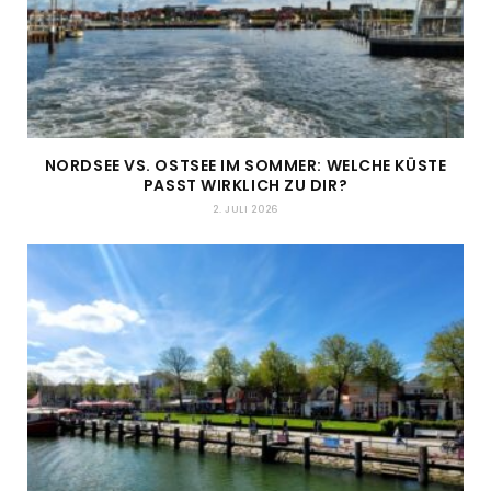
NORDSEE VS. OSTSEE IM SOMMER: WELCHE KÜSTE
PASST WIRKLICH ZU DIR?
2. JULI 2026