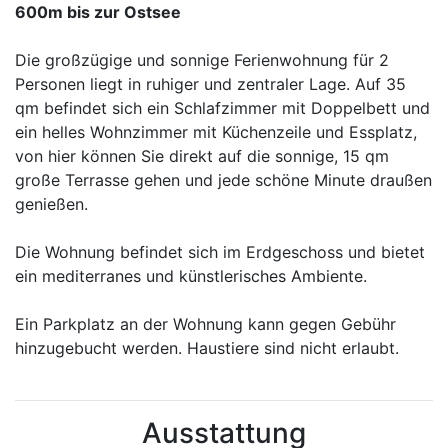
600m bis zur Ostsee
Die großzügige und sonnige Ferienwohnung für 2
Personen liegt in ruhiger und zentraler Lage. Auf 35
qm befindet sich ein Schlafzimmer mit Doppelbett und
ein helles Wohnzimmer mit Küchenzeile und Essplatz,
von hier können Sie direkt auf die sonnige, 15 qm
große Terrasse gehen und jede schöne Minute draußen
genießen.
Die Wohnung befindet sich im Erdgeschoss und bietet
ein mediterranes und künstlerisches Ambiente.
Ein Parkplatz an der Wohnung kann gegen Gebühr
hinzugebucht werden. Haustiere sind nicht erlaubt.
Ausstattung