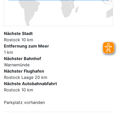
Nächste Stadt
Rostock 10 km
Entfernung zum Meer
1 km
Nächster Bahnhof
Warnemünde
Nächster Flughafen
Rostock Laage 20 km
Nächste Autobahnabfahrt
Rostock 10 km
Parkplatz vorhanden