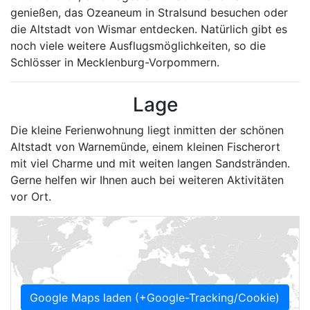
genießen, das Ozeaneum in Stralsund besuchen oder
die Altstadt von Wismar entdecken. Natürlich gibt es
noch viele weitere Ausflugsmöglichkeiten, so die
Schlösser in Mecklenburg-Vorpommern.
Lage
Die kleine Ferienwohnung liegt inmitten der schönen
Altstadt von Warnemünde, einem kleinen Fischerort
mit viel Charme und mit weiten langen Sandstränden.
Gerne helfen wir Ihnen auch bei weiteren Aktivitäten
vor Ort.
Google Maps laden (+Google-Tracking/Cookie)