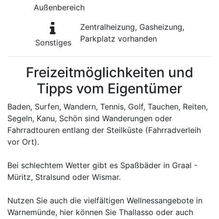
Außenbereich
Zentralheizung, Gasheizung,
Parkplatz vorhanden
Sonstiges
Freizeitmöglichkeiten und
Tipps vom Eigentümer
Baden, Surfen, Wandern, Tennis, Golf, Tauchen, Reiten,
Segeln, Kanu, Schön sind Wanderungen oder
Fahrradtouren entlang der Steilküste (Fahrradverleih
vor Ort).
Bei schlechtem Wetter gibt es Spaßbäder in Graal -
Müritz, Stralsund oder Wismar.
Nutzen Sie auch die vielfältigen Wellnessangebote in
Warnemünde, hier können Sie Thallasso oder auch