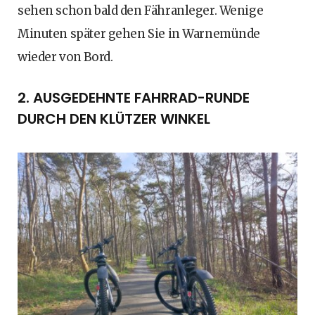
sehen schon bald den Fähranleger. Wenige
Minuten später gehen Sie in Warnemünde
wieder von Bord.
2. AUSGEDEHNTE FAHRRAD-RUNDE
DURCH DEN KLÜTZER WINKEL