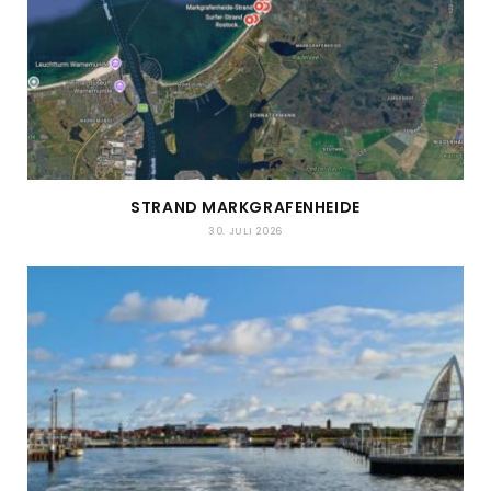
STRAND MARKGRAFENHEIDE
30. JULI 2026