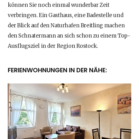
können Sie noch einmal wunderbar Zeit
verbringen. Ein Gasthaus, eine Badestelle und
der Blick auf den Naturhafen Breitling machen
den Schnatermann an sich schon zu einem Top-
Ausflugsziel in der Region Rostock.
FERIENWOHNUNGEN IN DER NÄHE: