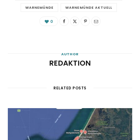
WARNEMÜNDE
WARNEMÜNDE AKTUELL
0
AUTHOR
REDAKTION
RELATED POSTS