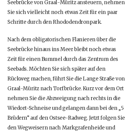
Seebrücke von Graal-Müritz ansteuern, nehmen
Sie sich vielleicht noch etwas Zeit für ein paar
Schritte durch den Rhododendronpark.
Nach dem obligatorischen Flanieren über die
Seebrücke hinaus ins Meer bleibt noch etwas
Zeit für einen Bummel durch das Zentrum des
Seebads. Möchten Sie sich später auf den
Rückweg machen, führt Sie die Lange Straße von
Graal-Müritz nach Torfbrücke. Kurz vor dem Ort
nehmen Sie die Abzweigung nach rechts in die
Wiedort-Schneise und gelangen dann bei den „5
Brüdern“ auf den Ostsee-Radweg. Jetzt folgen Sie
den Wegweisern nach Markgrafenheide und