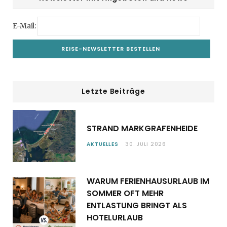
E-Mail:
Letzte Beiträge
STRAND MARKGRAFENHEIDE
AKTUELLES
30. JULI 2026
WARUM FERIENHAUSURLAUB IM
SOMMER OFT MEHR
ENTLASTUNG BRINGT ALS
HOTELURLAUB