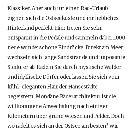
Klassiker. Aber auch für einen Rad-Urlaub
eignen sich die Ostseeküste und ihr liebliches
Hinterland perfekt. Hier treten Sie sehr
entspannt in die Pedale und sammeln dabei 1.000
neue wunderschöne Eindrücke: Direkt am Meer
wechseln sich lange Sandstrände und imposante
Steilufer ab. Radeln Sie durch mystische Wälder
und idyllische Dörfer oder lassen Sie sich vom
kühl-eleganten Flair der Hansestädte
begeistern. Mondäne Bäderarchitektur ist die
willkommene Abwechslung nach einigen
Kilometern über grüne Wiesen und Felder. Doch
wo radelt es sich an der Ostsee am besten? Wir