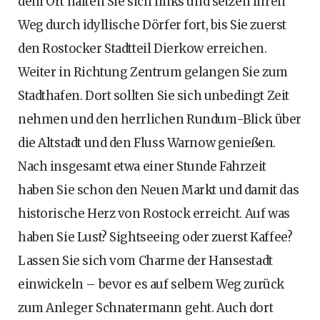
dem Ort halten Sie sich links und setzen Ihren
Weg durch idyllische Dörfer fort, bis Sie zuerst
den Rostocker Stadtteil Dierkow erreichen.
Weiter in Richtung Zentrum gelangen Sie zum
Stadthafen. Dort sollten Sie sich unbedingt Zeit
nehmen und den herrlichen Rundum-Blick über
die Altstadt und den Fluss Warnow genießen.
Nach insgesamt etwa einer Stunde Fahrzeit
haben Sie schon den Neuen Markt und damit das
historische Herz von Rostock erreicht. Auf was
haben Sie Lust? Sightseeing oder zuerst Kaffee?
Lassen Sie sich vom Charme der Hansestadt
einwickeln – bevor es auf selbem Weg zurück
zum Anleger Schnatermann geht. Auch dort