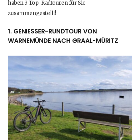
haben 3 Top-Radtouren für Sie
zusammengestellt!
1. GENIESSER-RUNDTOUR VON W
ARNEMÜNDE NACH GRAAL-MÜRITZ