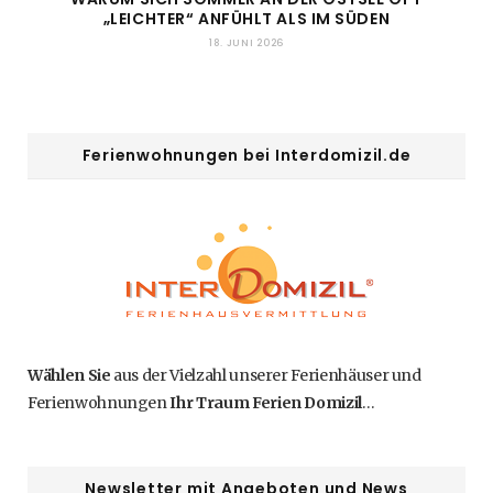
„LEICHTER“ ANFÜHLT ALS IM SÜDEN
18. JUNI 2026
Ferienwohnungen bei Interdomizil.de
Wählen Sie
aus der Vielzahl unserer Ferienhäuser und
Ferienwohnungen
Ihr Traum Ferien Domizil
…
Newsletter mit Angeboten und News