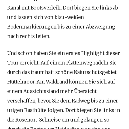
Kanal mit Bootsverleih. Dort biegen Sie links ab
und lassen sich von blau-weißen
Bodenmarkierungen bis zu einer Abzweigung
nach rechts leiten.
Und schon haben Sie ein erstes Highlight dieser
Tour erreicht: Auf einem Plattenweg radeln Sie
durch das traumhaft schöne Naturschutzgebiet
Hüttelmoor. Am Waldrand können Sie sich auf
einem Aussichtsstand mehr Übersicht
verschaffen, bevor Sie dem Radweg bis zu einer
urigen Rasthütte folgen. Dort biegen Sie links in
die Rosenort-Schneise ein und gelangen so