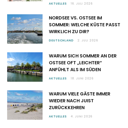
AKTUELLES
16. JULI 2026
NORDSEE VS. OSTSEE IM
SOMMER: WELCHE KÜSTE PASST
WIRKLICH ZU DIR?
DEUTSCHLAND
2. JULI 2026
WARUM SICH SOMMER AN DER
OSTSEE OFT „LEICHTER“
ANFÜHLT ALS IM SÜDEN
AKTUELLES
18. JUNI 2026
WARUM VIELE GÄSTE IMMER
WIEDER NACH JUIST
ZURÜCKKEHREN
AKTUELLES
4. JUNI 2026