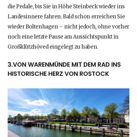
die Pedale, bis Sie in Höhe Steinbeck wieder ins
Landesinnere fahren. Bald schon erreichen Sie
wieder Boltenhagen – nicht jedoch, ohne vorher
noch eine letzte Pause am Aussichtspunkt in
Großklützhöved eingelegt zu haben.
3.VON WARENMÜNDE MIT DEM RAD INS
HISTORISCHE HERZ VON ROSTOCK