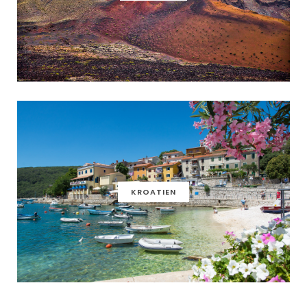
KROATIEN