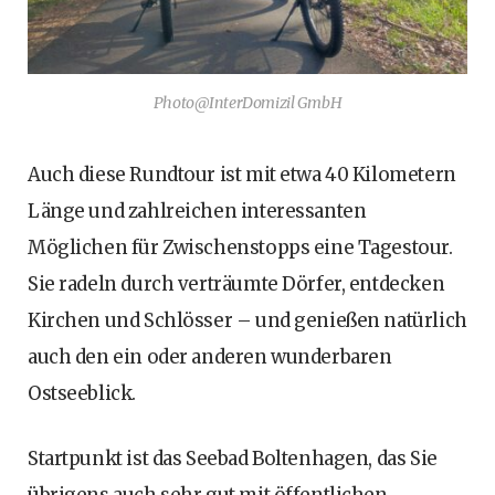
Photo@InterDomizil GmbH
Auch diese Rundtour ist mit etwa 40 Kilometern
Länge und zahlreichen interessanten
Möglichen für Zwischenstopps eine Tagestour.
Sie radeln durch verträumte Dörfer, entdecken
Kirchen und Schlösser – und genießen natürlich
auch den ein oder anderen wunderbaren
Ostseeblick.
Startpunkt ist das Seebad Boltenhagen, das Sie