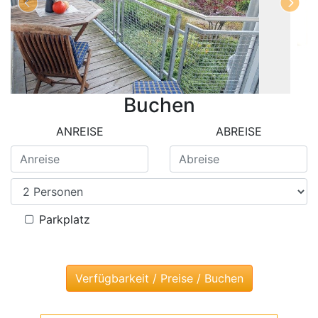
Buchen
ANREISE
ABREISE
Parkplatz