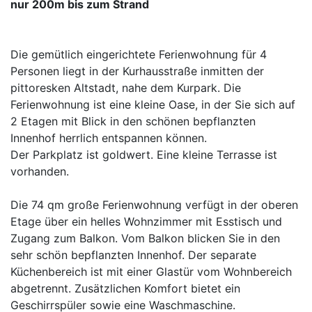
nur 200m bis zum Strand
Die gemütlich eingerichtete Ferienwohnung für 4
Personen liegt in der Kurhausstraße inmitten der
pittoresken Altstadt, nahe dem Kurpark. Die
Ferienwohnung ist eine kleine Oase, in der Sie sich auf
2 Etagen mit Blick in den schönen bepflanzten
Innenhof herrlich entspannen können.
Der Parkplatz ist goldwert. Eine kleine Terrasse ist
vorhanden.
Die 74 qm große Ferienwohnung verfügt in der oberen
Etage über ein helles Wohnzimmer mit Esstisch und
Zugang zum Balkon. Vom Balkon blicken Sie in den
sehr schön bepflanzten Innenhof. Der separate
Küchenbereich ist mit einer Glastür vom Wohnbereich
abgetrennt. Zusätzlichen Komfort bietet ein
Geschirrspüler sowie eine Waschmaschine.