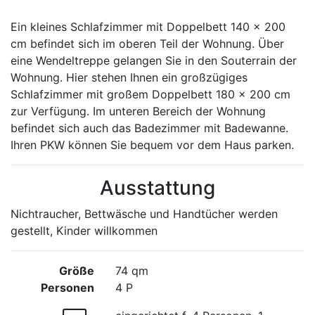
Ein kleines Schlafzimmer mit Doppelbett 140 x 200
cm befindet sich im oberen Teil der Wohnung. Über
eine Wendeltreppe gelangen Sie in den Souterrain der
Wohnung. Hier stehen Ihnen ein großzügiges
Schlafzimmer mit großem Doppelbett 180 x 200 cm
zur Verfügung. Im unteren Bereich der Wohnung
befindet sich auch das Badezimmer mit Badewanne.
Ihren PKW können Sie bequem vor dem Haus parken.
Ausstattung
Nichtraucher, Bettwäsche und Handtücher werden
gestellt, Kinder willkommen
Größe
74 qm
Personen
4 P