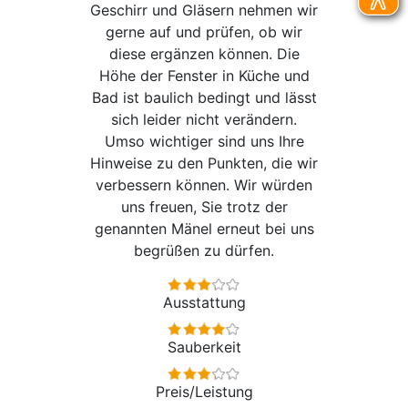
Geschirr und Gläsern nehmen wir
gerne auf und prüfen, ob wir
diese ergänzen können. Die
Höhe der Fenster in Küche und
Bad ist baulich bedingt und lässt
sich leider nicht verändern.
Umso wichtiger sind uns Ihre
Hinweise zu den Punkten, die wir
verbessern können. Wir würden
uns freuen, Sie trotz der
genannten Mänel erneut bei uns
begrüßen zu dürfen.
Ausstattung
Sauberkeit
Preis/Leistung