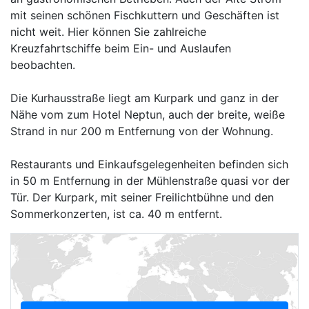
mit seinen schönen Fischkuttern und Geschäften ist
nicht weit. Hier können Sie zahlreiche
Kreuzfahrtschiffe beim Ein- und Auslaufen
beobachten.
Die Kurhausstraße liegt am Kurpark und ganz in der
Nähe vom zum Hotel Neptun, auch der breite, weiße
Strand in nur 200 m Entfernung von der Wohnung.
Restaurants und Einkaufsgelegenheiten befinden sich
in 50 m Entfernung in der Mühlenstraße quasi vor der
Tür. Der Kurpark, mit seiner Freilichtbühne und den
Sommerkonzerten, ist ca. 40 m entfernt.