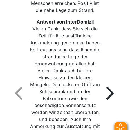
Menschen erreichen. Positiv ist
die nahe Lage zum Strand.
Antwort von InterDomizil
Vielen Dank, dass Sie sich die
Zeit für Ihre ausführliche
Rückmeldung genommen haben.
Es freut uns sehr, dass Ihnen die
strandnahe Lage der
Ferienwohnung gefallen hat.
Vielen Dank auch für Ihre
Hinweise zu den kleinen
Mängeln. Den lockeren Griff am
Kühlschrank und an der
Balkontür sowie den
beschädigten Sonnenschutz
werden wir zeitnah überprüfen
und beheben. Auch Ihre
Anmerkung zur Ausstattung mit