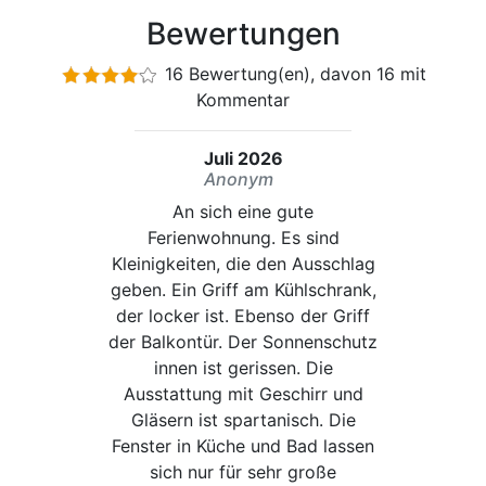
Bewertungen
16 Bewertung(en), davon 16 mit
Kommentar
Juli 2026
Anonym
An sich eine gute
Ferienwohnung. Es sind
Kleinigkeiten, die den Ausschlag
geben. Ein Griff am Kühlschrank,
der locker ist. Ebenso der Griff
der Balkontür. Der Sonnenschutz
innen ist gerissen. Die
Ausstattung mit Geschirr und
Gläsern ist spartanisch. Die
Fenster in Küche und Bad lassen
sich nur für sehr große