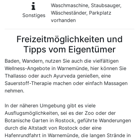
Waschmaschine, Staubsauger,
Wäscheständer, Parkplatz
Sonstiges
vorhanden
Freizeitmöglichkeiten und
Tipps vom Eigentümer
Baden, Wandern, nutzen Sie auch die vielfältigen
Wellness-Angebote in Warnemünde, hier können Sie
Thallasso oder auch Ayurveda genießen, eine
Sauerstoff-Therapie machen oder einfach Massagen
nehmen.
In der näheren Umgebung gibt es viele
Ausflugsmöglichkeiten, sei es der Zoo oder der
Botanische Garten in Rostock, geführte Wanderungen
durch die Altstadt von Rostock oder eine
Hafenrundfahrt in Warnemünde, die langen Strände in