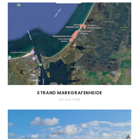
STRAND MARKGRAFENHEIDE
30. JULI 2026