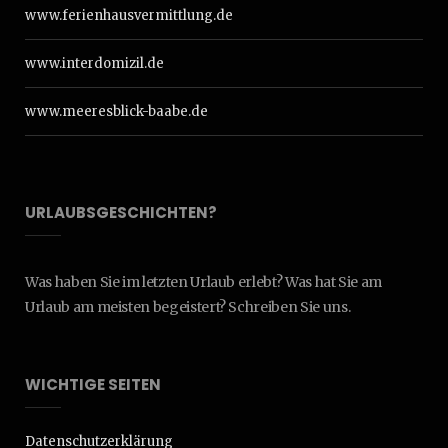
www.ferienhausvermittlung.de
www.interdomizil.de
www.meeresblick-baabe.de
URLAUBSGESCHICHTEN?
Was haben Sie im letzten Urlaub erlebt? Was hat Sie am
Urlaub am meisten begeistert? Schreiben Sie uns.
WICHTIGE SEITEN
Datenschutzerklärung