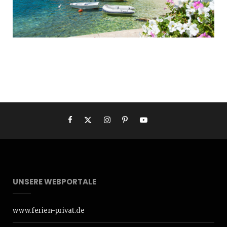
UNSERE WEBPORTALE
www.ferien-privat.de