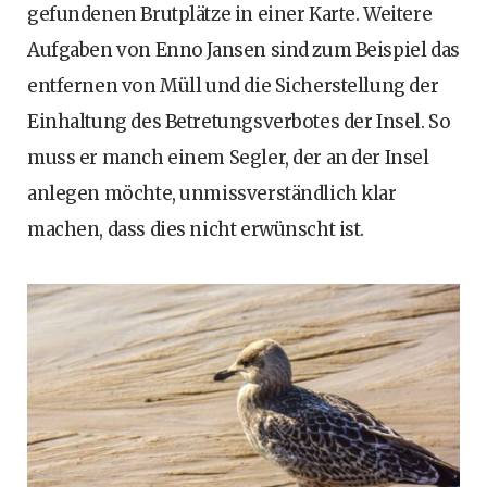
gefundenen Brutplätze in einer Karte. Weitere
Aufgaben von Enno Jansen sind zum Beispiel das
entfernen von Müll und die Sicherstellung der
Einhaltung des Betretungsverbotes der Insel. So
muss er manch einem Segler, der an der Insel
anlegen möchte, unmissverständlich klar
machen, dass dies nicht erwünscht ist.