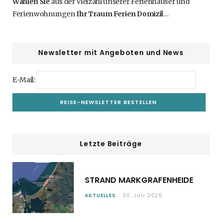
Wählen Sie
aus der Vielzahl unserer Ferienhäuser und
Ferienwohnungen
Ihr Traum Ferien Domizil
…
Newsletter mit Angeboten und News
E-Mail:
Letzte Beiträge
STRAND MARKGRAFENHEIDE
AKTUELLES
30. JULI 2026