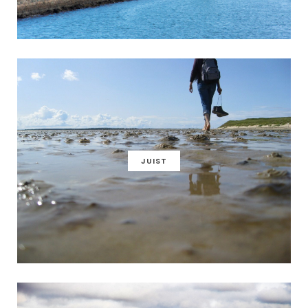
JUIST