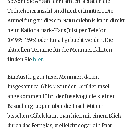
Sowohl die Anzahl der Fahrten, als auch die
Teilnehmeranzahl sind hierbei limitiert. Die
Anmeldung zu diesem Naturerlebnis kann direkt
beim Nationalpark-Haus Juist per Telefon
(04935-1595) oder Email gebucht werden. Die
aktuellen Termine für die Memmertfahrten
finden Sie
hier
.
Ein Ausflug zur Insel Memmert dauert
insgesamt ca. 6 bis 7 Stunden. Auf der Insel
angekommen führt der Inselvogt die kleinen
Besuchergruppen über die Insel. Mit ein
bisschen Glück kann man hier, mit einem Blick
durch das Fernglas, vielleicht sogar ein Paar