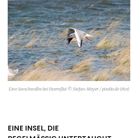
Eine Seeschwalbe bei Sturmflut © Stefan-Meyer / pixelio.de (rkn)
EINE INSEL, DIE