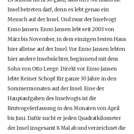
Insel betreten darf, denn es lebt genau ein
Mensch auf der Insel. Und zwar der Inselvogt
Enno Jansen. Enno Jansen lebt seit 2003 von
März bis November, in dem einzigen festen Haus
hier alleine auf der Insel. Vor Enno Jansen lebten
hier andere Inselwächter, beginnend mit dem
Sohn von Otto Leege. Direkt vor Enno Jansen
lebte Reiner Schopf für ganze 30 Jahre in den
Sommermonaten auf der Insel. Eine der
Hauptaufgaben des Inselvogts ist die
Brutvogelerfassung in den Monaten von April
bis Juni. Dafür sucht er jeden Quadratkilometer
der Insel insgesamt 8 Mal ab und verzeichnet die