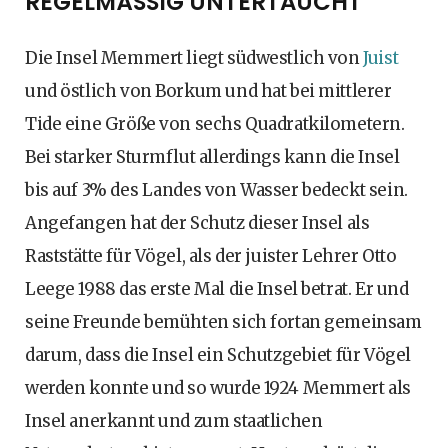
REGELMÄSSIG UNTERTAUCHT
Die Insel Memmert liegt südwestlich von
Juist
und östlich von Borkum und hat bei mittlerer
Tide eine Größe von sechs Quadratkilometern.
Bei starker Sturmflut allerdings kann die Insel
bis auf 3% des Landes von Wasser bedeckt sein.
Angefangen hat der Schutz dieser Insel als
Raststätte für Vögel, als der juister Lehrer Otto
Leege 1988 das erste Mal die Insel betrat. Er und
seine Freunde bemühten sich fortan gemeinsam
darum, dass die Insel ein Schutzgebiet für Vögel
werden konnte und so wurde 1924 Memmert als
Insel anerkannt und zum staatlichen