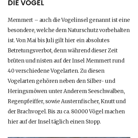
DIE VÖGEL
Memmert – auch die Vogelinsel genannt ist eine
besondere, welche dem Naturschutz vorbehalten
ist. Von Mai bis Juli gilt hier ein absolutes
Betretungsverbot, denn während dieser Zeit
brüten und nisten auf der Insel Memmert rund
40 verschiedene Vogelarten. Zu diesen
Vogelarten gehören neben den Silber- und
Heringsmöwen unter Anderem Seeschwalben,
Regenpfeiffer, sowie Austernfischer, Knutt und
der Brachvogel. Bis zu ca. 80.000 Vögel machen
hier auf der Insel täglich einen Stopp.