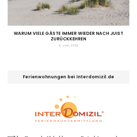
WARUM VIELE GÄSTE IMMER WIEDER NACH JUIST
ZURÜCKKEHREN
4. JUNI 2026
Ferienwohnungen bei Interdomizil.de