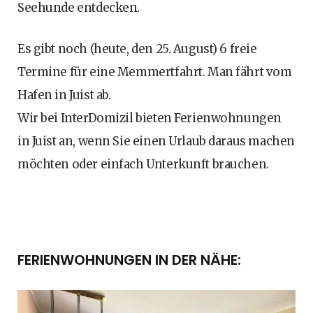
Seehunde entdecken.
Es gibt noch (heute, den 25. August) 6 freie
Termine für eine Memmertfahrt. Man fährt vom
Hafen in Juist ab.
Wir bei InterDomizil bieten Ferienwohnungen
in Juist an, wenn Sie einen Urlaub daraus machen
möchten oder einfach Unterkunft brauchen.
FERIENWOHNUNGEN IN DER NÄHE: