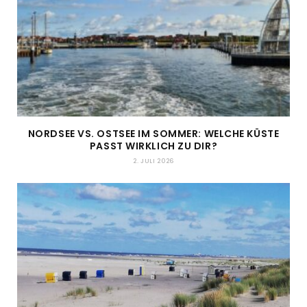
NORDSEE VS. OSTSEE IM SOMMER: WELCHE KÜSTE
PASST WIRKLICH ZU DIR?
2. JULI 2026