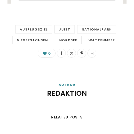
AUSFLUGSZIEL
JUIST
NATIONALPARK
NIEDERSACHSEN
NORDSEE
WATTENMEER
0
AUTHOR
REDAKTION
RELATED POSTS