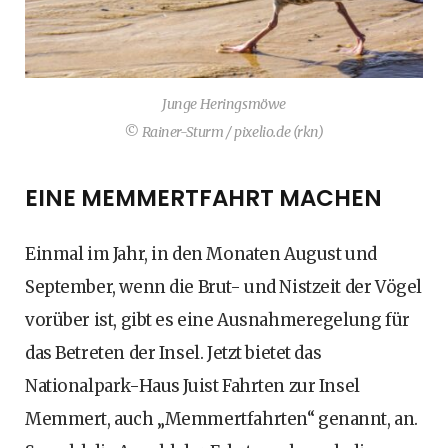
Junge Heringsmöwe
© Rainer-Sturm / pixelio.de (rkn)
EINE MEMMERTFAHRT MACHEN
Einmal im Jahr, in den Monaten August und
September, wenn die Brut- und Nistzeit der Vögel
vorüber ist, gibt es eine Ausnahmeregelung für
das Betreten der Insel. Jetzt bietet das
Nationalpark-Haus Juist Fahrten zur Insel
Memmert, auch „Memmertfahrten“ genannt, an.