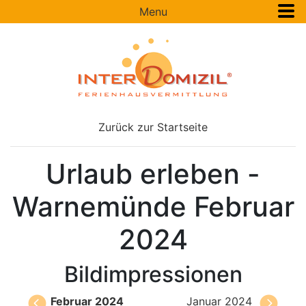
Menu
Zurück zur Startseite
Urlaub erleben -
Warnemünde Februar
2024
Bildimpressionen
Februar 2024
Januar 2024