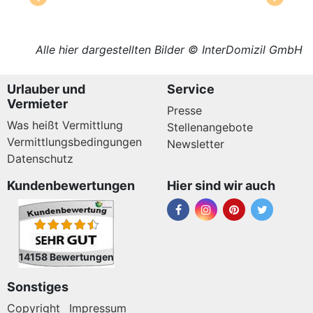
Alle hier dargestellten Bilder © InterDomizil GmbH
Urlauber und
Service
Vermieter
Presse
Was heißt Vermittlung
Stellenangebote
Vermittlungsbedingungen
Newsletter
Datenschutz
Kundenbewertungen
Hier sind wir auch
14158 Bewertungen
Sonstiges
Copyright
Impressum