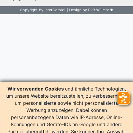
Copyright by InterDomizil | Design by EvR Willmroth
Wir verwenden Cookies
und ähnliche Technologien,
um unsere Website bereitzustellen, zu verbessern und
um personalisierte sowie nicht personalisierte
Werbung anzuzeigen. Dabei können
personenbezogene Daten wie IP-Adresse, Online-
Kennungen und Geräte-IDs an Google und andere
Partner übermittelt werden. Sie können Ihre Auswahl