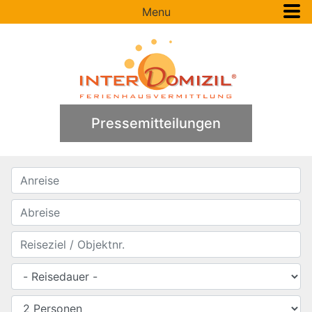
Menu
Pressemitteilungen