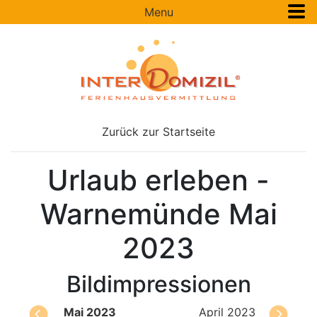
Menu
Zurück zur Startseite
Urlaub erleben -
Warnemünde Mai
2023
Bildimpressionen
Mai 2023
April 2023