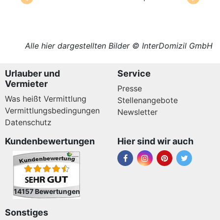
Alle hier dargestellten Bilder © InterDomizil GmbH
Urlauber und
Service
Vermieter
Presse
Was heißt Vermittlung
Stellenangebote
Vermittlungsbedingungen
Newsletter
Datenschutz
Kundenbewertungen
Hier sind wir auch
14157 Bewertungen
Sonstiges