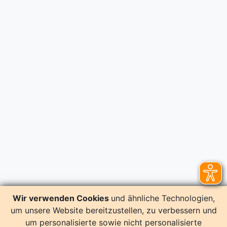
Wir verwenden Cookies
und ähnliche Technologien,
um unsere Website bereitzustellen, zu verbessern und
um personalisierte sowie nicht personalisierte