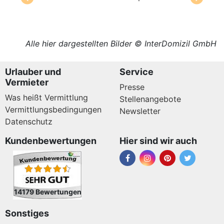
Alle hier dargestellten Bilder © InterDomizil GmbH
Urlauber und
Service
Vermieter
Presse
Was heißt Vermittlung
Stellenangebote
Vermittlungsbedingungen
Newsletter
Datenschutz
Kundenbewertungen
Hier sind wir auch
14179 Bewertungen
Sonstiges