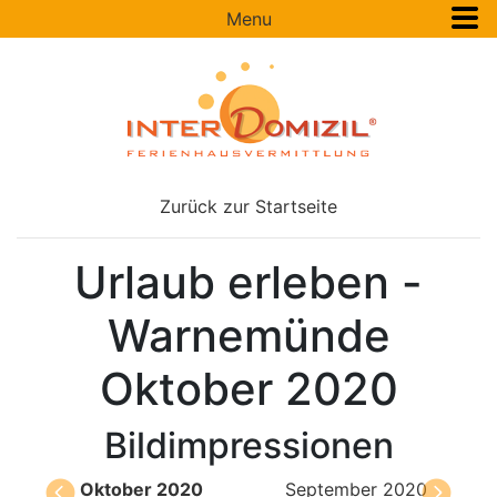
Menu
Zurück zur Startseite
Urlaub erleben -
Warnemünde
Oktober 2020
Bildimpressionen
Oktober 2020
September 2020