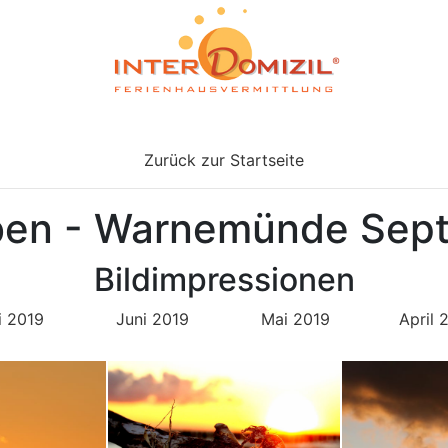
Zurück zur Startseite
eben - Warnemünde Sep
Bildimpressionen
i 2019
Juni 2019
Mai 2019
April 