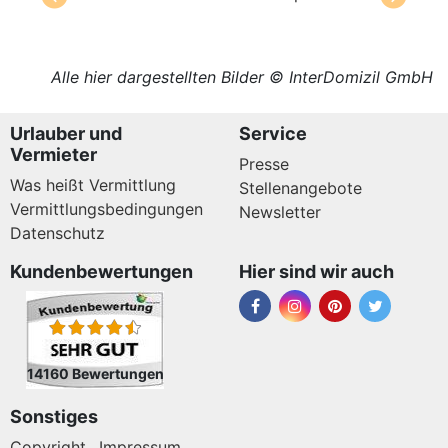
Alle hier dargestellten Bilder © InterDomizil GmbH
Urlauber und
Service
Vermieter
Presse
Was heißt Vermittlung
Stellenangebote
Vermittlungsbedingungen
Newsletter
Datenschutz
Kundenbewertungen
Hier sind wir auch
14160 Bewertungen
Sonstiges
Copyright
Impressum