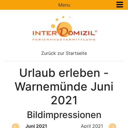
Menu
Zurück zur Startseite
Urlaub erleben -
Warnemünde Juni
2021
Bildimpressionen
Juni 2021
April 2021