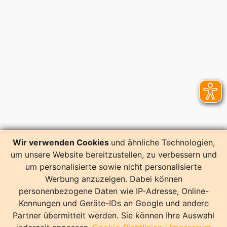
Wir verwenden Cookies
und ähnliche Technologien,
um unsere Website bereitzustellen, zu verbessern und
um personalisierte sowie nicht personalisierte
Werbung anzuzeigen. Dabei können
personenbezogene Daten wie IP-Adresse, Online-
Kennungen und Geräte-IDs an Google und andere
Partner übermittelt werden. Sie können Ihre Auswahl