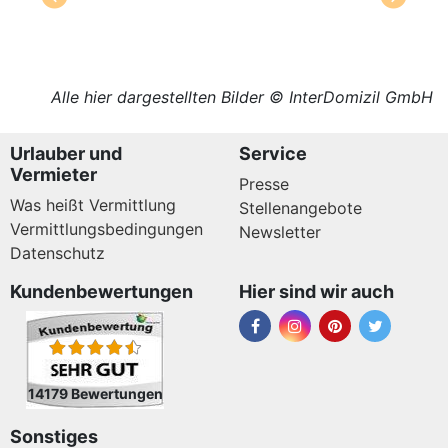
Alle hier dargestellten Bilder © InterDomizil GmbH
Urlauber und
Service
Vermieter
Presse
Was heißt Vermittlung
Stellenangebote
Vermittlungsbedingungen
Newsletter
Datenschutz
Kundenbewertungen
Hier sind wir auch
14179 Bewertungen
Sonstiges