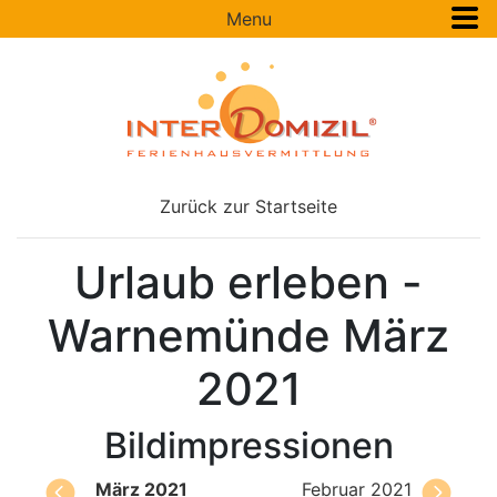
Menu
Zurück zur Startseite
Urlaub erleben -
Warnemünde März
2021
Bildimpressionen
März 2021
Februar 2021