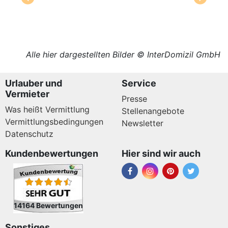
Alle hier dargestellten Bilder © InterDomizil GmbH
Urlauber und
Service
Vermieter
Presse
Was heißt Vermittlung
Stellenangebote
Vermittlungsbedingungen
Newsletter
Datenschutz
Kundenbewertungen
Hier sind wir auch
14164 Bewertungen
Sonstiges