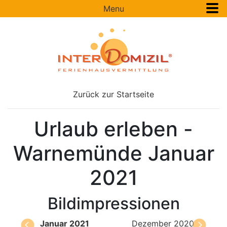
Menu
Zurück zur Startseite
Urlaub erleben -
Warnemünde Januar
2021
Bildimpressionen
Januar 2021
Dezember 2020