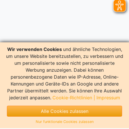
Wir verwenden Cookies
und ähnliche Technologien,
um unsere Website bereitzustellen, zu verbessern und
um personalisierte sowie nicht personalisierte
Werbung anzuzeigen. Dabei können
personenbezogene Daten wie IP-Adresse, Online-
Kennungen und Geräte-IDs an Google und andere
Partner übermittelt werden. Sie können Ihre Auswahl
jederzeit anpassen.
Cookie-Richtlinien
|
Impressum
Alle Cookies zulassen
Nur funktionale Cookies zulassen