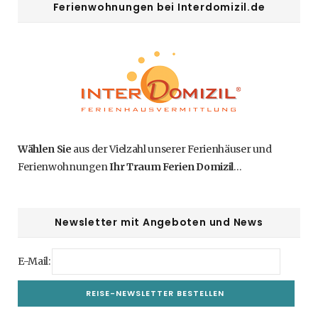
Ferienwohnungen bei Interdomizil.de
Wählen Sie
aus der Vielzahl unserer Ferienhäuser und
Ferienwohnungen
Ihr Traum Ferien Domizil
…
Newsletter mit Angeboten und News
E-Mail: