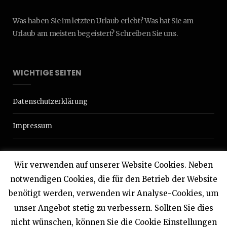
Was haben Sie im letzten Urlaub erlebt? Was hat Sie am
Urlaub am meisten begeistert? Schreiben Sie uns.
WICHTIGE SEITEN
Datenschutzerklärung
Impressum
Wir verwenden auf unserer Website Cookies. Neben
notwendigen Cookies, die für den Betrieb der Website
benötigt werden, verwenden wir Analyse-Cookies, um
© 2020 Interdomizil
unser Angebot stetig zu verbessern. Sollten Sie dies
nicht wünschen, können Sie die Cookie Einstellungen