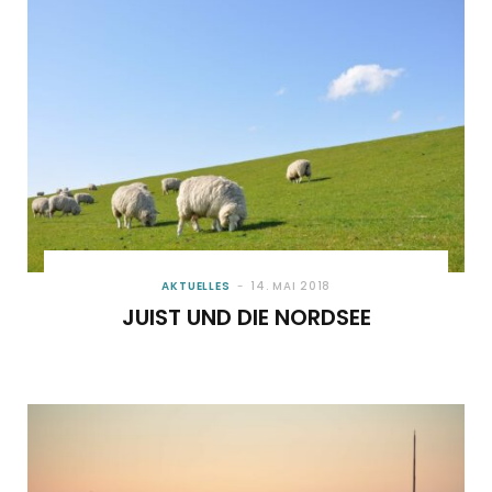
AKTUELLES
14. MAI 2018
JUIST UND DIE NORDSEE