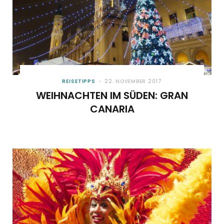
REISETIPPS
22. NOVEMBER 2017
WEIHNACHTEN IM SÜDEN: GRAN
CANARIA