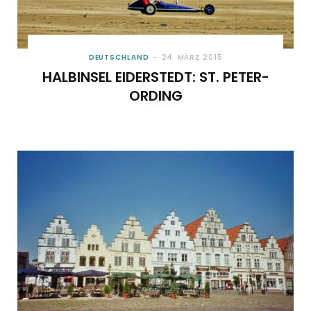
DEUTSCHLAND
24. MÄRZ 2015
HALBINSEL EIDERSTEDT: ST. PETER-
ORDING