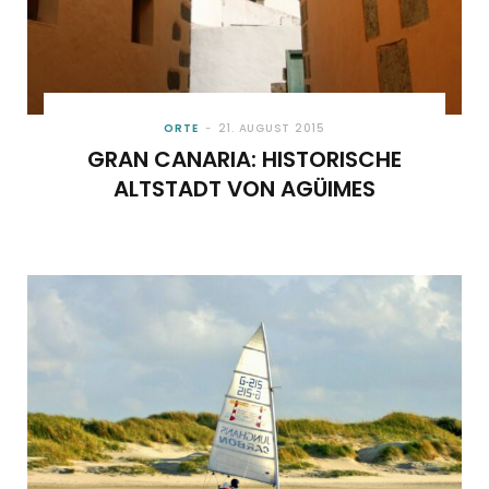
ORTE
21. AUGUST 2015
GRAN CANARIA: HISTORISCHE
ALTSTADT VON AGÜIMES