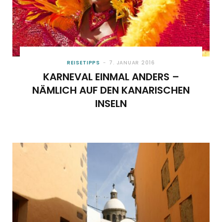
REISETIPPS
7. JANUAR 2016
KARNEVAL EINMAL ANDERS –
NÄMLICH AUF DEN KANARISCHEN
INSELN