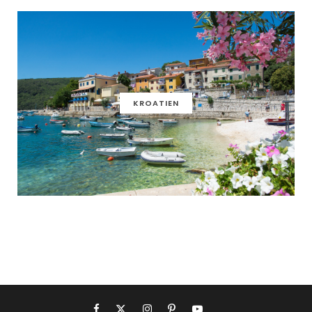
KROATIEN