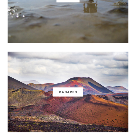
KANAREN