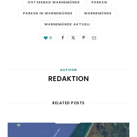
OSTSEEBAD WARNEMÜNDE
PARKEN
PARKEN IN WARNEMÜNDE
WARNEMÜNDE
WARNEMÜNDE AKTUELL
0
AUTHOR
REDAKTION
RELATED POSTS