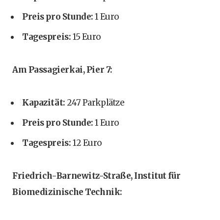
Preis pro Stunde:
1 Euro
Tagespreis:
15 Euro
Am Passagierkai, Pier 7:
Kapazität:
247 Parkplätze
Preis pro Stunde:
1 Euro
Tagespreis:
12 Euro
Friedrich-Barnewitz-Straße, Institut für
Biomedizinische Technik: