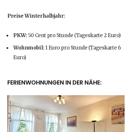
Preise Winterhalbjahr:
PKW:
50 Cent pro Stunde (Tageskarte 2 Euro)
Wohnmobil:
1 Euro pro Stunde (Tageskarte 6
Euro)
FERIENWOHNUNGEN IN DER NÄHE: