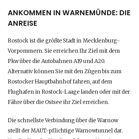
ANKOMMEN IN WARNEMÜNDE: DIE
ANREISE
Rostock ist die größte Stadt in Mecklenburg-
Vorpommern. Sie erreichen Ihr Ziel mit dem
Pkw über die Autobahnen A19 und A20.
Alternativ können Sie mit den Zügen bis zum
Rostocker Hauptbahnhof fahren, auf dem
Flughafen in Rostock-Laage landen oder mit der
Fähre über die Ostsee ihr Ziel erreichen.
Die schnellste Verbindung über die Warnow
stellt der MAUT-pflichtige Warnowtunnel dar.