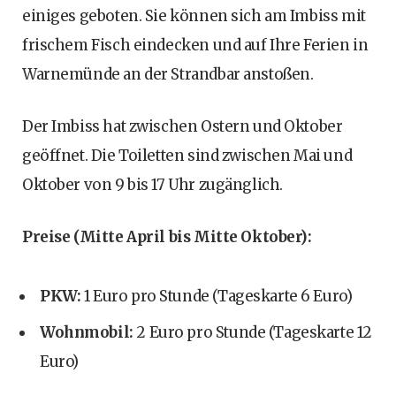
einiges geboten. Sie können sich am Imbiss mit
frischem Fisch eindecken und auf Ihre Ferien in
Warnemünde an der Strandbar anstoßen.
Der Imbiss hat zwischen Ostern und Oktober
geöffnet. Die Toiletten sind zwischen Mai und
Oktober von 9 bis 17 Uhr zugänglich.
Preise (Mitte April bis Mitte Oktober):
PKW:
1 Euro pro Stunde (Tageskarte 6 Euro)
Wohnmobil:
2 Euro pro Stunde (Tageskarte 12
Euro)