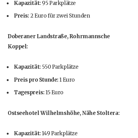
Kapazität:
95 Parkplätze
Preis:
2 Euro für zwei Stunden
Doberaner Landstraße, Rohrmannsche
Koppel:
Kapazität:
550 Parkplätze
Preis pro Stunde:
1 Euro
Tagespreis:
15 Euro
Ostseehotel Wilhelmshöhe, Nähe Stoltera:
Kapazität:
149 Parkplätze