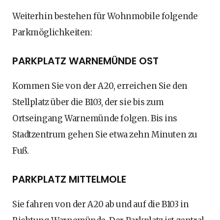
Weiterhin bestehen für Wohnmobile folgende
Parkmöglichkeiten:
PARKPLATZ WARNEMÜNDE OST
Kommen Sie von der A20, erreichen Sie den
Stellplatz über die B103, der sie bis zum
Ortseingang Warnemünde folgen. Bis ins
Stadtzentrum gehen Sie etwa zehn Minuten zu
Fuß.
PARKPLATZ MITTELMOLE
Sie fahren von der A20 ab und auf die B103 in