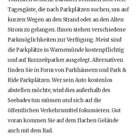
Tagesgäste, die nach Parkplätzen suchen, um auf
kurzen Wegen an den Strand oder an den Alten
Strom zu gelangen. Ihnen stehen verschiedene
Parkmöglichkeiten zur Verfügung. Meist sind
die Parkplätze in Warnemünde kostenpflichtig
und auf Kurzzeitparker ausgelegt. Alternativen
finden Sie in Form von Parkhäusern und Park &
Ride Parkplätzen. Wer sein Auto kostenlos
abstellen möchte, wird dies außerhalb des
Seebades tun müssen und sich auf die
öffentlichen Verkehrsmittel fokussieren. Gut
voran kommen Sie auf dem flachen Gelände
auch mit dem Rad.