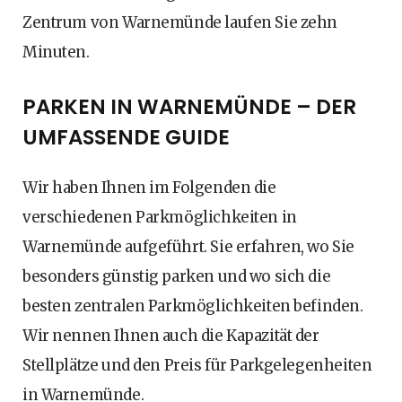
Zentrum von Warnemünde laufen Sie zehn
Minuten.
PARKEN IN WARNEMÜNDE – DER
UMFASSENDE GUIDE
Wir haben Ihnen im Folgenden die
verschiedenen Parkmöglichkeiten in
Warnemünde aufgeführt. Sie erfahren, wo Sie
besonders günstig parken und wo sich die
besten zentralen Parkmöglichkeiten befinden.
Wir nennen Ihnen auch die Kapazität der
Stellplätze und den Preis für Parkgelegenheiten
in Warnemünde.