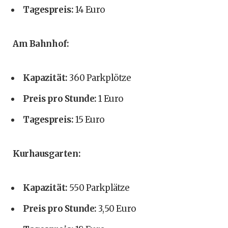
Tagespreis:
14 Euro
Am Bahnhof:
Kapazität:
360 Parkplötze
Preis pro Stunde:
1 Euro
Tagespreis:
15 Euro
Kurhausgarten:
Kapazität:
550 Parkplätze
Preis pro Stunde:
3,50 Euro