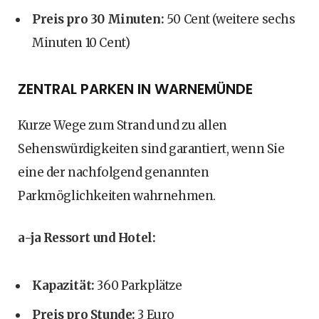
Preis pro 30 Minuten:
50 Cent (weitere sechs
Minuten 10 Cent)
ZENTRAL PARKEN IN WARNEMÜNDE
Kurze Wege zum Strand und zu allen
Sehenswürdigkeiten sind garantiert, wenn Sie
eine der nachfolgend genannten
Parkmöglichkeiten wahrnehmen.
a-ja Ressort und Hotel:
Kapazität:
360 Parkplätze
Preis pro Stunde:
3 Euro