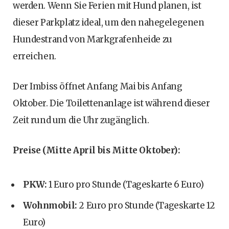
werden. Wenn Sie Ferien mit Hund planen, ist
dieser Parkplatz ideal, um den nahegelegenen
Hundestrand von Markgrafenheide zu
erreichen.
Der Imbiss öffnet Anfang Mai bis Anfang
Oktober. Die Toilettenanlage ist während dieser
Zeit rund um die Uhr zugänglich.
Preise (Mitte April bis Mitte Oktober):
PKW:
1 Euro pro Stunde (Tageskarte 6 Euro)
Wohnmobil:
2 Euro pro Stunde (Tageskarte 12
Euro)