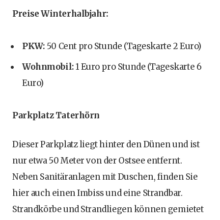
Preise Winterhalbjahr:
PKW:
50 Cent pro Stunde (Tageskarte 2 Euro)
Wohnmobil:
1 Euro pro Stunde (Tageskarte 6
Euro)
Parkplatz Taterhörn
Dieser Parkplatz liegt hinter den Dünen und ist
nur etwa 50 Meter von der Ostsee entfernt.
Neben Sanitäranlagen mit Duschen, finden Sie
hier auch einen Imbiss und eine Strandbar.
Strandkörbe und Strandliegen können gemietet