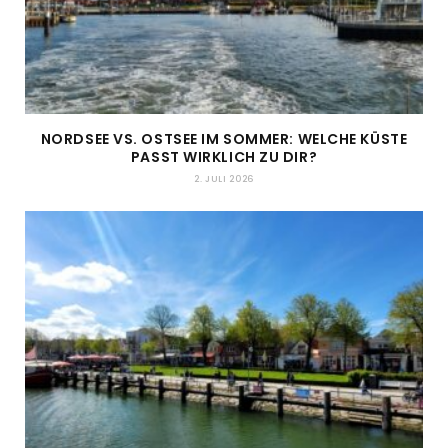
NORDSEE VS. OSTSEE IM SOMMER: WELCHE KÜSTE
PASST WIRKLICH ZU DIR?
2. JULI 2026