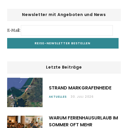
Newsletter mit Angeboten und News
E-Mail:
Letzte Beiträge
STRAND MARKGRAFENHEIDE
AKTUELLES
30. JULI 2026
WARUM FERIENHAUSURLAUB IM
SOMMER OFT MEHR