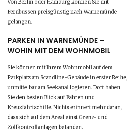
Von Berlin oder Hamburg können Sie mit
Fernbussen preisgünstig nach Warnemünde
gelangen.
PARKEN IN WARNEMÜNDE –
WOHIN MIT DEM WOHNMOBIL
Sie können mit Ihrem Wohnmobil auf dem
Parkplatz am Scandline-Gebäude in erster Reihe,
unmittelbar am Seekanal logieren. Dort haben
Sie den besten Blick auf Fähren und
Kreuzfahrtschiffe. Nichts erinnert mehr daran,
dass sich auf dem Areal einst Grenz- und
Zollkontrollanlagen befanden.