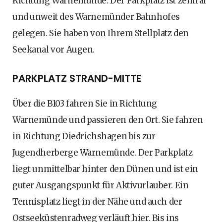
Richtung Warnemünde. Der Parkplatz ist zentral
und unweit des Warnemünder Bahnhofes
gelegen. Sie haben von Ihrem Stellplatz den
Seekanal vor Augen.
PARKPLATZ STRAND-MITTE
Über die B103 fahren Sie in Richtung
Warnemünde und passieren den Ort. Sie fahren
in Richtung Diedrichshagen bis zur
Jugendherberge Warnemünde. Der Parkplatz
liegt unmittelbar hinter den Dünen und ist ein
guter Ausgangspunkt für Aktivurlauber. Ein
Tennisplatz liegt in der Nähe und auch der
Ostseeküstenradweg verläuft hier. Bis ins