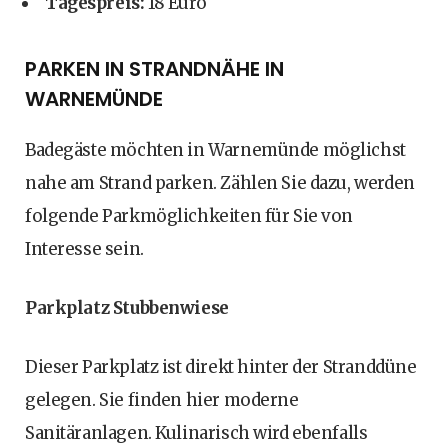
Tagespreis:
18 Euro
PARKEN IN STRANDNÄHE IN
WARNEMÜNDE
Badegäste möchten in Warnemünde möglichst
nahe am Strand parken. Zählen Sie dazu, werden
folgende Parkmöglichkeiten für Sie von
Interesse sein.
Parkplatz Stubbenwiese
Dieser Parkplatz ist direkt hinter der Stranddüne
gelegen. Sie finden hier moderne
Sanitäranlagen. Kulinarisch wird ebenfalls