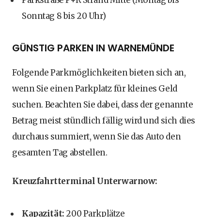
Parkstraße P+R Strand Mitte (Montag bis
Sonntag 8 bis 20 Uhr)
GÜNSTIG PARKEN IN WARNEMÜNDE
Folgende Parkmöglichkeiten bieten sich an,
wenn Sie einen Parkplatz für kleines Geld
suchen. Beachten Sie dabei, dass der genannte
Betrag meist stündlich fällig wird und sich dies
durchaus summiert, wenn Sie das Auto den
gesamten Tag abstellen.
Kreuzfahrtterminal Unterwarnow:
Kapazität:
200 Parkplätze