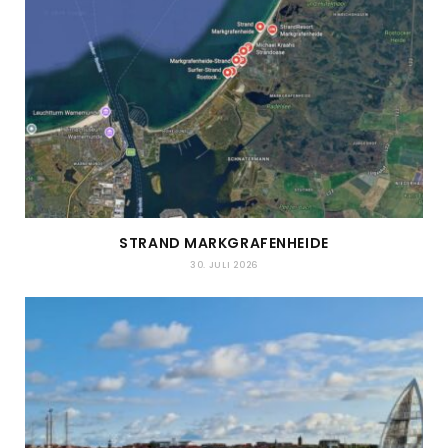
STRAND MARKGRAFENHEIDE
30. JULI 2026