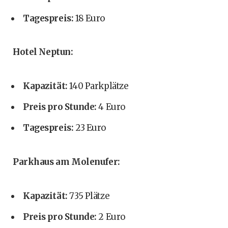
Tagespreis:
18 Euro
Hotel Neptun:
Kapazität:
140 Parkplätze
Preis pro Stunde:
4 Euro
Tagespreis:
23 Euro
Parkhaus am Molenufer:
Kapazität:
735 Plätze
Preis pro Stunde:
2 Euro