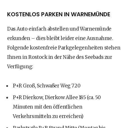
KOSTENLOS PARKEN IN WARNEMÜNDE
Das Auto einfach abstellen und Warnemünde
erkunden – dies bleibt leider eine Ausnahme.
Folgende kostenfreie Parkgelegenheiten stehen
Ihnen in Rostock in der Nähe des Seebads zur
Verfügung:
P+R Groß, Schwaßer Weg 720
P+R Dierkow, Dierkow Allee 185 (ca. 50
Minuten mit den öffentlichen
Verkehrsmitteln zu erreichen)