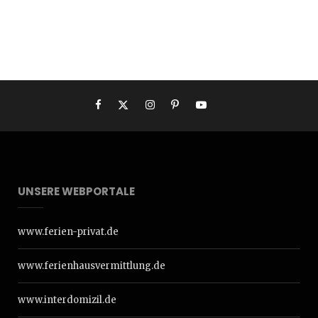
UNSERE WEBPORTALE
www.ferien-privat.de
www.ferienhausvermittlung.de
www.interdomizil.de