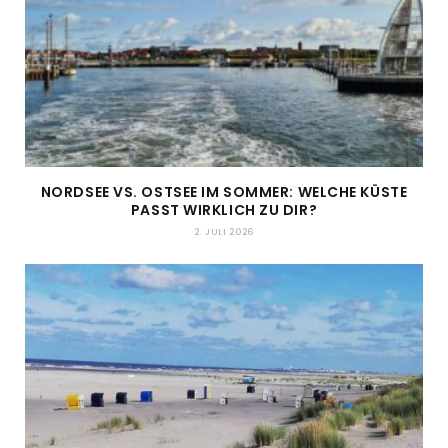
NORDSEE VS. OSTSEE IM SOMMER: WELCHE KÜSTE
PASST WIRKLICH ZU DIR?
2. JULI 2026