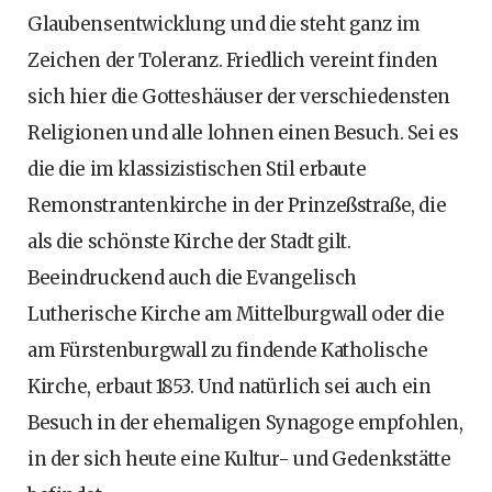
Glaubensentwicklung und die steht ganz im
Zeichen der Toleranz. Friedlich vereint finden
sich hier die Gotteshäuser der verschiedensten
Religionen und alle lohnen einen Besuch. Sei es
die die im klassizistischen Stil erbaute
Remonstrantenkirche in der Prinzeßstraße, die
als die schönste Kirche der Stadt gilt.
Beeindruckend auch die Evangelisch
Lutherische Kirche am Mittelburgwall oder die
am Fürstenburgwall zu findende Katholische
Kirche, erbaut 1853. Und natürlich sei auch ein
Besuch in der ehemaligen Synagoge empfohlen,
in der sich heute eine Kultur- und Gedenkstätte