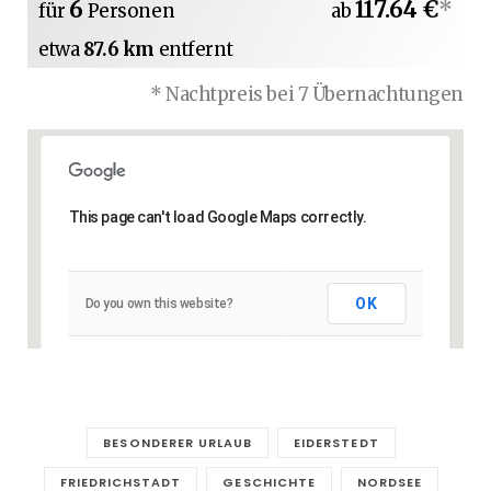
6
117.64 €
*
für
Personen
ab
etwa
87.6 km
entfernt
* Nachtpreis bei 7 Übernachtungen
This page can't load Google Maps correctly.
OK
Do you own this website?
BESONDERER URLAUB
EIDERSTEDT
FRIEDRICHSTADT
GESCHICHTE
NORDSEE