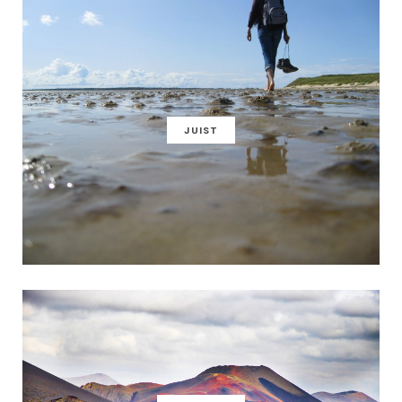
JUIST