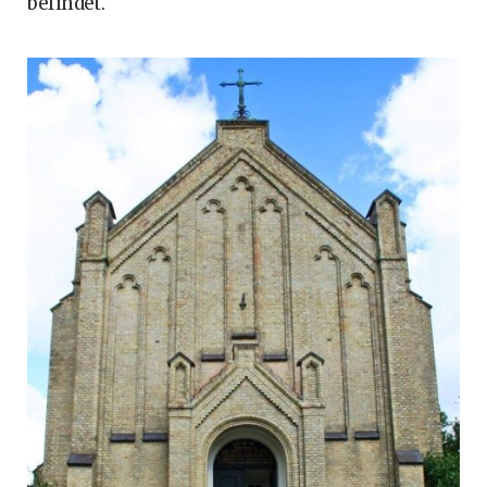
befindet.