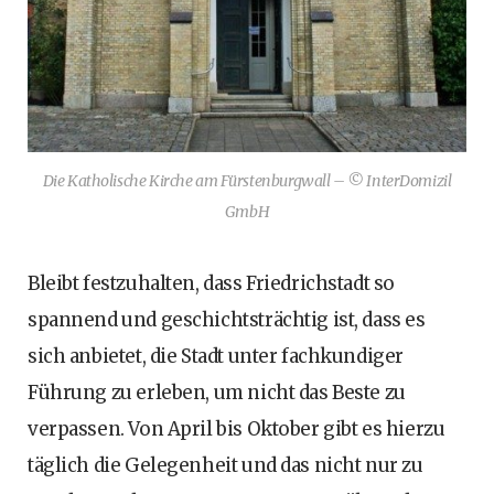
Die Katholische Kirche am Fürstenburgwall – © InterDomizil
GmbH
Bleibt festzuhalten, dass Friedrichstadt so
spannend und geschichtsträchtig ist, dass es
sich anbietet, die Stadt unter fachkundiger
Führung zu erleben, um nicht das Beste zu
verpassen. Von April bis Oktober gibt es hierzu
täglich die Gelegenheit und das nicht nur zu