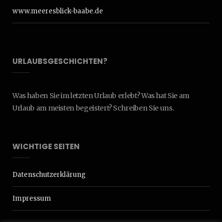
www.meeresblick-baabe.de
URLAUBSGESCHICHTEN?
Was haben Sie im letzten Urlaub erlebt? Was hat Sie am
Urlaub am meisten begeistert? Schreiben Sie uns.
WICHTIGE SEITEN
Datenschutzerklärung
Impressum