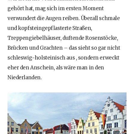
gehört hat, mag sich im ersten Moment
verwundert die Augen reiben. Überall schmale
und kopfsteingepflasterte Straßen,
Treppengiebelhäuser, duftende Rosenstöcke,
Brücken und Grachten – das sieht so gar nicht
schleswig-holsteinisch aus , sondern erweckt
eher den Anschein, als wäre man in den
Niederlanden.