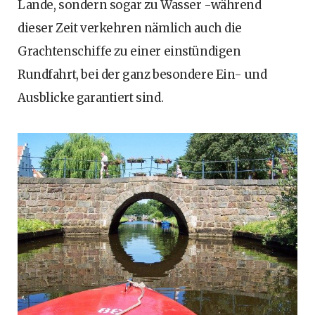
Lande, sondern sogar zu Wasser -während
dieser Zeit verkehren nämlich auch die
Grachtenschiffe zu einer einstündigen
Rundfahrt, bei der ganz besondere Ein- und
Ausblicke garantiert sind.