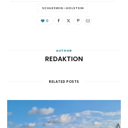
SCHLESWIG-HOLSTEIN
0
AUTHOR
REDAKTION
RELATED POSTS