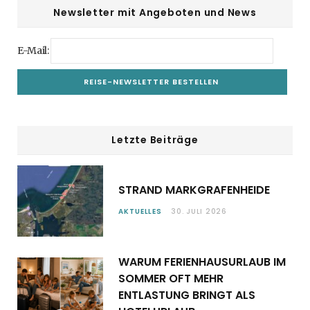
Newsletter mit Angeboten und News
E-Mail:
Letzte Beiträge
STRAND MARKGRAFENHEIDE
AKTUELLES
30. JULI 2026
WARUM FERIENHAUSURLAUB IM
SOMMER OFT MEHR
ENTLASTUNG BRINGT ALS