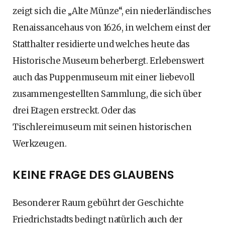
zeigt sich die „Alte Münze“, ein niederländisches
Renaissancehaus von 1626, in welchem einst der
Statthalter residierte und welches heute das
Historische Museum beherbergt. Erlebenswert
auch das Puppenmuseum mit einer liebevoll
zusammengestellten Sammlung, die sich über
drei Etagen erstreckt. Oder das
Tischlereimuseum mit seinen historischen
Werkzeugen.
KEINE FRAGE DES GLAUBENS
Besonderer Raum gebührt der Geschichte
Friedrichstadts bedingt natürlich auch der