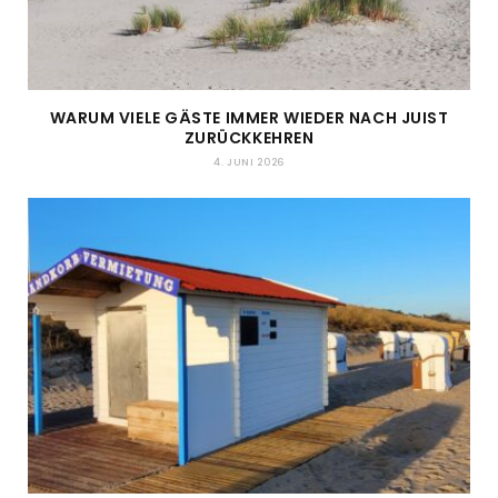
WARUM VIELE GÄSTE IMMER WIEDER NACH JUIST
ZURÜCKKEHREN
4. JUNI 2026