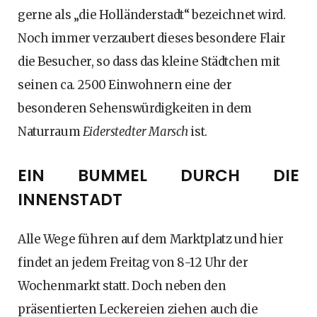
gerne als „die Holländerstadt“ bezeichnet wird.
Noch immer verzaubert dieses besondere Flair
die Besucher, so dass das kleine Städtchen mit
seinen ca. 2500 Einwohnern eine der
besonderen Sehenswürdigkeiten in dem
Naturraum
Eiderstedter Marsch
ist.
EIN BUMMEL DURCH DIE
INNENSTADT
Alle Wege führen auf dem Marktplatz und hier
findet an jedem Freitag von 8-12 Uhr der
Wochenmarkt statt. Doch neben den
präsentierten Leckereien ziehen auch die