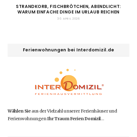
STRANDKORB, FISCHBRÖTCHEN, ABENDLICHT:
WARUM EINFACHE DINGE IM URLAUB REICHEN
30. APRIL 2026
Ferienwohnungen bei Interdomizil.de
Wählen Sie
aus der Vielzahl unserer Ferienhäuser und
Ferienwohnungen
Ihr Traum Ferien Domizil
…