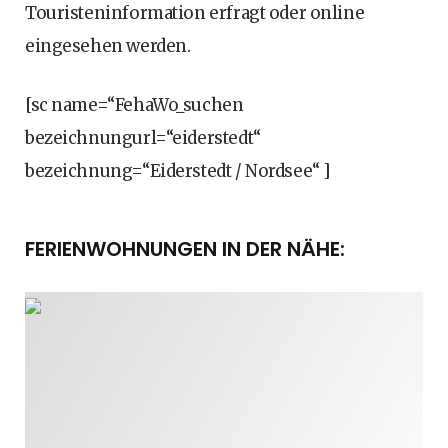
Touristeninformation erfragt oder online
eingesehen werden.
[sc name=“FehaWo_suchen
bezeichnungurl=“eiderstedt“
bezeichnung=“Eiderstedt / Nordsee“ ]
FERIENWOHNUNGEN IN DER NÄHE: