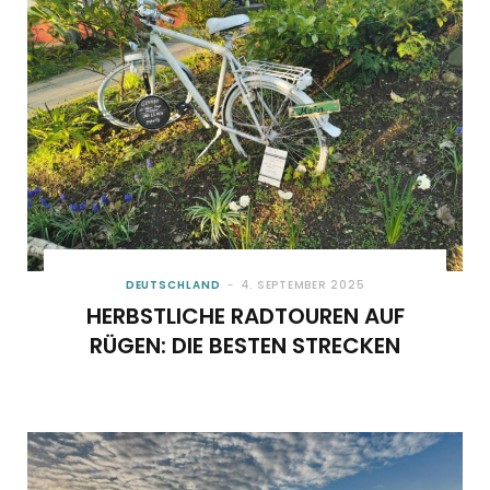
DEUTSCHLAND
4. SEPTEMBER 2025
HERBSTLICHE RADTOUREN AUF
RÜGEN: DIE BESTEN STRECKEN