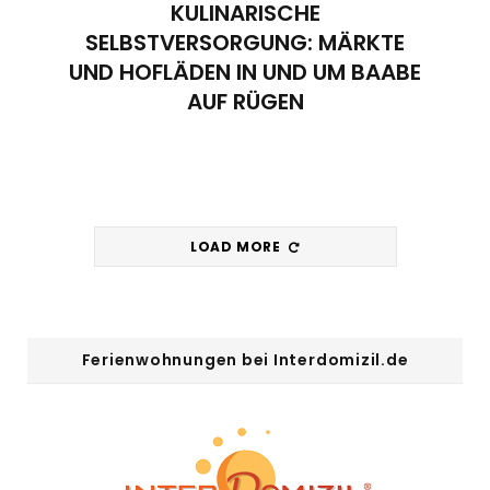
KULINARISCHE
SELBSTVERSORGUNG: MÄRKTE
UND HOFLÄDEN IN UND UM BAABE
AUF RÜGEN
LOAD MORE
Ferienwohnungen bei Interdomizil.de