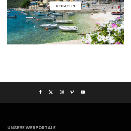
KROATIEN
UNSERE WEBPORTALE