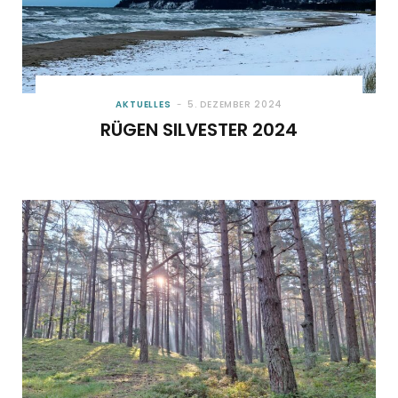
AKTUELLES
5. DEZEMBER 2024
RÜGEN SILVESTER 2024