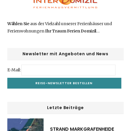
Wählen Sie
aus der Vielzahl unserer Ferienhäuser und
Ferienwohnungen
Ihr Traum Ferien Domizil
…
Newsletter mit Angeboten und News
E-Mail:
Letzte Beiträge
STRAND MARKGRAFENHEIDE