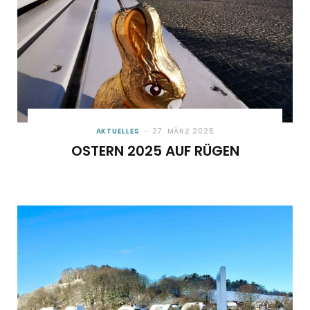
AKTUELLES
27. MÄRZ 2025
OSTERN 2025 AUF RÜGEN