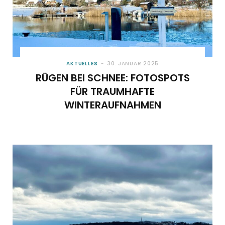
AKTUELLES
30. JANUAR 2025
RÜGEN BEI SCHNEE: FOTOSPOTS
FÜR TRAUMHAFTE
WINTERAUFNAHMEN