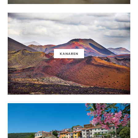
KANAREN