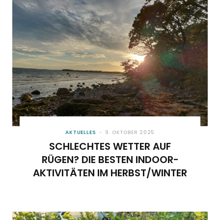
AKTUELLES
9. OKTOBER 2025
SCHLECHTES WETTER AUF
RÜGEN? DIE BESTEN INDOOR-
AKTIVITÄTEN IM HERBST/WINTER