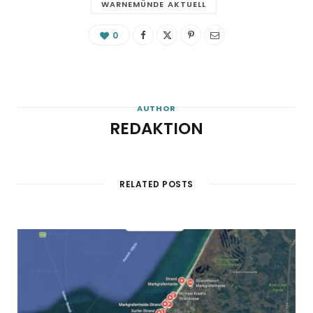
WARNEMÜNDE AKTUELL
0
AUTHOR
REDAKTION
RELATED POSTS