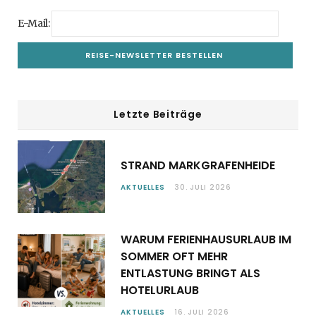
E-Mail:
Letzte Beiträge
STRAND MARKGRAFENHEIDE
AKTUELLES
30. JULI 2026
WARUM FERIENHAUSURLAUB IM
SOMMER OFT MEHR
ENTLASTUNG BRINGT ALS
HOTELURLAUB
AKTUELLES
16. JULI 2026