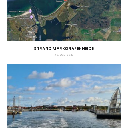
STRAND MARKGRAFENHEIDE
30. JULI 2026