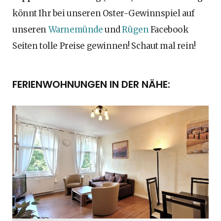
könnt Ihr bei unseren Oster-Gewinnspiel auf
unseren
Warnemünde
und
Rügen
Facebook
Seiten tolle Preise gewinnen! Schaut mal rein!
FERIENWOHNUNGEN IN DER NÄHE: