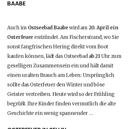
BAABE
Auch im
Ostseebad Baabe
wird am
20. April ein
Osterfeuer
entzündet. Am Fischerstrand, wo Sie
sonst fangfrischen Hering direkt vom Boot
kaufen können, lädt das Ostseebad
ab 21
Uhr zum
geselligen Zusammensein ein und hält damit
einen uralten Brauch am Leben: Ursprünglich
sollte das Osterfeuer den Winter und böse
Geister vertreiben. Heute wird so der Frühling
begrüßt. Ihre Kinder finden vermutlich die alte
Geschichte ein wenig spannender …