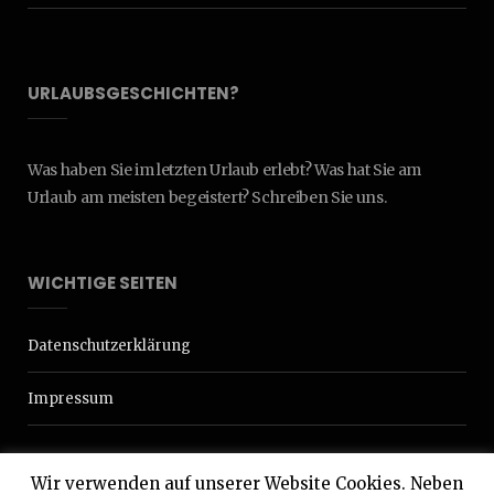
URLAUBSGESCHICHTEN?
Was haben Sie im letzten Urlaub erlebt? Was hat Sie am
Urlaub am meisten begeistert? Schreiben Sie uns.
WICHTIGE SEITEN
Datenschutzerklärung
Impressum
Wir verwenden auf unserer Website Cookies. Neben