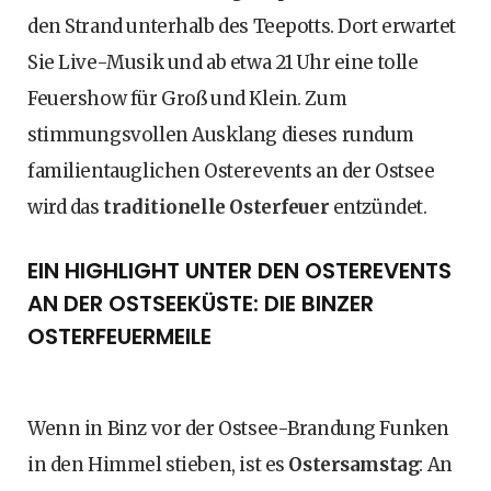
den Strand unterhalb des Teepotts. Dort erwartet
Sie Live-Musik und ab etwa 21 Uhr eine tolle
Feuershow für Groß und Klein. Zum
stimmungsvollen Ausklang dieses rundum
familientauglichen Osterevents an der Ostsee
wird das
traditionelle Osterfeuer
entzündet.
EIN HIGHLIGHT UNTER DEN OSTEREVENTS
AN DER OSTSEEKÜSTE: DIE BINZER
OSTERFEUERMEILE
Wenn in Binz vor der Ostsee-Brandung Funken
in den Himmel stieben, ist es
Ostersamstag
: An