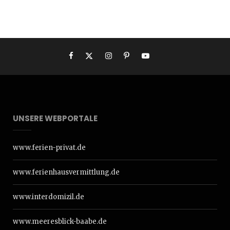
UNSERE WEBPORTALE
www.ferien-privat.de
www.ferienhausvermittlung.de
www.interdomizil.de
www.meeresblick-baabe.de