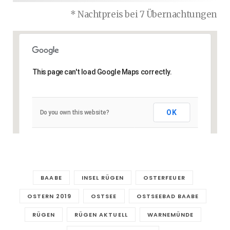
* Nachtpreis bei 7 Übernachtungen
This page can't load Google Maps correctly.
OK
Do you own this website?
BAABE
INSEL RÜGEN
OSTERFEUER
OSTERN 2019
OSTSEE
OSTSEEBAD BAABE
RÜGEN
RÜGEN AKTUELL
WARNEMÜNDE