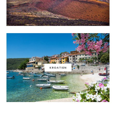
KROATIEN