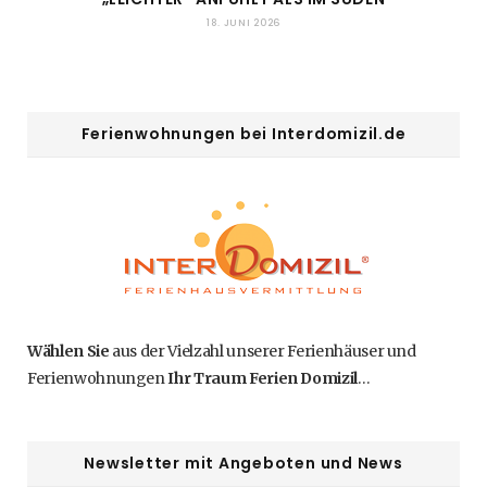
18. JUNI 2026
Ferienwohnungen bei Interdomizil.de
Wählen Sie
aus der Vielzahl unserer Ferienhäuser und
Ferienwohnungen
Ihr Traum Ferien Domizil
…
Newsletter mit Angeboten und News