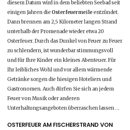
diesem Datum wird in dem beliebten Seebad seit
einigen Jahren die
Osterfeuermeile
entzündet.
Dann brennen am 2,5 Kilometer langen Strand
unterhalb der Promenade wieder etwa 20
Osterfeuer. Durch das Dunkel von Feuer zu Feuer
zu schlendern, ist wunderbar stimmungsvoll
und für Ihre Kinder ein kleines Abenteuer. Für
Ihr leibliches Wohl und vor allem wärmende
Getränke sorgen die hiesigen Hoteliers und
Gastronomen. Auch dürfen Sie sich an jedem
Feuer von Musik oder anderen
Unterhaltungsangeboten überraschen lassen …
OSTERFEUER AM FISCHERSTRAND VON