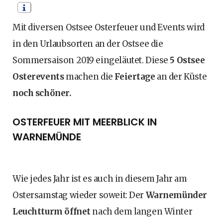
Mit diversen Ostsee Osterfeuer und Events wird
in den Urlaubsorten an der Ostsee die
Sommersaison 2019 eingeläutet. Diese
5 Ostsee
Osterevents
machen die
Feiertage
an der Küste
noch schöner.
OSTERFEUER MIT MEERBLICK IN
WARNEMÜNDE
Wie jedes Jahr ist es auch in diesem Jahr am
Ostersamstag wieder soweit: Der
Warnemünder
Leuchtturm öffnet
nach dem langen Winter