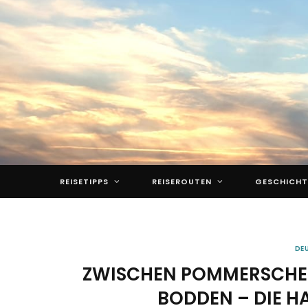
REISETIPPS
REISEROUTEN
GESCHICHT
DE
ZWISCHEN POMMERSCHER
BODDEN – DIE 