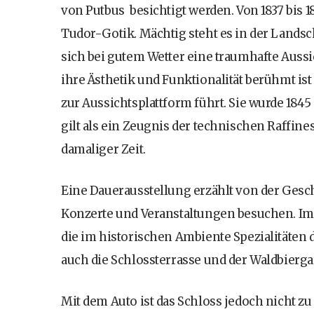
von Putbus besichtigt werden. Von 1837 bis 184
Tudor-Gotik. Mächtig steht es in der Landsc
sich bei gutem Wetter eine traumhafte Aussi
ihre Ästhetik und Funktionalität berühmt ist
zur Aussichtsplattform führt. Sie wurde 1845
gilt als ein Zeugnis der technischen Raffin
damaliger Zeit.
Eine Dauerausstellung erzählt von der Gesc
Konzerte und Veranstaltungen besuchen. Im G
die im historischen Ambiente Spezialitäten 
auch die Schlossterrasse und der Waldbierga
Mit dem Auto ist das Schloss jedoch nicht zu