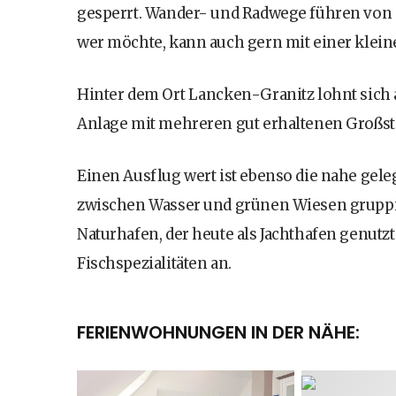
gesperrt. Wander- und Radwege führen von 
wer möchte, kann auch gern mit einer klein
Hinter dem Ort Lancken-Granitz lohnt sich 
Anlage mit mehreren gut erhaltenen Großst
Einen Ausflug wert ist ebenso die nahe gele
zwischen Wasser und grünen Wiesen gruppi
Naturhafen, der heute als Jachthafen genutzt
Fischspezialitäten an.
FERIENWOHNUNGEN IN DER NÄHE: